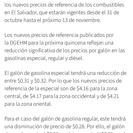
los nuevos precios de referencia de los combustibles
en El Salvador, que estarán vigentes desde el 31 de
octubre hasta el próximo 13 de noviembre.
Los nuevos precios de referencia publicados por
la DGEHM para la próxima quincena reflejan una
reducción significativa de los precios por galón en las
gasolinas especial, regular y diésel.
El galón de gasolina especial tendrá una reducción de
entre $0.31 y $0.32. Por lo que los nuevos precios de
referencia de la especial son de $4.16 para la zona
central, de $4.17 para la zona occidental y de $4.21
para la zona oriental.
Para el caso del galón de gasolina regular, este tendrá
una disminución de precio de $0.28. Por ello, el galón