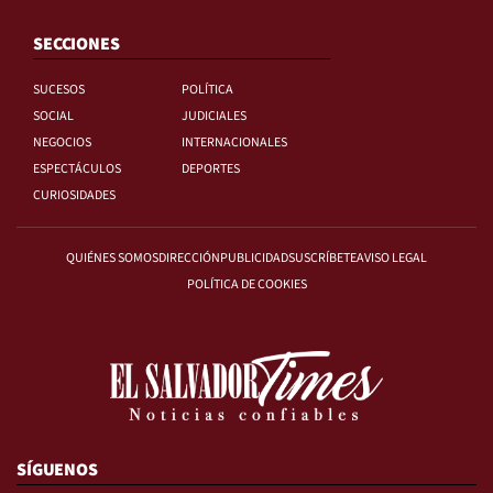
SECCIONES
SUCESOS
POLÍTICA
SOCIAL
JUDICIALES
NEGOCIOS
INTERNACIONALES
ESPECTÁCULOS
DEPORTES
CURIOSIDADES
QUIÉNES SOMOS
DIRECCIÓN
PUBLICIDAD
SUSCRÍBETE
AVISO LEGAL
POLÍTICA DE COOKIES
SÍGUENOS