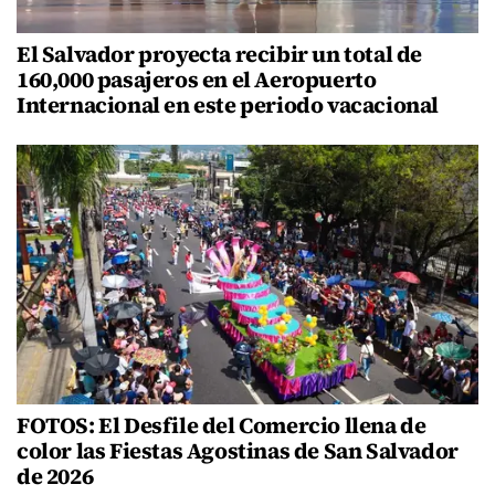
El Salvador proyecta recibir un total de
160,000 pasajeros en el Aeropuerto
Internacional en este periodo vacacional
FOTOS: El Desfile del Comercio llena de
color las Fiestas Agostinas de San Salvador
de 2026