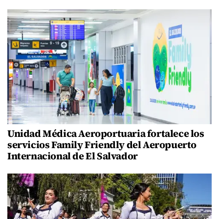
Unidad Médica Aeroportuaria fortalece los
servicios Family Friendly del Aeropuerto
Internacional de El Salvador