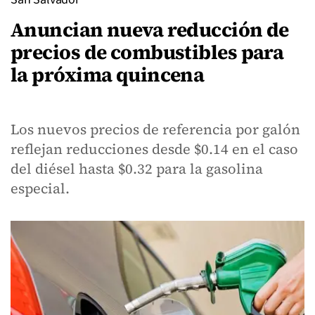
Anuncian nueva reducción de
precios de combustibles para
la próxima quincena
Los nuevos precios de referencia por galón
reflejan reducciones desde $0.14 en el caso
del diésel hasta $0.32 para la gasolina
especial.