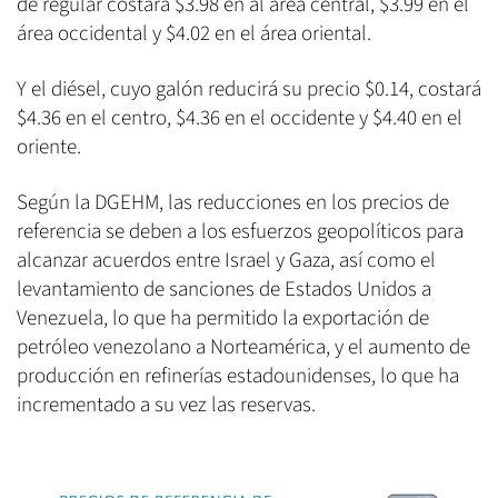
de regular costará $3.98 en al área central, $3.99 en el
área occidental y $4.02 en el área oriental.
Y el diésel, cuyo galón reducirá su precio $0.14, costará
$4.36 en el centro, $4.36 en el occidente y $4.40 en el
oriente.
Según la DGEHM, las reducciones en los precios de
referencia se deben a los esfuerzos geopolíticos para
alcanzar acuerdos entre Israel y Gaza, así como el
levantamiento de sanciones de Estados Unidos a
Venezuela, lo que ha permitido la exportación de
petróleo venezolano a Norteamérica, y el aumento de
producción en refinerías estadounidenses, lo que ha
incrementado a su vez las reservas.