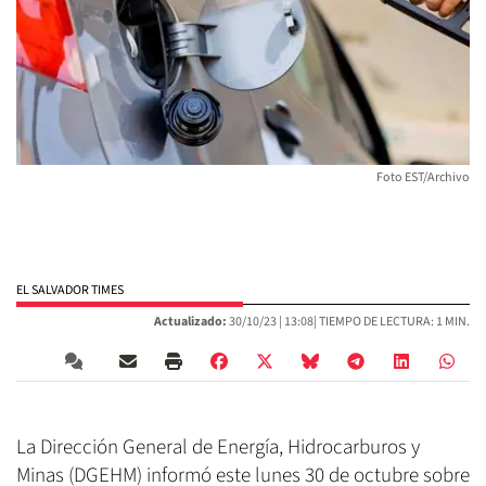
Foto EST/Archivo
EL SALVADOR TIMES
Actualizado:
30/10/23 |
13:08
| TIEMPO DE LECTURA: 1 MIN.
La Dirección General de Energía, Hidrocarburos y
Minas (DGEHM) informó este lunes 30 de octubre sobre