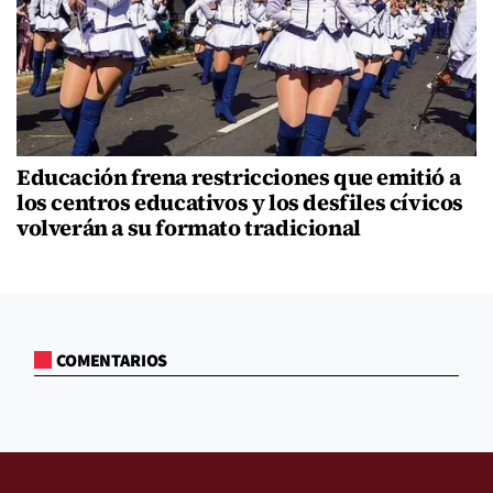
Educación frena restricciones que emitió a
los centros educativos y los desfiles cívicos
volverán a su formato tradicional
COMENTARIOS