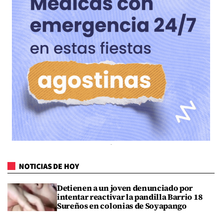
NOTICIAS DE HOY
Detienen a un joven denunciado por
intentar reactivar la pandilla Barrio 18
Sureños en colonias de Soyapango