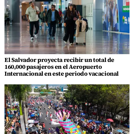
El Salvador proyecta recibir un total de
160,000 pasajeros en el Aeropuerto
Internacional en este periodo vacacional