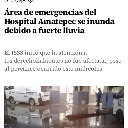
Área de emergencias del
Hospital Amatepec se inunda
debido a fuerte lluvia
El ISSS inicó que la atención a
los derechohabientes no fue afectada, pese
al percance ocurrido este miércoles.