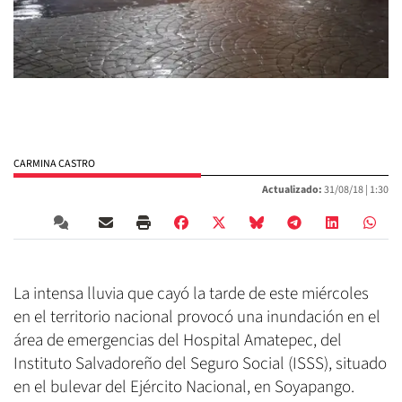
CARMINA CASTRO
Actualizado:
31/08/18 |
1:30
La intensa lluvia que cayó la tarde de este miércoles
en el territorio nacional provocó una inundación en el
área de emergencias del Hospital Amatepec, del
Instituto Salvadoreño del Seguro Social (ISSS), situado
en el bulevar del Ejército Nacional, en Soyapango.