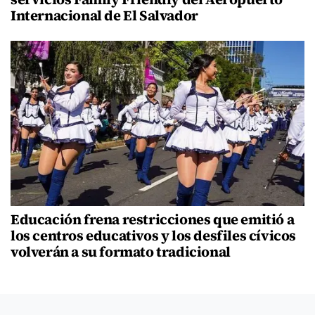
Internacional de El Salvador
Educación frena restricciones que emitió a
los centros educativos y los desfiles cívicos
volverán a su formato tradicional