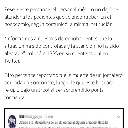
Pese a este percance, el personal médico no dejó de
atender a los pacientes que se encontraban en el
nosocomio, según comunicó la misma institución.
“Informamos a nuestros derechohabientes que la
situación ha sido controlada y la atención no ha sido
afectada”, colocó el ISSS en su cuenta oficial en
Twitter.
Otro percance reportado fue la muerte de un jornalero,
ocurrida en Sonsonate, luego de que este buscara
refugio bajo un árbol al ser sorprendido por la
tormenta.