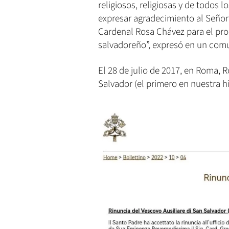
religiosos, religiosas y de todos
expresar agradecimiento al Señor p
Cardenal Rosa Chávez para el prog
salvadoreño”, expresó en un comu
El 28 de julio de 2017, en Roma,
Salvador (el primero en nuestra hi