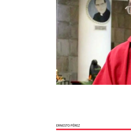
ERNESTO PÉREZ