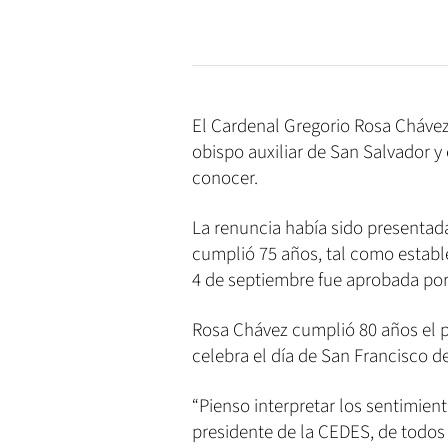
El Cardenal Gregorio Rosa Chávez
obispo auxiliar de San Salvador y 
conocer.
La renuncia había sido presentada
cumplió 75 años, tal como establ
4 de septiembre fue aprobada por
Rosa Chávez cumplió 80 años el p
celebra el día de San Francisco de
“Pienso interpretar los sentimien
presidente de la CEDES, de todos 