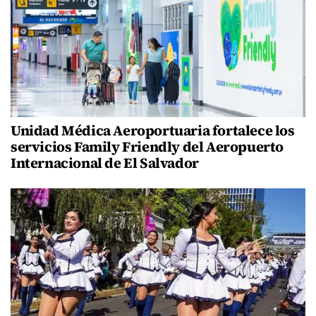
Unidad Médica Aeroportuaria fortalece los
servicios Family Friendly del Aeropuerto
Internacional de El Salvador