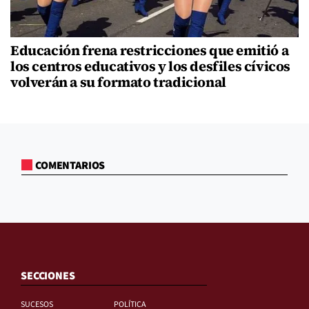
Educación frena restricciones que emitió a
los centros educativos y los desfiles cívicos
volverán a su formato tradicional
COMENTARIOS
SECCIONES
SUCESOS
POLÍTICA