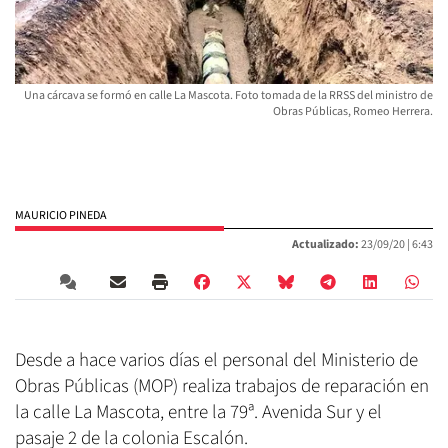
Una cárcava se formó en calle La Mascota. Foto tomada de la RRSS del ministro de
Obras Públicas, Romeo Herrera.
MAURICIO PINEDA
Actualizado:
23/09/20 |
6:43
Desde a hace varios días el personal del Ministerio de
Obras Públicas (MOP) realiza trabajos de reparación en
la calle La Mascota, entre la 79ª. Avenida Sur y el
pasaje 2 de la colonia Escalón.