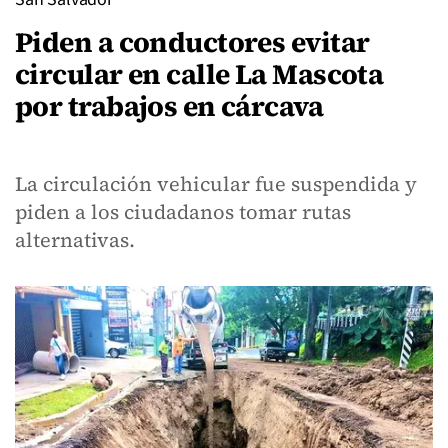
Piden a conductores evitar
circular en calle La Mascota
por trabajos en cárcava
La circulación vehicular fue suspendida y
piden a los ciudadanos tomar rutas
alternativas.