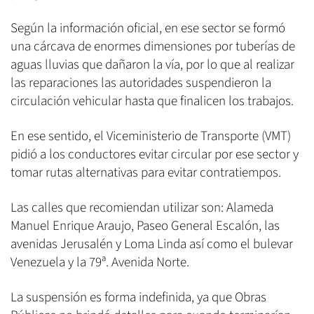
Según la información oficial, en ese sector se formó
una cárcava de enormes dimensiones por tuberías de
aguas lluvias que dañaron la vía, por lo que al realizar
las reparaciones las autoridades suspendieron la
circulación vehicular hasta que finalicen los trabajos.
En ese sentido, el Viceministerio de Transporte (VMT)
pidió a los conductores evitar circular por ese sector y
tomar rutas alternativas para evitar contratiempos.
Las calles que recomiendan utilizar son: Alameda
Manuel Enrique Araujo, Paseo General Escalón, las
avenidas Jerusalén y Loma Linda así como el bulevar
Venezuela y la 79ª. Avenida Norte.
La suspensión es forma indefinida, ya que Obras