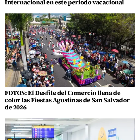
Internacional en este periodo vacacional
FOTOS: El Desfile del Comercio llena de
color las Fiestas Agostinas de San Salvador
de 2026