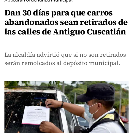
Dan 30 días para que carros
abandonados sean retirados de
las calles de Antiguo Cuscatlán
La alcaldía advirtió que si no son retirados
serán remolcados al depósito municipal.