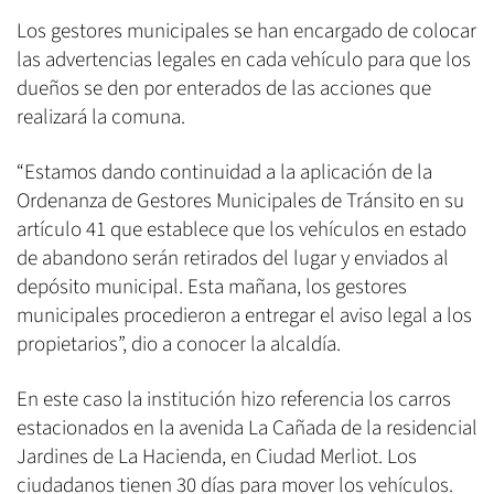
Los gestores municipales se han encargado de colocar
las advertencias legales en cada vehículo para que los
dueños se den por enterados de las acciones que
realizará la comuna.
“Estamos dando continuidad a la aplicación de la
Ordenanza de Gestores Municipales de Tránsito en su
artículo 41 que establece que los vehículos en estado
de abandono serán retirados del lugar y enviados al
depósito municipal. Esta mañana, los gestores
municipales procedieron a entregar el aviso legal a los
propietarios”, dio a conocer la alcaldía.
En este caso la institución hizo referencia los carros
estacionados en la avenida La Cañada de la residencial
Jardines de La Hacienda, en Ciudad Merliot. Los
ciudadanos tienen 30 días para mover los vehículos.