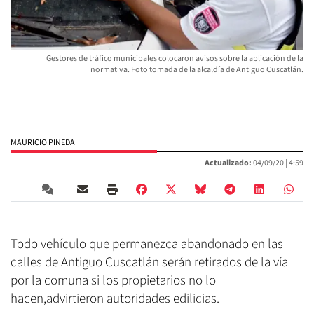
Gestores de tráfico municipales colocaron avisos sobre la aplicación de la
normativa. Foto tomada de la alcaldía de Antiguo Cuscatlán.
MAURICIO PINEDA
Actualizado:
04/09/20 |
4:59
Todo vehículo que permanezca abandonado en las
calles de Antiguo Cuscatlán serán retirados de la vía
por la comuna si los propietarios no lo
hacen,advirtieron autoridades edilicias.