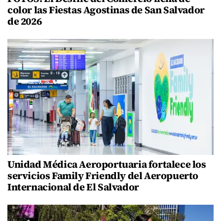
color las Fiestas Agostinas de San Salvador
de 2026
Unidad Médica Aeroportuaria fortalece los
servicios Family Friendly del Aeropuerto
Internacional de El Salvador