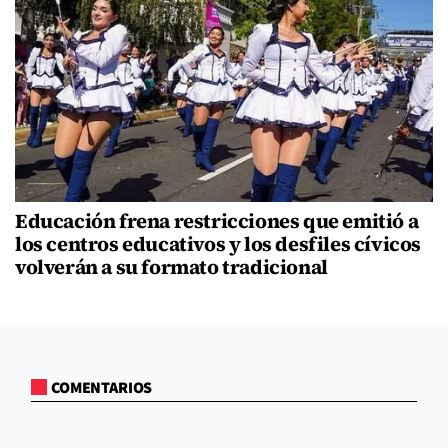
Educación frena restricciones que emitió a
los centros educativos y los desfiles cívicos
volverán a su formato tradicional
COMENTARIOS