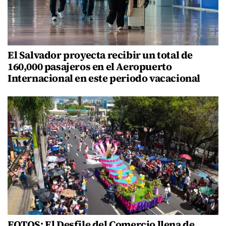
El Salvador proyecta recibir un total de
160,000 pasajeros en el Aeropuerto
Internacional en este periodo vacacional
FOTOS: El Desfile del Comercio llena de