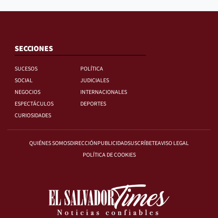
SECCIONES
SUCESOS
POLÍTICA
SOCIAL
JUDICIALES
NEGOCIOS
INTERNACIONALES
ESPECTÁCULOS
DEPORTES
CURIOSIDADES
QUIÉNES SOMOS
DIRECCIÓN
PUBLICIDAD
SUSCRÍBETE
AVISO LEGAL
POLÍTICA DE COOKIES