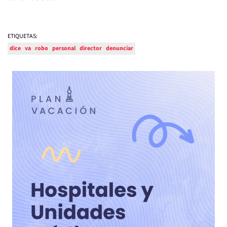
ETIQUETAS:
dice
va
robo
personal
director
denunciar