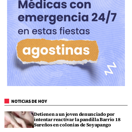
NOTICIAS DE HOY
Detienen a un joven denunciado por
intentar reactivar la pandilla Barrio 18
Sureños en colonias de Soyapango