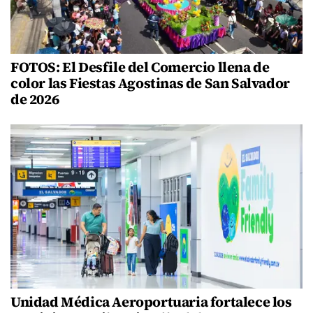
FOTOS: El Desfile del Comercio llena de
color las Fiestas Agostinas de San Salvador
de 2026
Unidad Médica Aeroportuaria fortalece los