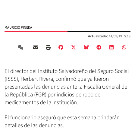
MAURICIO PINEDA
Actualizado:
14/09/19 |
5:19
El director del Instituto Salvadoreño del Seguro Social
(ISSS), Herbert Rivera, confirmó que ya fueron
presentadas las denuncias ante la Fiscalía General de
la República (FGR) por indicios de robo de
medicamentos de la institución.
El funcionario aseguró que esta semana brindarán
detalles de las denuncias.