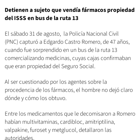
Detienen a sujeto que vendía fármacos propiedad
del ISSS en bus de la ruta 13
El sábado 31 de agosto, la Policía Nacional Civil
(PNC) capturó a Edgardo Castro Romero, de 47 años,
cuando fue sorprendido en un bus de la ruta 13
comercializando medicinas, cuyas cajas confirmaban
que eran propiedad del Seguro Social.
Al ser cuestionado por los agentes sobre la
procedencia de los fármacos, el hombre no dejó claro
dónde y cómo los obtuvo.
Entre los medicamentos que le decomisaron a Romero
habían multivitaminas, cardibloc, amitriptilina,
valpakine, furoset y metglucol, detallaron las
autoridades.