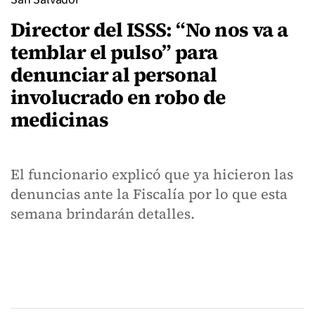
Director del ISSS: “No nos va a
temblar el pulso” para
denunciar al personal
involucrado en robo de
medicinas
El funcionario explicó que ya hicieron las
denuncias ante la Fiscalía por lo que esta
semana brindarán detalles.