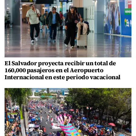
El Salvador proyecta recibir un total de
160,000 pasajeros en el Aeropuerto
Internacional en este periodo vacacional