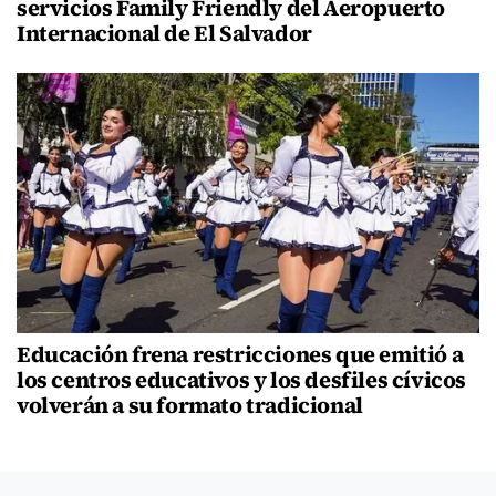
servicios Family Friendly del Aeropuerto
Internacional de El Salvador
Educación frena restricciones que emitió a
los centros educativos y los desfiles cívicos
volverán a su formato tradicional