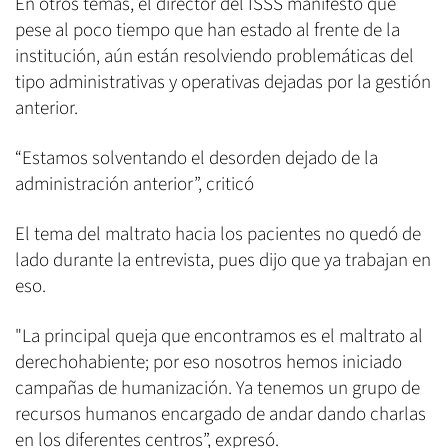
En otros temas, el director del ISSS manifestó que
pese al poco tiempo que han estado al frente de la
institución, aún están resolviendo problemáticas del
tipo administrativas y operativas dejadas por la gestión
anterior.
“Estamos solventando el desorden dejado de la
administración anterior”, criticó
El tema del maltrato hacia los pacientes no quedó de
lado durante la entrevista, pues dijo que ya trabajan en
eso.
"La principal queja que encontramos es el maltrato al
derechohabiente; por eso nosotros hemos iniciado
campañas de humanización. Ya tenemos un grupo de
recursos humanos encargado de andar dando charlas
en los diferentes centros”, expresó.