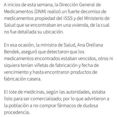
A inicios de esta semana, la Dirección General de
Medicamentos (DNM) realizó un fuerte decomiso de
medicamentos propiedad del ISSS y del Ministerio de
Salud que se encontraban en una vivienda, de la cual
no fue detallada su ubicación.
En esa ocasión, la ministra de Salud, Ana Orellana
Bendek, aseguró que detectaron que los
medicamentos encontrados estaban vencidos, otros ni
siquiera tenían viñetas de fabricación y fecha de
vencimiento y hasta encontraron productos de
fabricación casera.
El lote de medicinas, según las autoridades, estaba
listo para ser comercializado; por lo que advirtieron a
la población a no comprar fármacos de dudosa
procedencia.