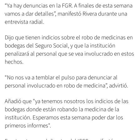
“Ya hay denuncias en la FGR. A finales de esta semana
vamos a dar detalles”, manifestó Rivera durante una
entrevista radial.
Dijo que tienen indicios sobre el robo de medicinas en
bodegas del Seguro Social, y que la institución
penalizará al personal que se vea involucrado en estos
hechos.
“No nos va a temblar el pulso para denunciar al
personal involucrado en robo de medicina”, advirtió.
Añadió que "ya tenemos nosotros los indicios de las
bodegas donde están robando la medicina de la
institución. Esperamos esta semana poder dar los
primeros informes".