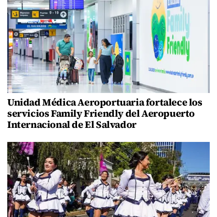
Unidad Médica Aeroportuaria fortalece los
servicios Family Friendly del Aeropuerto
Internacional de El Salvador