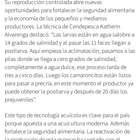
Su reproducción controlada abre nuevas
oportunidades para fortalecer la seguridad alimentaria
y la economía de los pequeños y medianos
productores. La técnica de Cendepesca Katherin
Alvarenga destacó: “Las larvas están en agua salobre a
14 grados de salinidad y al pasar las 11 faces llegan a
postlarva. Aquí empieza la aclimatación, pasamos a las
pilas donde se llega a cero grados de salinidad,
completamente a agua dulce, ese proceso tarda de
tres a cinco días. Luego los camaroncitos están listos
para pasar a precría, en este momento el productor ya
puede obtener la postlarva y después de 20 días los
prejuveniles”.
Este tipo de tecnología acuícola es clave para el país
porque apuesta a una acuicultura moderna. Además
fortalece la seguridad alimentaria. La reactivación de
la producción de esta especie ha contado con el