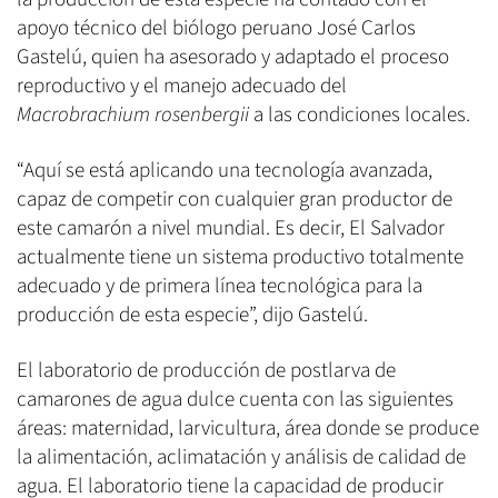
apoyo técnico del biólogo peruano José Carlos
Gastelú, quien ha asesorado y adaptado el proceso
reproductivo y el manejo adecuado del
Macrobrachium rosenbergii
a las condiciones locales.
“Aquí se está aplicando una tecnología avanzada,
capaz de competir con cualquier gran productor de
este camarón a nivel mundial. Es decir, El Salvador
actualmente tiene un sistema productivo totalmente
adecuado y de primera línea tecnológica para la
producción de esta especie”, dijo Gastelú.
El laboratorio de producción de postlarva de
camarones de agua dulce cuenta con las siguientes
áreas: maternidad, larvicultura, área donde se produce
la alimentación, aclimatación y análisis de calidad de
agua. El laboratorio tiene la capacidad de producir