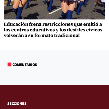
Educación frena restricciones que emitió a
los centros educativos y los desfiles cívicos
volverán a su formato tradicional
COMENTARIOS
SECCIONES