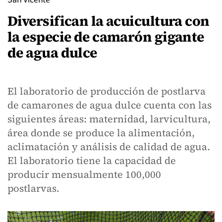
Diversifican la acuicultura con
la especie de camarón gigante
de agua dulce
El laboratorio de producción de postlarva
de camarones de agua dulce cuenta con las
siguientes áreas: maternidad, larvicultura,
área donde se produce la alimentación,
aclimatación y análisis de calidad de agua.
El laboratorio tiene la capacidad de
producir mensualmente 100,000
postlarvas.