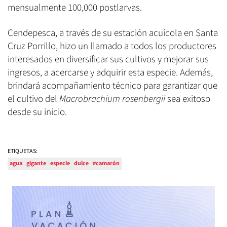
mensualmente 100,000 postlarvas.
Cendepesca, a través de su estación acuícola en Santa
Cruz Porrillo, hizo un llamado a todos los productores
interesados en diversificar sus cultivos y mejorar sus
ingresos, a acercarse y adquirir esta especie. Además,
brindará acompañamiento técnico para garantizar que
el cultivo del
Macrobrachium rosenbergii
sea exitoso
desde su inicio.
ETIQUETAS:
agua
gigante
especie
dulce
#camarón