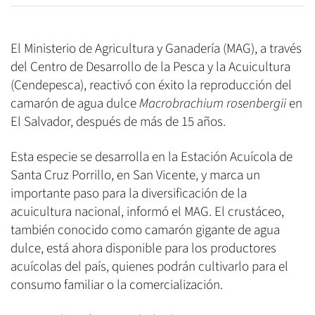
El Ministerio de Agricultura y Ganadería (MAG), a través
del Centro de Desarrollo de la Pesca y la Acuicultura
(Cendepesca), reactivó con éxito la reproducción del
camarón de agua dulce
Macrobrachium rosenbergii
en
El Salvador, después de más de 15 años.
Esta especie se desarrolla en la Estación Acuícola de
Santa Cruz Porrillo, en San Vicente, y marca un
importante paso para la diversificación de la
acuicultura nacional, informó el MAG. El crustáceo,
también conocido como camarón gigante de agua
dulce, está ahora disponible para los productores
acuícolas del país, quienes podrán cultivarlo para el
consumo familiar o la comercialización.