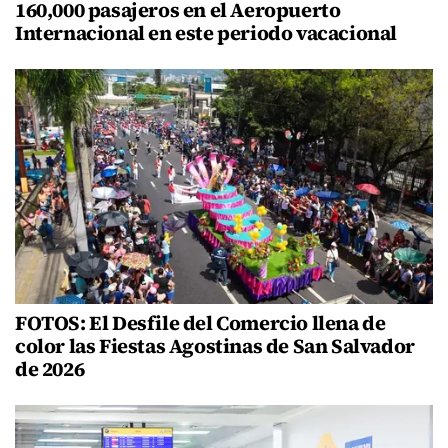
160,000 pasajeros en el Aeropuerto
Internacional en este periodo vacacional
FOTOS: El Desfile del Comercio llena de
color las Fiestas Agostinas de San Salvador
de 2026