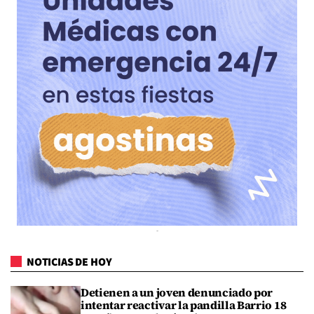
NOTICIAS DE HOY
Detienen a un joven denunciado por
intentar reactivar la pandilla Barrio 18