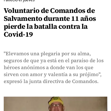
Voluntario de Comandos de
Salvamento durante 11 años
pierde la batalla contra la
Covid-19
"Elevamos una plegaria por su alma,
seguros de que ya está en el paraíso de los
héroes anónimos a donde van los que
sirven con amor y valentía a su prójimo",
expresó la junta directiva de Comandos.