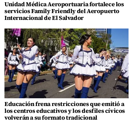
Unidad Médica Aeroportuaria fortalece los
servicios Family Friendly del Aeropuerto
Internacional de El Salvador
Educación frena restricciones que emitió a
los centros educativos y los desfiles cívicos
volverán a su formato tradicional