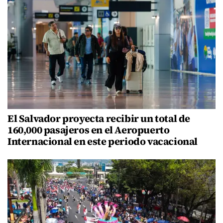
El Salvador proyecta recibir un total de
160,000 pasajeros en el Aeropuerto
Internacional en este periodo vacacional