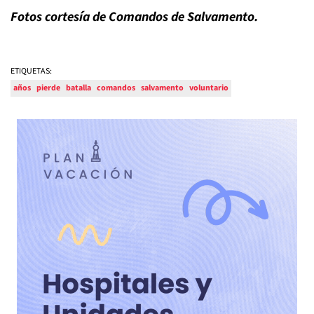
Fotos cortesía de Comandos de Salvamento.
ETIQUETAS:
años
pierde
batalla
comandos
salvamento
voluntario