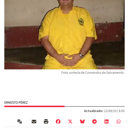
Foto cortesía de Comandos de Salvamento.
ERNESTO PÉREZ
Actualizado:
23/08/20 |
8:05