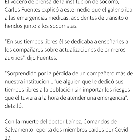
El vocero de prensa de la institución de socorro,
Carlos Fuentes explicó a este medio que el galeno iba
a las emergencias médicas, accidentes de tránsito o
heridos junto a los socorristas.
"En sus tiempos libres él se dedicaba a enseñarles a
los compañaros sobre actualizaciones de primeros
auxilios", dijo Fuentes.
"Sorprendido por la pérdida de un compañero más de
nuestra institución... fue alguien que le dedicó sus
tiempos libres a la población sin importar los riesgos
que él tuviera a la hora de atender una emergencia",
detalló.
Con la muerte del doctor Laínez, Comandos de
Salvamento reporta dos miembros caídos por Covid-
19.