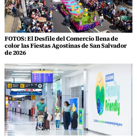
FOTOS: El Desfile del Comercio llena de
color las Fiestas Agostinas de San Salvador
de 2026