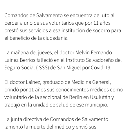
Comandos de Salvamento se encuentra de luto al
perder a uno de sus voluntarios que por 11 años
prestó sus servicios a esa institución de socorro para
el beneficio de la ciudadanía.
La mañana del jueves, el doctor Melvin Fernando
Laínez Berrios falleció en el Instituto Salvadoreño del
Seguro Social (ISSS) de San Miguel por Covid-19.
El doctor Laínez, graduado de Medicina General,
brindó por 11 años sus conocimientos médicos como
voluntario de la seccional de Berlín en Usulután y
trabajó en la unidad de salud de ese municipio.
La junta directiva de Comandos de Salvamento
lamentó la muerte del médico y envió sus