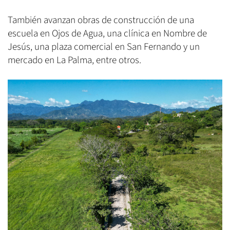
También avanzan obras de construcción de una
escuela en Ojos de Agua, una clínica en Nombre de
Jesús, una plaza comercial en San Fernando y un
mercado en La Palma, entre otros.