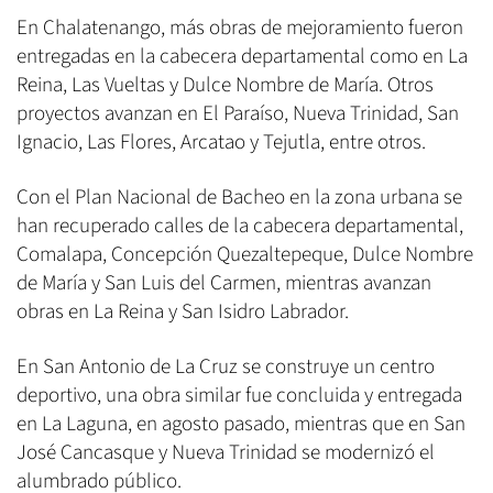
En Chalatenango, más obras de mejoramiento fueron
entregadas en la cabecera departamental como en La
Reina, Las Vueltas y Dulce Nombre de María. Otros
proyectos avanzan en El Paraíso, Nueva Trinidad, San
Ignacio, Las Flores, Arcatao y Tejutla, entre otros.
Con el Plan Nacional de Bacheo en la zona urbana se
han recuperado calles de la cabecera departamental,
Comalapa, Concepción Quezaltepeque, Dulce Nombre
de María y San Luis del Carmen, mientras avanzan
obras en La Reina y San Isidro Labrador.
En San Antonio de La Cruz se construye un centro
deportivo, una obra similar fue concluida y entregada
en La Laguna, en agosto pasado, mientras que en San
José Cancasque y Nueva Trinidad se modernizó el
alumbrado público.