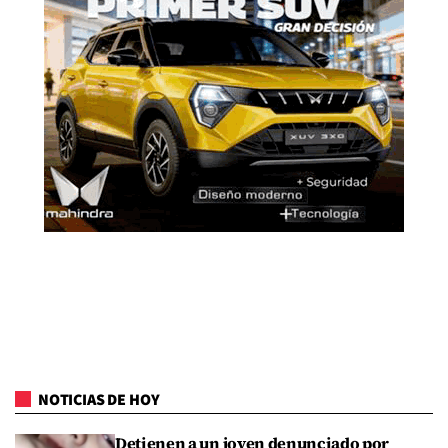
NOTICIAS DE HOY
Detienen a un joven denunciado por