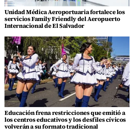
Unidad Médica Aeroportuaria fortalece los
servicios Family Friendly del Aeropuerto
Internacional de El Salvador
Educación frena restricciones que emitió a
los centros educativos y los desfiles cívicos
volverán a su formato tradicional