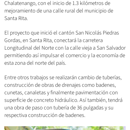
Chalatenango, con el inicio de 1.3 kilómetros de
mejoramiento de una calle rural del municipio de
Santa Rita.
El proyecto que inició el cantón San Nicolás Piedras
Gordas, en Santa Rita, conectará la carretera
Longitudinal del Norte con la calle vieja a San Salvador
permitiendo así impulsar el comercio y la economía de
esta zona del norte del país.
Entre otros trabajos se realizarán cambio de tuberías,
construcción de obras de drenajes como badenes,
cunetas, canaletas y finalmente pavimentación con
superficie de concreto hidráulico. Así también, tendrá
una obra de paso con tubería de 36 pulgadas y su
respectiva construcción de badenes.