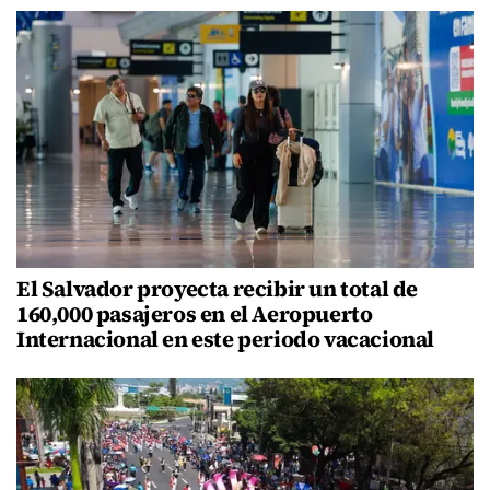
El Salvador proyecta recibir un total de
160,000 pasajeros en el Aeropuerto
Internacional en este periodo vacacional