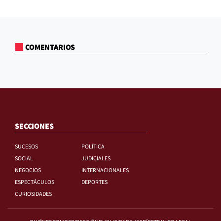
COMENTARIOS
SECCIONES
SUCESOS
POLÍTICA
SOCIAL
JUDICIALES
NEGOCIOS
INTERNACIONALES
ESPECTÁCULOS
DEPORTES
CURIOSIDADES