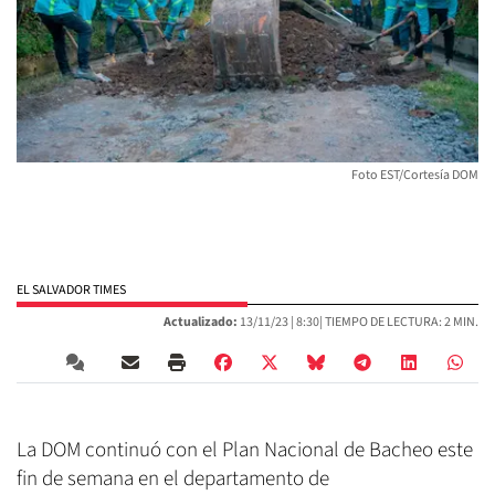
Foto EST/Cortesía DOM
EL SALVADOR TIMES
Actualizado:
13/11/23 |
8:30
| TIEMPO DE LECTURA: 2 MIN.
La DOM continuó con el Plan Nacional de Bacheo este
fin de semana en el departamento de