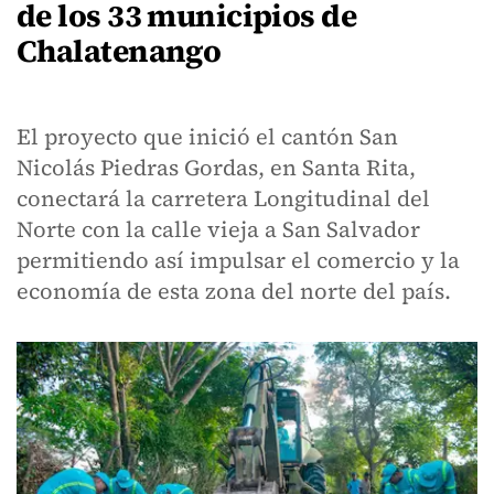
de los 33 municipios de
Chalatenango
El proyecto que inició el cantón San
Nicolás Piedras Gordas, en Santa Rita,
conectará la carretera Longitudinal del
Norte con la calle vieja a San Salvador
permitiendo así impulsar el comercio y la
economía de esta zona del norte del país.