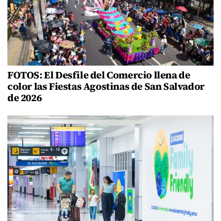
FOTOS: El Desfile del Comercio llena de
color las Fiestas Agostinas de San Salvador
de 2026