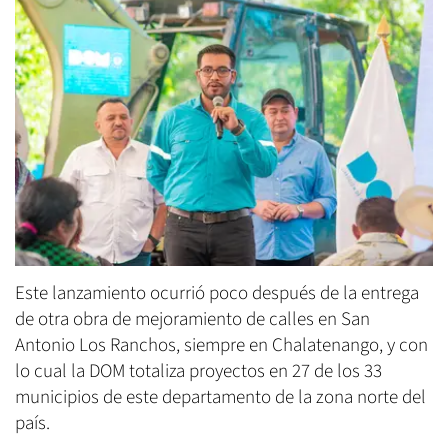
Este lanzamiento ocurrió poco después de la entrega
de otra obra de mejoramiento de calles en San
Antonio Los Ranchos, siempre en Chalatenango, y con
lo cual la DOM totaliza proyectos en 27 de los 33
municipios de este departamento de la zona norte del
país.