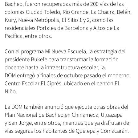
Bacheo, fueron recuperadas más de 200 vías de las
colonias Ciudad Toledo, Río Grande, La Chacra, Belén,
Kury, Nueva Metrópolis, El Sitio 1 y 2, como las
residenciales Portales de Barcelona y Altos de La
Pacífica, entre otros.
Con el programa Mi Nueva Escuela, la estrategia del
presidente Bukele para transformar la formación
docente hasta la infraestructura escolar, la
DOM entregó a finales de octubre pasado el moderno
Centro Escolar El Ciprés, ubicado en el cantón El
Niño.
La DOM también anunció que ejecuta otras obras del
Plan Nacional de Bacheo en Chinameca, Uluazapa
y San Jorge, entre otros, mientras que ya disfrutan de
vías seguras los habitantes de Quelepa y Comacarán.