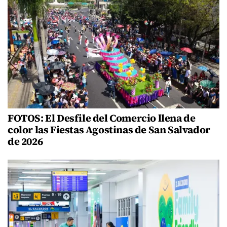
FOTOS: El Desfile del Comercio llena de
color las Fiestas Agostinas de San Salvador
de 2026