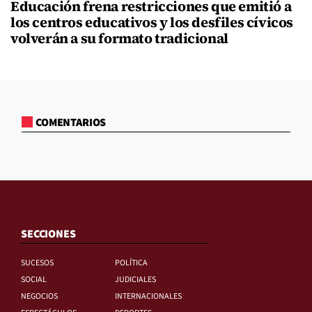
Educación frena restricciones que emitió a
los centros educativos y los desfiles cívicos
volverán a su formato tradicional
COMENTARIOS
SECCIONES
SUCESOS
POLÍTICA
SOCIAL
JUDICIALES
NEGOCIOS
INTERNACIONALES