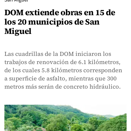
DOM extiende obras en 15 de
los 20 municipios de San
Miguel
Las cuadrillas de la DOM iniciaron los
trabajos de renovación de 6.1 kilómetros,
de los cuales 5.8 kilómetros corresponden
a superficie de asfalto, mientras que 300
metros más serán de concreto hidráulico.