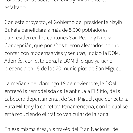
asfaltado.
Con este proyecto, el Gobierno del presidente Nayib
Bukele beneficiará a más de 5,000 pobladores
que residen en los cantones San Pedro y Nueva
Concepción, que por años fueron afectados por no
contar con modernas vías y seguras, indicó la DOM.
Además, con esta obra, la DOM dijo que ya tiene
presencia en 15 de los 20 municipios de San Miguel.
La mañana del domingo 19 de noviembre, la DOM
entregó la remodelada calle antigua a El Sitio, de la
cabecera departamental de San Miguel, que conecta la
Ruta Militar y la carretera Panamericana, con lo cual se
está reduciendo el tráfico vehicular de la zona.
En esa misma área, y a través del Plan Nacional de