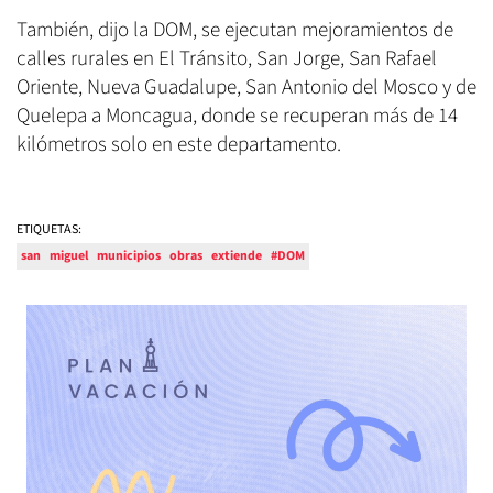
También, dijo la DOM, se ejecutan mejoramientos de
calles rurales en El Tránsito, San Jorge, San Rafael
Oriente, Nueva Guadalupe, San Antonio del Mosco y de
Quelepa a Moncagua, donde se recuperan más de 14
kilómetros solo en este departamento.
ETIQUETAS:
san
miguel
municipios
obras
extiende
#DOM