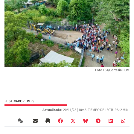
Foto EST/Cortesía DOM
EL SALVADOR TIMES
Actualizado:
20/11/23 |
10:45
| TIEMPO DE LECTURA: 2 MIN.