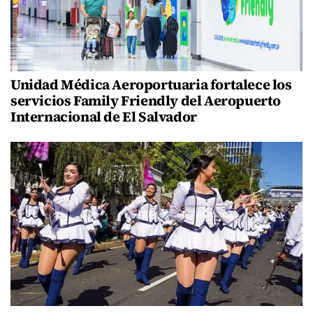
Unidad Médica Aeroportuaria fortalece los
servicios Family Friendly del Aeropuerto
Internacional de El Salvador