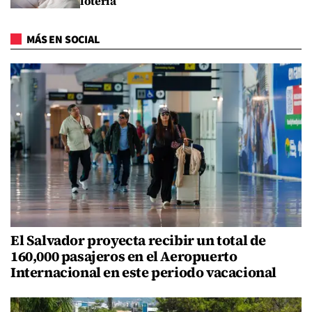
lotería
MÁS EN SOCIAL
El Salvador proyecta recibir un total de
160,000 pasajeros en el Aeropuerto
Internacional en este periodo vacacional