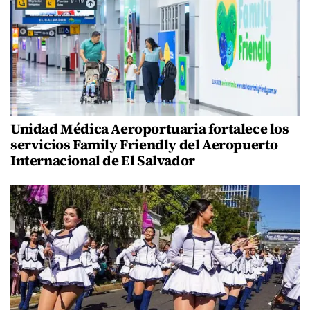
Unidad Médica Aeroportuaria fortalece los
servicios Family Friendly del Aeropuerto
Internacional de El Salvador