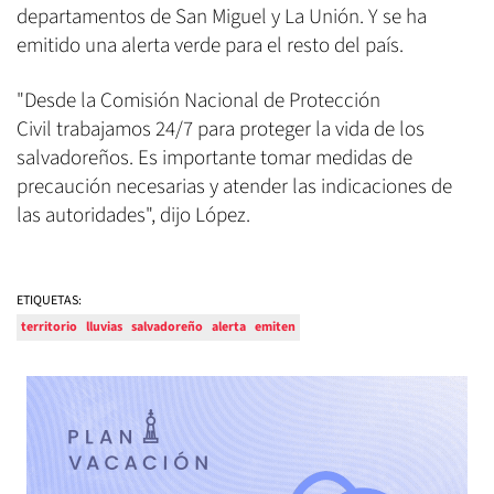
departamentos de San Miguel y La Unión. Y se ha
emitido una alerta verde para el resto del país.
"Desde la Comisión Nacional de Protección
Civil trabajamos 24/7 para proteger la vida de los
salvadoreños. Es importante tomar medidas de
precaución necesarias y atender las indicaciones de
las autoridades", dijo López.
ETIQUETAS:
territorio
lluvias
salvadoreño
alerta
emiten