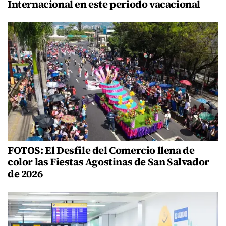
Internacional en este periodo vacacional
FOTOS: El Desfile del Comercio llena de
color las Fiestas Agostinas de San Salvador
de 2026