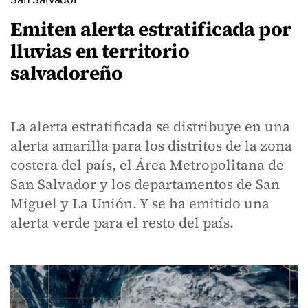
Emiten alerta estratificada por
lluvias en territorio
salvadoreño
La alerta estratificada se distribuye en una
alerta amarilla para los distritos de la zona
costera del país, el Área Metropolitana de
San Salvador y los departamentos de San
Miguel y La Unión. Y se ha emitido una
alerta verde para el resto del país.