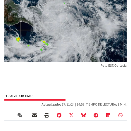
Foto EST/Cortesía
EL SALVADOR TIMES
Actualizado:
17/11/24 |
14:53
| TIEMPO DE LECTURA: 1 MIN.