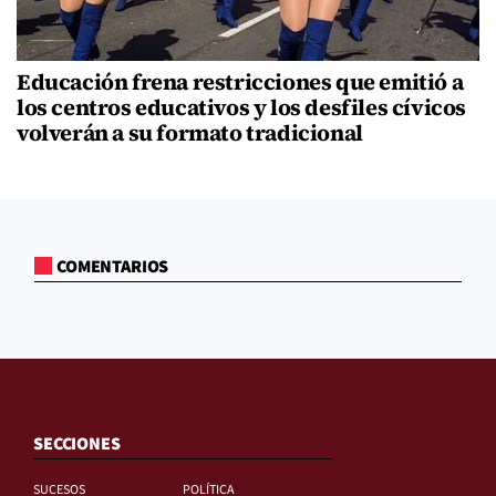
Educación frena restricciones que emitió a
los centros educativos y los desfiles cívicos
volverán a su formato tradicional
COMENTARIOS
SECCIONES
SUCESOS
POLÍTICA