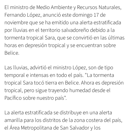
El ministro de Medio Ambiente y Recursos Naturales,
Fernando López, anunció este domingo 17 de
noviembre que se ha emitido una alerta estratificada
por lluvias en el territorio salvadoreño debido a la
tormenta tropical Sara, que se convirtió en las últimas
horas en depresión tropical y se encuentran sobre
Belice.
Las lluvias, advirtió el ministro López, son de tipo
temporal e intensas en todo el país. "La tormenta
tropical Sara tocó tierra en Belice. Ahora es depresión
tropical, pero sigue trayendo humedad desde el
Pacífico sobre nuestro país".
La alerta estratificada se distribuye en una alerta
amarilla para los distritos de la zona costera del país,
el Área Metropolitana de San Salvador y los