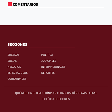
COMENTARIOS
SECCIONES
SUCESOS
POLÍTICA
SOCIAL
JUDICIALES
NEGOCIOS
INTERNACIONALES
ESPECTÁCULOS
DEPORTES
CURIOSIDADES
QUIÉNES SOMOS
DIRECCIÓN
PUBLICIDAD
SUSCRÍBETE
AVISO LEGAL
POLÍTICA DE COOKIES