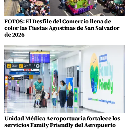
FOTOS: El Desfile del Comercio llena de
color las Fiestas Agostinas de San Salvador
de 2026
Unidad Médica Aeroportuaria fortalece los
servicios Family Friendly del Aeropuerto