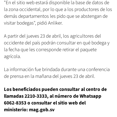
"En el sitio web estará disponible la base de datos de
la zona occidental, por lo que a los productores de los
demás departamentos les pido que se abstengan de
visitar bodegas", pidió Anliker.
A partir del jueves 23 de abril, los agricultores del
occidente del país podrán consultar en qué bodega y
la fecha que les corresponde retirar el paquete
agrícola.
La información fue brindada durante una conferencia
de prensa en la mañana del jueves 23 de abril.
Los beneficiados pueden consultar al centro de
llamadas 2210-3333, al número de Whatsapp
6062-8353 o consultar el sitio web del
ministerio: mag.gob.sv