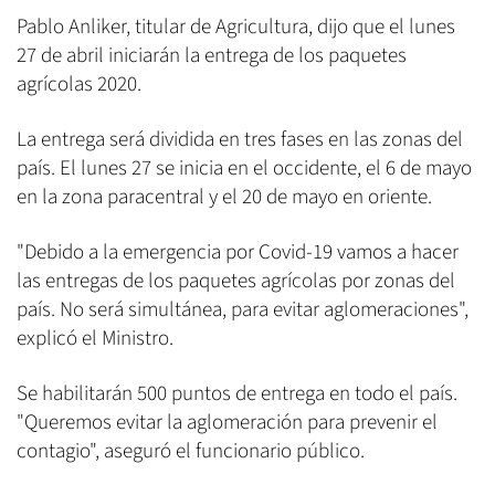
Pablo Anliker, titular de Agricultura, dijo que el lunes
27 de abril iniciarán la entrega de los paquetes
agrícolas 2020.
La entrega será dividida en tres fases en las zonas del
país. El lunes 27 se inicia en el occidente, el 6 de mayo
en la zona paracentral y el 20 de mayo en oriente.
"Debido a la emergencia por Covid-19 vamos a hacer
las entregas de los paquetes agrícolas por zonas del
país. No será simultánea, para evitar aglomeraciones",
explicó el Ministro.
Se habilitarán 500 puntos de entrega en todo el país.
"Queremos evitar la aglomeración para prevenir el
contagio", aseguró el funcionario público.