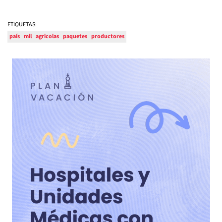
ETIQUETAS:
país
mil
agricolas
paquetes
productores