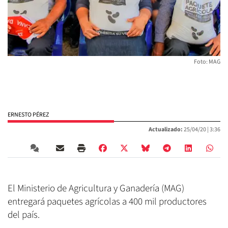
Foto: MAG
ERNESTO PÉREZ
Actualizado:
25/04/20 |
3:36
El Ministerio de Agricultura y Ganadería (MAG)
entregará paquetes agrícolas a 400 mil productores
del país.