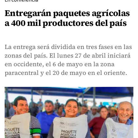
Entregarán paquetes agrícolas
a 400 mil productores del país
La entrega será dividida en tres fases en las
zonas del país. El lunes 27 de abril iniciará
en occidente, el 6 de mayo en la zona
paracentral y el 20 de mayo en el oriente.