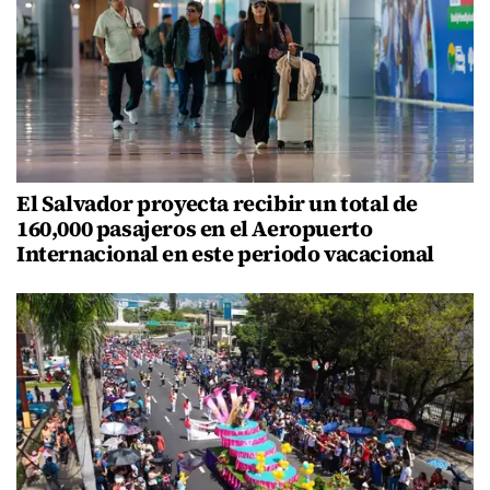
El Salvador proyecta recibir un total de
160,000 pasajeros en el Aeropuerto
Internacional en este periodo vacacional