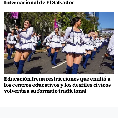
Internacional de El Salvador
Educación frena restricciones que emitió a
los centros educativos y los desfiles cívicos
volverán a su formato tradicional