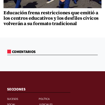
Educación frena restricciones que emitió a
los centros educativos y los desfiles cívicos
volverán a su formato tradicional
COMENTARIOS
SECCIONES
SUCESOS
POLÍTICA
SOCIAL
JUDICIALES