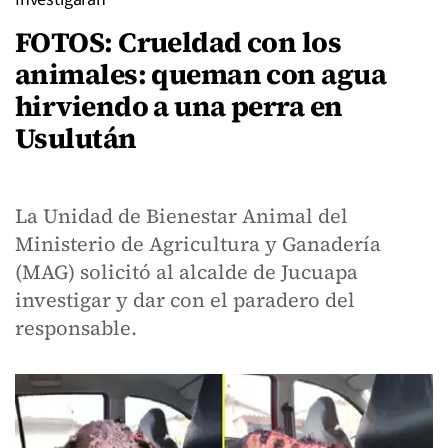
FOTOS: Crueldad con los
animales: queman con agua
hirviendo a una perra en
Usulután
La Unidad de Bienestar Animal del
Ministerio de Agricultura y Ganadería
(MAG) solicitó al alcalde de Jucuapa
investigar y dar con el paradero del
responsable.