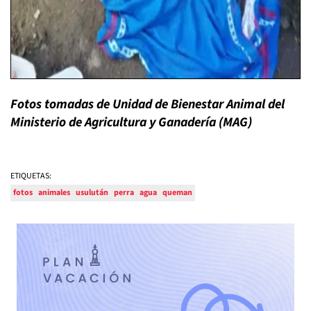
Fotos tomadas de Unidad de Bienestar Animal del
Ministerio de Agricultura y Ganadería (MAG)
ETIQUETAS:
fotos
animales
usulután
perra
agua
queman