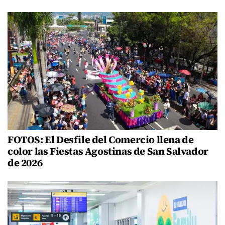
FOTOS: El Desfile del Comercio llena de
color las Fiestas Agostinas de San Salvador
de 2026