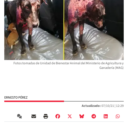
Fotos tomadas de Unidad de Bienestar Animal del Ministerio de Agricultura y
Ganadería (MAG)
ERNESTO PÉREZ
Actualizado:
07/10/21 |
12:29