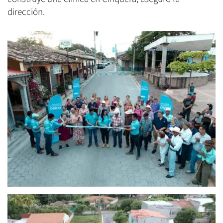
dirección.