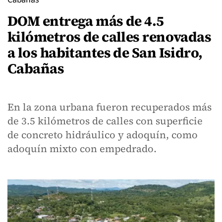
DOM entrega más de 4.5
kilómetros de calles renovadas
a los habitantes de San Isidro,
Cabañas
En la zona urbana fueron recuperados más
de 3.5 kilómetros de calles con superficie
de concreto hidráulico y adoquín, como
adoquín mixto con empedrado.