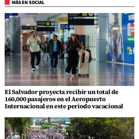
MÁS EN SOCIAL
El Salvador proyecta recibir un total de
160,000 pasajeros en el Aeropuerto
Internacional en este periodo vacacional