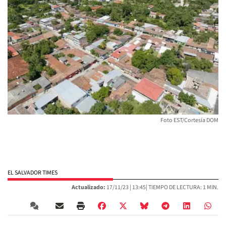
Foto EST/Cortesía DOM
EL SALVADOR TIMES
Actualizado:
17/11/23 |
13:45
| TIEMPO DE LECTURA: 1 MIN.