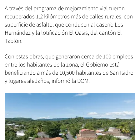
A través del programa de mejoramiento vial fueron
recuperados 1.2 kilómetros más de calles rurales, con
superficie de asfalto, que conducen al caserío Los
Hernández y la lotificación El Oasis, del cantón El
Tablón.
Con estas obras, que generaron cerca de 100 empleos
entre los habitantes de la zona, el Gobierno está
beneficiando a más de 10,500 habitantes de San Isidro
y lugares aledaños, informó la DOM.