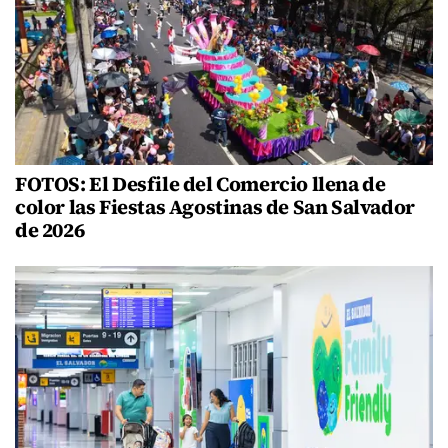
FOTOS: El Desfile del Comercio llena de
color las Fiestas Agostinas de San Salvador
de 2026