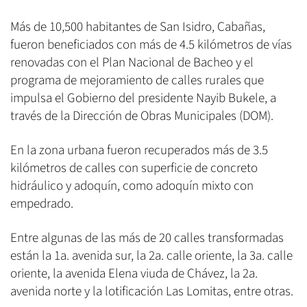
Más de 10,500 habitantes de San Isidro, Cabañas,
fueron beneficiados con más de 4.5 kilómetros de vías
renovadas con el Plan Nacional de Bacheo y el
programa de mejoramiento de calles rurales que
impulsa el Gobierno del presidente Nayib Bukele, a
través de la Dirección de Obras Municipales (DOM).
En la zona urbana fueron recuperados más de 3.5
kilómetros de calles con superficie de concreto
hidráulico y adoquín, como adoquín mixto con
empedrado.
Entre algunas de las más de 20 calles transformadas
están la 1a. avenida sur, la 2a. calle oriente, la 3a. calle
oriente, la avenida Elena viuda de Chávez, la 2a.
avenida norte y la lotificación Las Lomitas, entre otras.