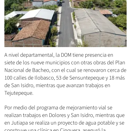
A nivel departamental, la DOM tiene presencia en
siete de los nueve municipios con otras obras del Plan
Nacional de Bacheo, con el cual se renovaron cerca de
100 calles de Ilobasco, 53 de Sensuntepeque y 18 más
de San Isidro, mientras que avanzan trabajos en
Tejutepeque.
Por medio del programa de mejoramiento vial se
realizan trabajos en Dolores y San Isidro, mientras que
en Jutiapa se realiza un proyecto de agua potable y se
construye una clínica en Cinquera, aseguró la