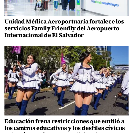
Unidad Médica Aeroportuaria fortalece los
servicios Family Friendly del Aeropuerto
Internacional de El Salvador
Educación frena restricciones que emitió a
los centros educativos y los desfiles cívicos