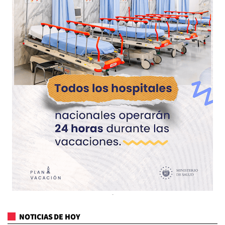
NOTICIAS DE HOY