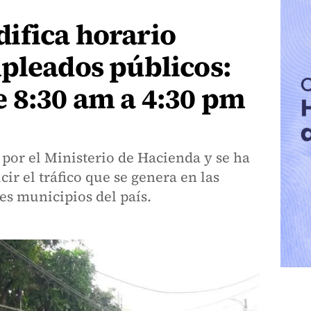
ifica horario
pleados públicos:
 8:30 am a 4:30 pm
por el Ministerio de Hacienda y se ha
ir el tráfico que se genera en las
es municipios del país.