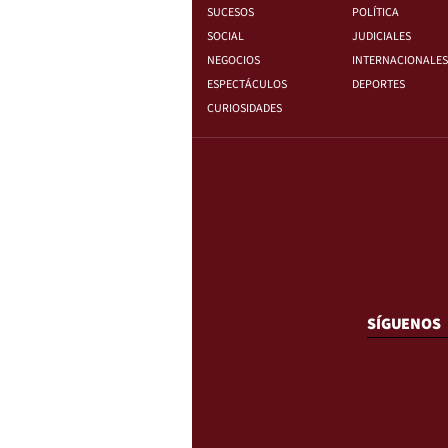
SUCESOS
POLÍTICA
SOCIAL
JUDICIALES
NEGOCIOS
INTERNACIONALES
ESPECTÁCULOS
DEPORTES
CURIOSIDADES
SÍGUENOS