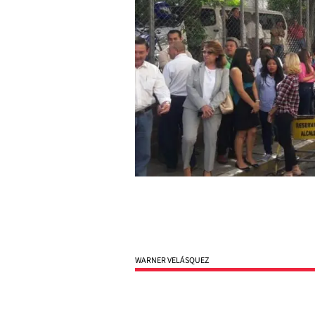
WARNER VELÁSQUEZ