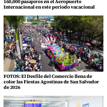
160,000 pasajeros en el Aeropuerto
Internacional en este periodo vacacional
FOTOS: El Desfile del Comercio llena de
color las Fiestas Agostinas de San Salvador
de 2026