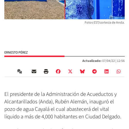
Fotos EST/cortesía de Anda.
ERNESTO PÉREZ
Actualizado:
07/04/22 |
12:56
El presidente de la Administración de Acueductos y
Alcantarillados (Anda), Rubén Alemán, inauguró el
pozo de agua Cayalá el cual abastecerá del vital
líquido a más de 4,000 habitantes en Ciudad Delgado.