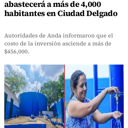
abastecerá a más de 4,000
habitantes en Ciudad Delgado
Autoridades de Anda informaron que el
costo de la inversión asciende a más de
$456,000.