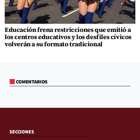
Educación frena restricciones que emitió a
los centros educativos y los desfiles cívicos
volverán a su formato tradicional
COMENTARIOS
SECCIONES