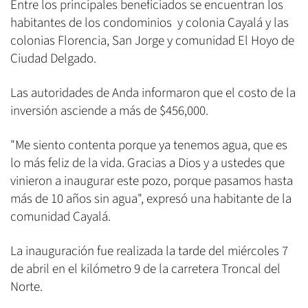
Entre los principales beneficiados se encuentran los
habitantes de los condominios y colonia Cayalá y las
colonias Florencia, San Jorge y comunidad El Hoyo de
Ciudad Delgado.
Las autoridades de Anda informaron que el costo de la
inversión asciende a más de $456,000.
"Me siento contenta porque ya tenemos agua, que es
lo más feliz de la vida. Gracias a Dios y a ustedes que
vinieron a inaugurar este pozo, porque pasamos hasta
más de 10 años sin agua", expresó una habitante de la
comunidad Cayalá.
La inauguración fue realizada la tarde del miércoles 7
de abril en el kilómetro 9 de la carretera Troncal del
Norte.