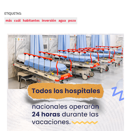
ETIQUETAS:
más
cuál
habitantes
inversión
agua
pozo