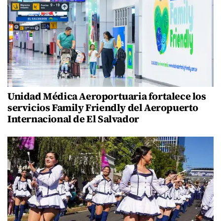
Unidad Médica Aeroportuaria fortalece los
servicios Family Friendly del Aeropuerto
Internacional de El Salvador