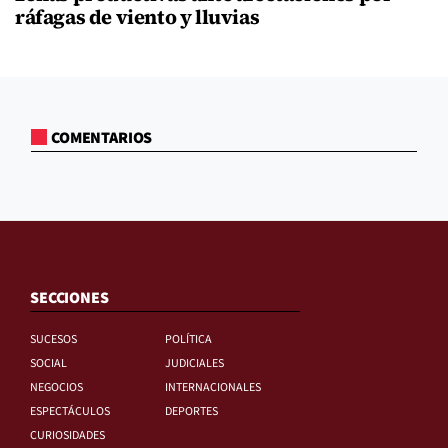
ráfagas de viento y lluvias
COMENTARIOS
SECCIONES
SUCESOS
POLÍTICA
SOCIAL
JUDICIALES
NEGOCIOS
INTERNACIONALES
ESPECTÁCULOS
DEPORTES
CURIOSIDADES