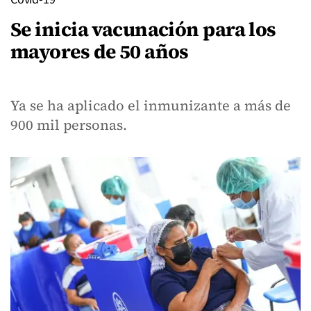
Se inicia vacunación para los
mayores de 50 años
Ya se ha aplicado el inmunizante a más de
900 mil personas.