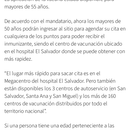
mayores de 55 años.
De acuerdo con el mandatario, ahora los mayores de
50 años podrán ingresar al sitio para agendar su cita en
cualquiera de los puntos para poder recibir el
inmunizante, siendo el centro de vacunación ubicado
en el hospital El Salvador donde se puede obtener con
más rapidez.
“El lugar más rápido para sacar cita es en el
Megacentro del hospital El Salvador. Pero también
están disponibles los 3 centros de autoservicio (en San
Salvador, Santa Ana y San Miguel) y los más de 160
centros de vacunación distribuidos por todo el
territorio nacional”.
Si una persona tiene una edad perteneciente a las