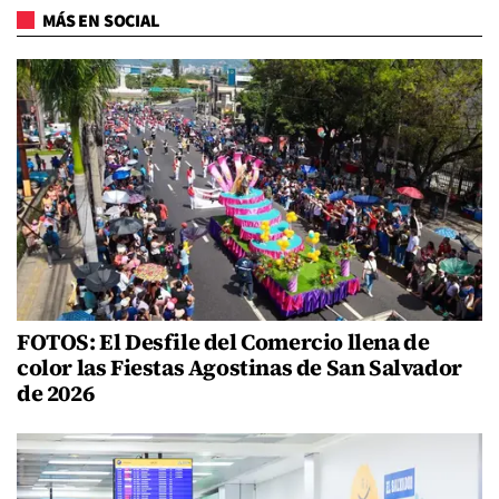
MÁS EN SOCIAL
FOTOS: El Desfile del Comercio llena de
color las Fiestas Agostinas de San Salvador
de 2026