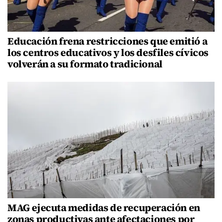
Educación frena restricciones que emitió a
los centros educativos y los desfiles cívicos
volverán a su formato tradicional
MAG ejecuta medidas de recuperación en
zonas productivas ante afectaciones por