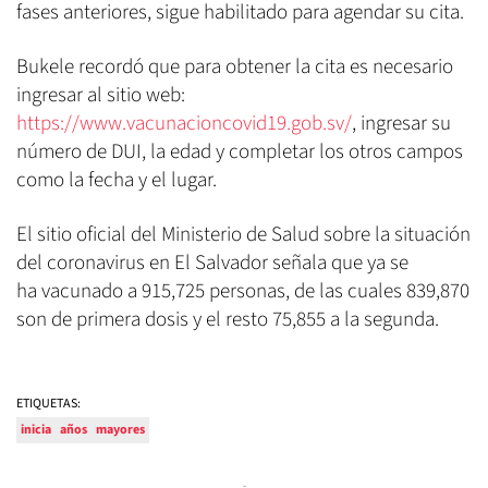
fases anteriores, sigue habilitado para agendar su cita.
Bukele recordó que para obtener la cita es necesario
ingresar al sitio web:
https://www.vacunacioncovid19.gob.sv/
, ingresar su
número de DUI, la edad y completar los otros campos
como la fecha y el lugar.
El sitio oficial del Ministerio de Salud sobre la situación
del coronavirus en El Salvador señala que ya se
ha vacunado a 915,725 personas, de las cuales 839,870
son de primera dosis y el resto 75,855 a la segunda.
ETIQUETAS:
inicia
años
mayores