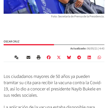
Foto: Secretaría de Prensa de la Presidencia.
OSCAR CRUZ
Actualizado:
06/05/21 |
4:43
Los ciudadanos mayores de 50 años ya pueden
tramitar su cita para recibir la vacuna contra la Covid-
19, así lo dio a conocer el presidente Nayib Bukele en
sus redes sociales.
La aplicación de la vacuna estaba disponible para