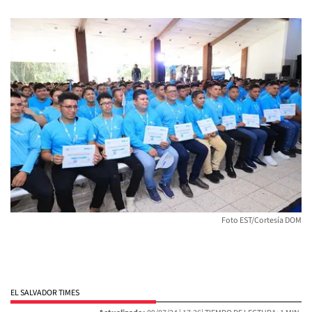
Foto EST/Cortesía DOM
EL SALVADOR TIMES