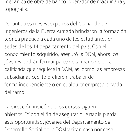
mecánica de obra de banco, operador de maquinaria y
topografía.
Durante tres meses, expertos del Comando de
Ingenieros de la Fuerza Armada brindaron la formación
teórica práctica a cada uno de los estudiantes en
sedes de los 14 departamento del país. Con el
conocimiento adquirido, aseguró la DOM, ahora los
jóvenes podrán formar parte de la mano de obra
calificada que requiere la DOM, así como las empresas
subsidiarias o, si lo prefieren, trabajar de
forma independiente o en cualquier empresa privada
del ramo.
La dirección indicó que los cursos siguen
abiertos. "Y con el fin de asegurar que nadie pierda
esta oportunidad, jóvenes del Departamento de
Desarrollo Social de la DOM visitan casa por casa