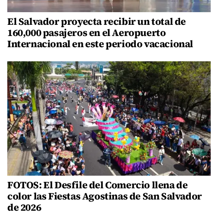
El Salvador proyecta recibir un total de
160,000 pasajeros en el Aeropuerto
Internacional en este periodo vacacional
FOTOS: El Desfile del Comercio llena de
color las Fiestas Agostinas de San Salvador
de 2026