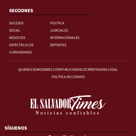
SECCIONES
SUCESOS
POLÍTICA
SOCIAL
JUDICIALES
NEGOCIOS
INTERNACIONALES
ESPECTÁCULOS
DEPORTES
CURIOSIDADES
QUIÉNES SOMOS
DIRECCIÓN
PUBLICIDAD
SUSCRÍBETE
AVISO LEGAL
POLÍTICA DE COOKIES
SÍGUENOS