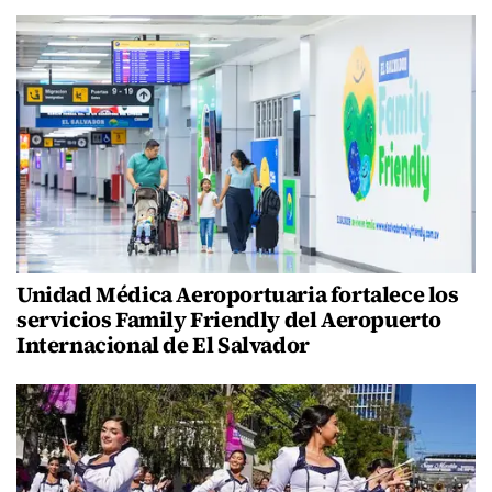
Unidad Médica Aeroportuaria fortalece los
servicios Family Friendly del Aeropuerto
Internacional de El Salvador