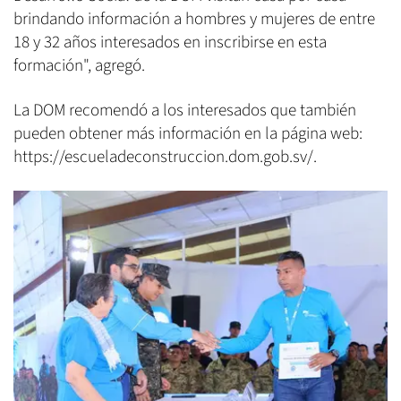
brindando información a hombres y mujeres de entre
18 y 32 años interesados en inscribirse en esta
formación", agregó.
La DOM recomendó a los interesados que también
pueden obtener más información en la página web:
https://escueladeconstruccion.dom.gob.sv/.