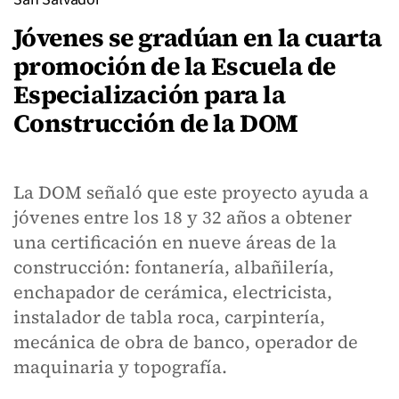
Jóvenes se gradúan en la cuarta
promoción de la Escuela de
Especialización para la
Construcción de la DOM
La DOM señaló que este proyecto ayuda a
jóvenes entre los 18 y 32 años a obtener
una certificación en nueve áreas de la
construcción: fontanería, albañilería,
enchapador de cerámica, electricista,
instalador de tabla roca, carpintería,
mecánica de obra de banco, operador de
maquinaria y topografía.