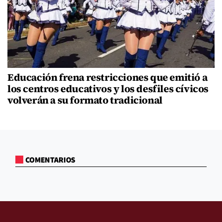
Educación frena restricciones que emitió a
los centros educativos y los desfiles cívicos
volverán a su formato tradicional
COMENTARIOS