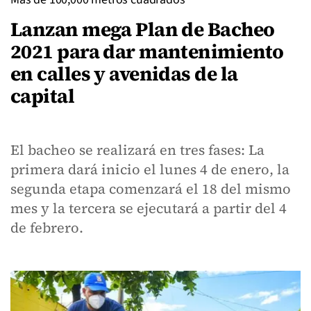
Lanzan mega Plan de Bacheo
2021 para dar mantenimiento
en calles y avenidas de la
capital
El bacheo se realizará en tres fases: La
primera dará inicio el lunes 4 de enero, la
segunda etapa comenzará el 18 del mismo
mes y la tercera se ejecutará a partir del 4
de febrero.