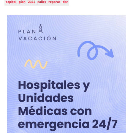
capital
plan
2021
calles
reparar
dar