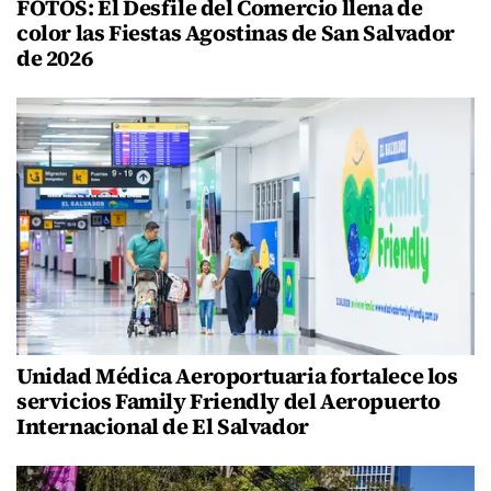
FOTOS: El Desfile del Comercio llena de
color las Fiestas Agostinas de San Salvador
de 2026
Unidad Médica Aeroportuaria fortalece los
servicios Family Friendly del Aeropuerto
Internacional de El Salvador