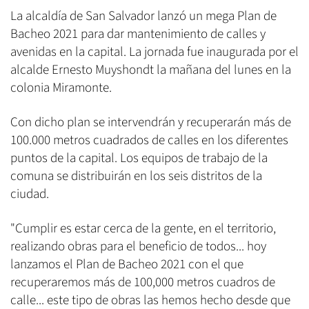
La alcaldía de San Salvador lanzó un mega Plan de
Bacheo 2021 para dar mantenimiento de calles y
avenidas en la capital. La jornada fue inaugurada por el
alcalde Ernesto Muyshondt la mañana del lunes en la
colonia Miramonte.
Con dicho plan se intervendrán y recuperarán más de
100.000 metros cuadrados de calles en los diferentes
puntos de la capital. Los equipos de trabajo de la
comuna se distribuirán en los seis distritos de la
ciudad.
"Cumplir es estar cerca de la gente, en el territorio,
realizando obras para el beneficio de todos... hoy
lanzamos el Plan de Bacheo 2021 con el que
recuperaremos más de 100,000 metros cuadros de
calle... este tipo de obras las hemos hecho desde que