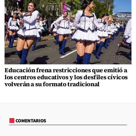
Educación frena restricciones que emitió a
los centros educativos y los desfiles cívicos
volverán a su formato tradicional
COMENTARIOS