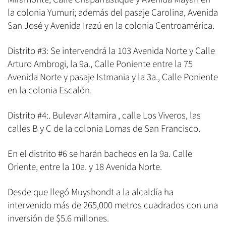
la colonia Yumuri; además del pasaje Carolina, Avenida
San José y Avenida Irazú en la colonia Centroamérica.
Distrito #3: Se intervendrá la 103 Avenida Norte y Calle
Arturo Ambrogi, la 9a., Calle Poniente entre la 75
Avenida Norte y pasaje Istmania y la 3a., Calle Poniente
en la colonia Escalón.
Distrito #4:. Bulevar Altamira , calle Los Viveros, las
calles B y C de la colonia Lomas de San Francisco.
En el distrito #6 se harán bacheos en la 9a. Calle
Oriente, entre la 10a. y 18 Avenida Norte.
Desde que llegó Muyshondt a la alcaldía ha
intervenido más de 265,000 metros cuadrados con una
inversión de $5.6 millones.