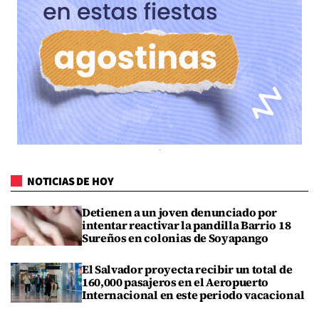
NOTICIAS DE HOY
Detienen a un joven denunciado por
intentar reactivar la pandilla Barrio 18
Sureños en colonias de Soyapango
El Salvador proyecta recibir un total de
160,000 pasajeros en el Aeropuerto
Internacional en este periodo vacacional