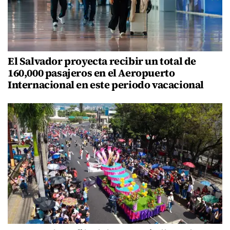
El Salvador proyecta recibir un total de
160,000 pasajeros en el Aeropuerto
Internacional en este periodo vacacional