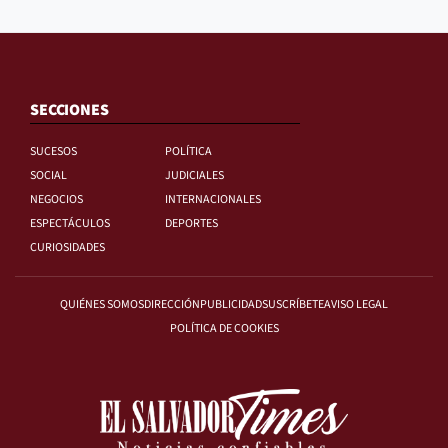
SECCIONES
SUCESOS
POLÍTICA
SOCIAL
JUDICIALES
NEGOCIOS
INTERNACIONALES
ESPECTÁCULOS
DEPORTES
CURIOSIDADES
QUIÉNES SOMOS
DIRECCIÓN
PUBLICIDAD
SUSCRÍBETE
AVISO LEGAL
POLÍTICA DE COOKIES