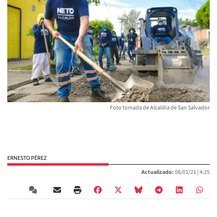
Foto tomada de Alcaldía de San Salvador
ERNESTO PÉREZ
Actualizado:
08/01/21 |
4:25