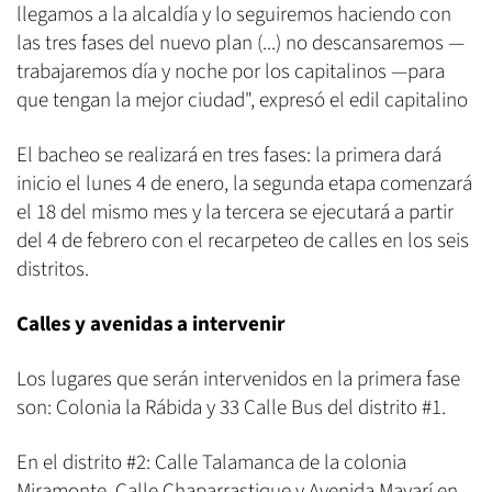
llegamos a la alcaldía y lo seguiremos haciendo con
las tres fases del nuevo plan (...) no descansaremos —
trabajaremos día y noche por los capitalinos —para
que tengan la mejor ciudad", expresó el edil capitalino
El bacheo se realizará en tres fases: la primera dará
inicio el lunes 4 de enero, la segunda etapa comenzará
el 18 del mismo mes y la tercera se ejecutará a partir
del 4 de febrero con el recarpeteo de calles en los seis
distritos.
Calles y avenidas a intervenir
Los lugares que serán intervenidos en la primera fase
son: Colonia la Rábida y 33 Calle Bus del distrito #1.
En el distrito #2: Calle Talamanca de la colonia
Miramonte, Calle Chaparrastique y Avenida Mayarí en