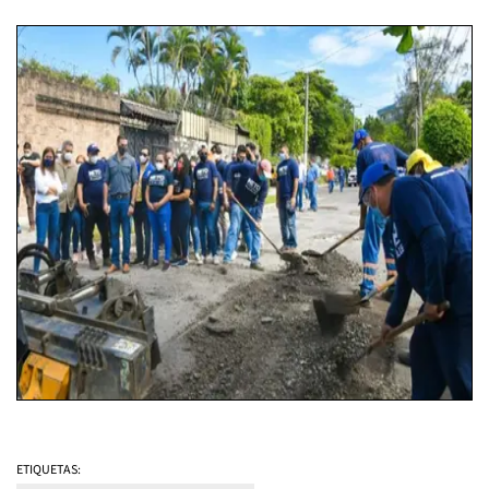
ETIQUETAS: