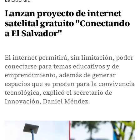
Lanzan proyecto de internet
satelital gratuito "Conectando
a El Salvador"
El internet permitirá, sin limitación, poder
conectarse para temas educativos y de
emprendimiento, además de generar
espacios que se presten para la convivencia
tecnológica, explicó el secretario de
Innovación, Daniel Méndez.