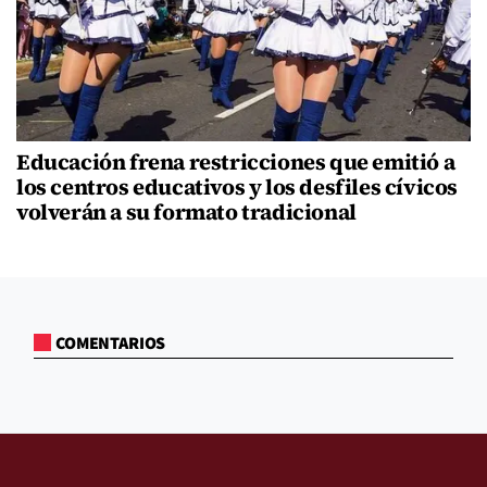
Educación frena restricciones que emitió a
los centros educativos y los desfiles cívicos
volverán a su formato tradicional
COMENTARIOS