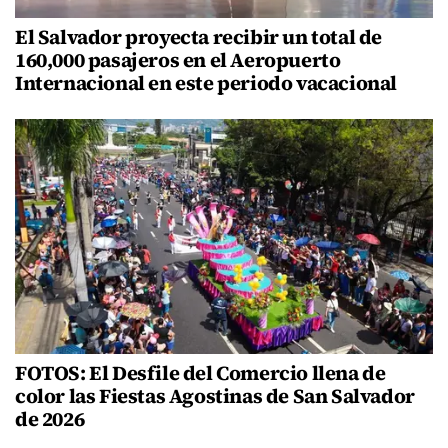
El Salvador proyecta recibir un total de
160,000 pasajeros en el Aeropuerto
Internacional en este periodo vacacional
FOTOS: El Desfile del Comercio llena de
color las Fiestas Agostinas de San Salvador
de 2026