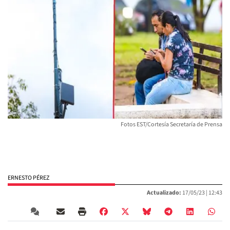
Fotos EST/Cortesía Secretaría de Prensa
ERNESTO PÉREZ
Actualizado:
17/05/23 |
12:43