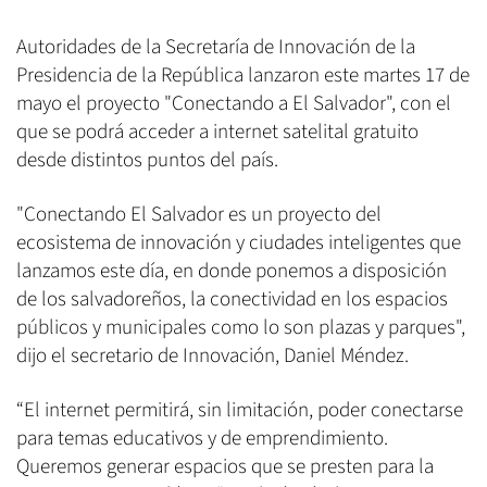
Autoridades de la Secretaría de Innovación de la
Presidencia de la República lanzaron este martes 17 de
mayo el proyecto "Conectando a El Salvador", con el
que se podrá acceder a internet satelital gratuito
desde distintos puntos del país.
"Conectando El Salvador es un proyecto del
ecosistema de innovación y ciudades inteligentes que
lanzamos este día, en donde ponemos a disposición
de los salvadoreños, la conectividad en los espacios
públicos y municipales como lo son plazas y parques",
dijo el secretario de Innovación, Daniel Méndez.
“El internet permitirá, sin limitación, poder conectarse
para temas educativos y de emprendimiento.
Queremos generar espacios que se presten para la