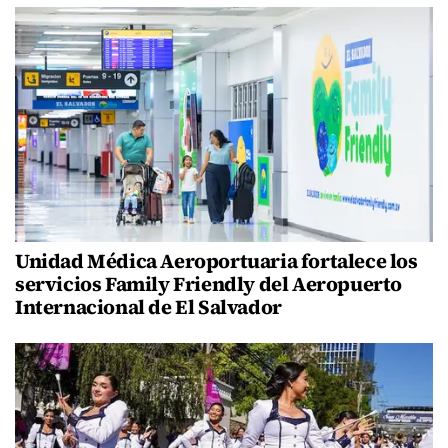
Unidad Médica Aeroportuaria fortalece los
servicios Family Friendly del Aeropuerto
Internacional de El Salvador