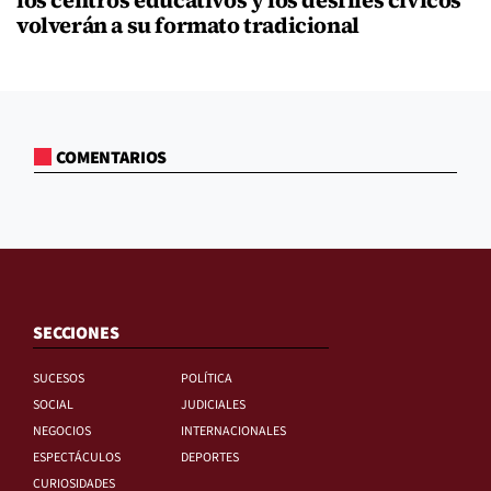
volverán a su formato tradicional
COMENTARIOS
SECCIONES
SUCESOS
POLÍTICA
SOCIAL
JUDICIALES
NEGOCIOS
INTERNACIONALES
ESPECTÁCULOS
DEPORTES
CURIOSIDADES