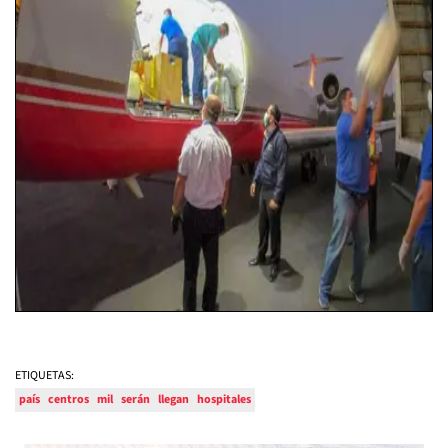
ETIQUETAS:
país
centros
mil
serán
llegan
hospitales