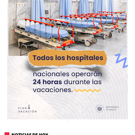
NOTICIAS DE HOY