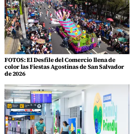
FOTOS: El Desfile del Comercio llena de
color las Fiestas Agostinas de San Salvador
de 2026