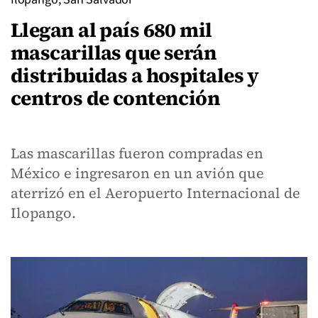
Llegan al país 680 mil
mascarillas que serán
distribuidas a hospitales y
centros de contención
Las mascarillas fueron compradas en
México e ingresaron en un avión que
aterrizó en el Aeropuerto Internacional de
Ilopango.