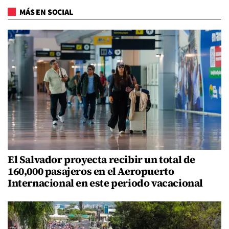
MÁS EN SOCIAL
El Salvador proyecta recibir un total de
160,000 pasajeros en el Aeropuerto
Internacional en este periodo vacacional