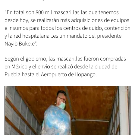
"En total son 800 mil mascarillas las que tenemos
desde hoy, se realizarán más adquisiciones de equipos
e insumos para todos los centros de cuido, contención
y la red hospitalaria...es un mandato del presidente
Nayib Bukele".
Según el gobierno, las mascarillas fueron compradas
en México y el envío se realizó desde la ciudad de
Puebla hasta el Aeropuerto de Ilopango.