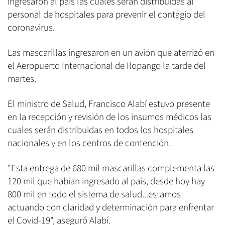
ingresaron al país las cuales serán distribuidas al
personal de hospitales para prevenir el contagio del
coronavirus.
Las mascarillas ingresaron en un avión que aterrizó en
el Aeropuerto Internacional de Ilopango la tarde del
martes.
El ministro de Salud, Francisco Alabí estuvo presente
en la recepción y revisión de los insumos médicos las
cuales serán distribuidas en todos los hospitales
nacionales y en los centros de contención.
"Esta entrega de 680 mil mascarillas complementa las
120 mil que habían ingresado al país, desde hoy hay
800 mil en todo el sistema de salud...estamos
actuando con claridad y determinación para enfrentar
el Covid-19", aseguró Alabí.