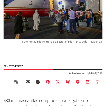
Foto tomada de Twitter de la Secretaría de Prensa de la Presidencia.
ERNESTO PÉREZ
Actualizado:
13/04/20 |
2:10
680 mil mascarillas compradas por el gobierno