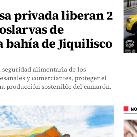
a privada liberan 2
oslarvas de
 bahía de Jiquilisco
 seguridad alimentaria de los
esanales y comerciantes, proteger el
na producción sostenible del camarón.
NO