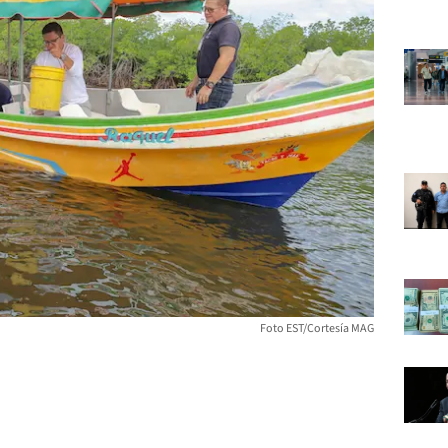
Foto EST/Cortesía MAG