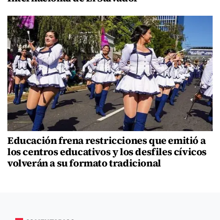
Educación frena restricciones que emitió a
los centros educativos y los desfiles cívicos
volverán a su formato tradicional