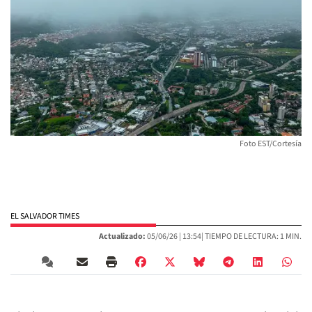
Foto EST/Cortesía
EL SALVADOR TIMES
Actualizado:
05/06/26 |
13:54
| TIEMPO DE LECTURA: 1 MIN.