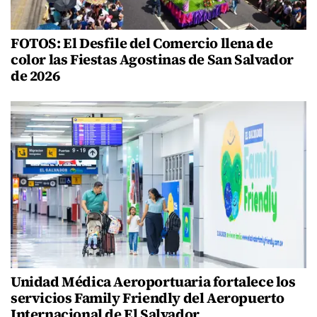
FOTOS: El Desfile del Comercio llena de
color las Fiestas Agostinas de San Salvador
de 2026
Unidad Médica Aeroportuaria fortalece los
servicios Family Friendly del Aeropuerto
Internacional de El Salvador