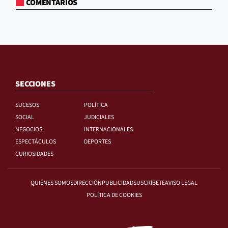
COMENTARIOS
SECCIONES
SUCESOS
POLÍTICA
SOCIAL
JUDICIALES
NEGOCIOS
INTERNACIONALES
ESPECTÁCULOS
DEPORTES
CURIOSIDADES
QUIÉNES SOMOS
DIRECCIÓN
PUBLICIDAD
SUSCRÍBETE
AVISO LEGAL
POLÍTICA DE COOKIES