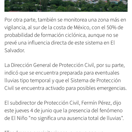
Por otra parte, también se monitorea una zona más en
vigilancia, al sur de la costa de México, con el 50% de
probabilidad de formación ciclónica, aunque no se
prevé una influencia directa de este sistema en El
Salvador.
La Dirección General de Protección Civil, por su parte,
indicó que se encuentra preparada para eventuales
lluvias tipo temporal y que el Sistema de Protección
Civil se encuentra activado para posibles emergencias.
El subdirector de Protección Civil, Fermín Pérez, dijo
este jueves 4 de junio que la presencia del fenómeno
de El Niño "no significa una ausencia total de lluvias".