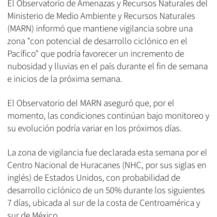
El Observatorio de Amenazas y Recursos Naturales del
Ministerio de Medio Ambiente y Recursos Naturales
(MARN) informó que mantiene vigilancia sobre una
zona "con potencial de desarrollo ciclónico en el
Pacífico" que podría favorecer un incremento de
nubosidad y lluvias en el país durante el fin de semana
e inicios de la próxima semana.
El Observatorio del MARN aseguró que, por el
momento, las condiciones continúan bajo monitoreo y
su evolución podría variar en los próximos días.
La zona de vigilancia fue declarada esta semana por el
Centro Nacional de Huracanes (NHC, por sus siglas en
inglés) de Estados Unidos, con probabilidad de
desarrollo ciclónico de un 50% durante los siguientes
7 días, ubicada al sur de la costa de Centroamérica y
sur de México.