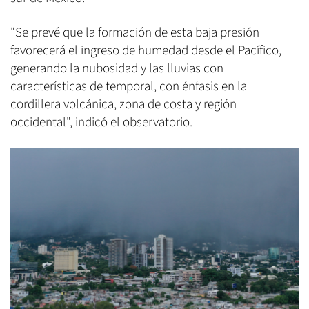
"Se prevé que la formación de esta baja presión
favorecerá el ingreso de humedad desde el Pacífico,
generando la nubosidad y las lluvias con
características de temporal, con énfasis en la
cordillera volcánica, zona de costa y región
occidental", indicó el observatorio.