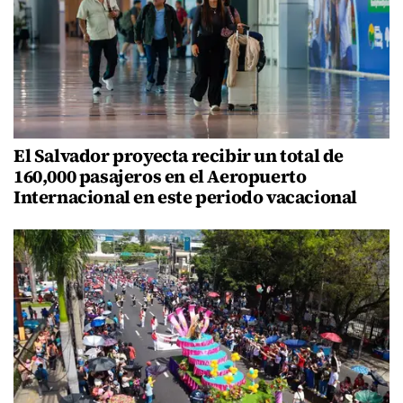
El Salvador proyecta recibir un total de
160,000 pasajeros en el Aeropuerto
Internacional en este periodo vacacional