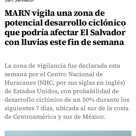
MARN vigila una zona de
potencial desarrollo ciclónico
que podría afectar El Salvador
con lluvias este fin de semana
La zona de vigilancia fue declarada esta
semana por el Centro Nacional de
Huracanes (NHC, por sus siglas en inglés)
de Estados Unidos, con probabilidad de
desarrollo ciclónico de un 50% durante los
siguientes 7 días, ubicada al sur de la costa
de Centroamérica y sur de México.