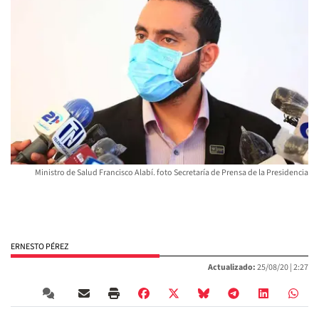
Ministro de Salud Francisco Alabí. foto Secretaría de Prensa de la Presidencia
ERNESTO PÉREZ
Actualizado:
25/08/20 |
2:27