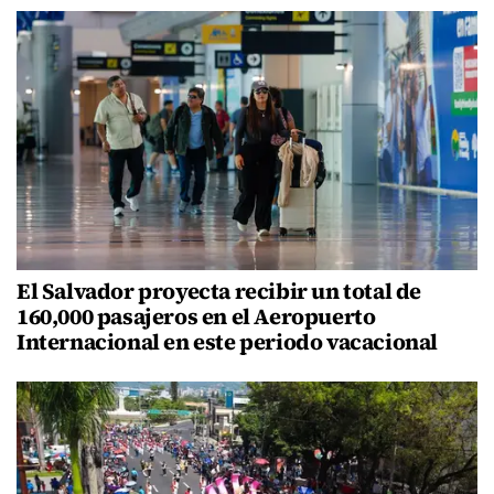
El Salvador proyecta recibir un total de
160,000 pasajeros en el Aeropuerto
Internacional en este periodo vacacional