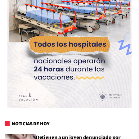
NOTICIAS DE HOY
Detienen a un joven denunciado por