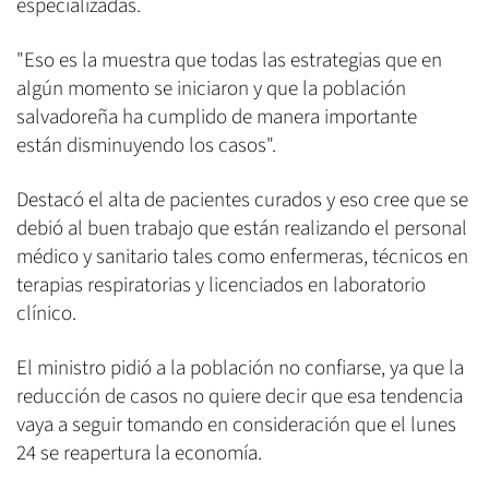
especializadas.
"Eso es la muestra que todas las estrategias que en
algún momento se iniciaron y que la población
salvadoreña ha cumplido de manera importante
están disminuyendo los casos".
Destacó el alta de pacientes curados y eso cree que se
debió al buen trabajo que están realizando el personal
médico y sanitario tales como enfermeras, técnicos en
terapias respiratorias y licenciados en laboratorio
clínico.
El ministro pidió a la población no confiarse, ya que la
reducción de casos no quiere decir que esa tendencia
vaya a seguir tomando en consideración que el lunes
24 se reapertura la economía.