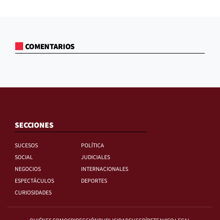
COMENTARIOS
SECCIONES
SUCESOS
POLÍTICA
SOCIAL
JUDICIALES
NEGOCIOS
INTERNACIONALES
ESPECTÁCULOS
DEPORTES
CURIOSIDADES