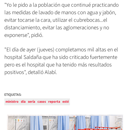
"Yo le pido a la población que continué practicando
las medidas de lavado de manos con agua y jabón,
evitar tocarse la cara, utilizar el cubrebocas...el
distanciamiento, evitar las aglomeraciones y no
exponerse", pidió.
"El día de ayer (jueves) completamos mil altas en el
hospital Saldaña que ha sido criticado fuertemente
pero es el hospital que ha tenido más resultados
positivos", detalló Alabí.
ETIQUETAS:
ministro
día
sería
casos
reporta
esté