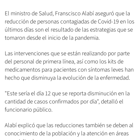
El ministro de Salud, Franscisco Alabí aseguró que la
reducción de personas contagiadas de Covid-19 en los
últimos días son el resultado de las estrategias que se
tomaron desde el inicio de la pandemia.
Las intervenciones que se están realizando por parte
del personal de primera línea, así como los kits de
medicamentos para pacientes con síntomas leves han
hecho que disminuya la evolución de la enfermedad.
"Este sería el día 12 que se reporta disminución en la
cantidad de casos confirmados por día", detalló el
funcionario público.
Alabí explicó que las reducciones también se deben al
conocimiento de la población y la atención en áreas