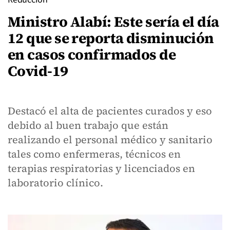
Ministro Alabí: Este sería el día
12 que se reporta disminución
en casos confirmados de
Covid-19
Destacó el alta de pacientes curados y eso
debido al buen trabajo que están
realizando el personal médico y sanitario
tales como enfermeras, técnicos en
terapias respiratorias y licenciados en
laboratorio clínico.