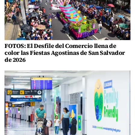
FOTOS: El Desfile del Comercio llena de
color las Fiestas Agostinas de San Salvador
de 2026