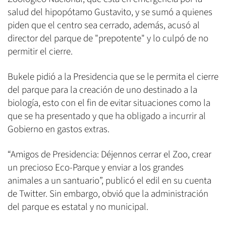
salud del hipopótamo Gustavito, y se sumó a quienes
piden que el centro sea cerrado, además, acusó al
director del parque de "prepotente" y lo culpó de no
permitir el cierre.
Bukele pidió a la Presidencia que se le permita el cierre
del parque para la creación de uno destinado a la
biología, esto con el fin de evitar situaciones como la
que se ha presentado y que ha obligado a incurrir al
Gobierno en gastos extras.
“Amigos de Presidencia: Déjennos cerrar el Zoo, crear
un precioso Eco-Parque y enviar a los grandes
animales a un santuario”, publicó el edil en su cuenta
de Twitter. Sin embargo, obvió que la administración
del parque es estatal y no municipal.