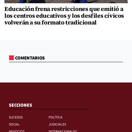
Educación frena restricciones que emitió a
los centros educativos y los desfiles cívicos
volverán a su formato tradicional
COMENTARIOS
SECCIONES
SUCESOS
POLÍTICA
SOCIAL
JUDICIALES
NEGOCIOS
INTERNACIONALES