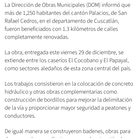
La Dirección de Obras Municipales (DOM) informó que
más de 1,250 habitantes del cantón Palacios, de San
Rafael Cedros, en el departamento de Cuscatlán,
fueron beneficiados con 1.3 kilómetros de calles
completamente renovadas.
La obra, entregada este viernes 29 de diciembre, se
extiende entre los caseríos El Cocobano y El Papayal,
como sectores aledaños de esta zona central del país.
Los trabajos consistieron en la colocación de concreto
hidráulico y otras obras complementarias como
construcción de bordillos para mejorar la delimitación
de la vía y proporcionar mayor seguridad a peatones y
conductores.
De igual manera se construyeron badenes, obras para