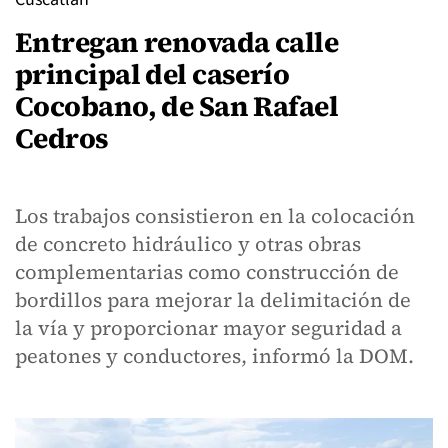
Entregan renovada calle
principal del caserío
Cocobano, de San Rafael
Cedros
Los trabajos consistieron en la colocación
de concreto hidráulico y otras obras
complementarias como construcción de
bordillos para mejorar la delimitación de
la vía y proporcionar mayor seguridad a
peatones y conductores, informó la DOM.