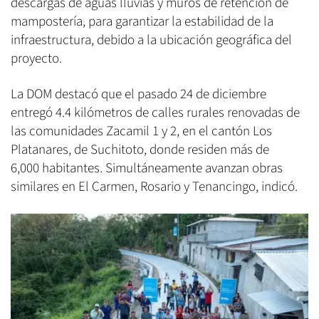
descargas de aguas lluvias y muros de retención de
mampostería, para garantizar la estabilidad de la
infraestructura, debido a la ubicación geográfica del
proyecto.
La DOM destacó que el pasado 24 de diciembre
entregó 4.4 kilómetros de calles rurales renovadas de
las comunidades Zacamil 1 y 2, en el cantón Los
Platanares, de Suchitoto, donde residen más de
6,000 habitantes. Simultáneamente avanzan obras
similares en El Carmen, Rosario y Tenancingo, indicó.