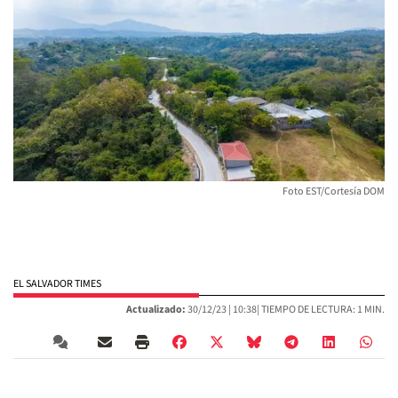
Foto EST/Cortesía DOM
EL SALVADOR TIMES
Actualizado:
30/12/23 |
10:38
| TIEMPO DE LECTURA: 1 MIN.