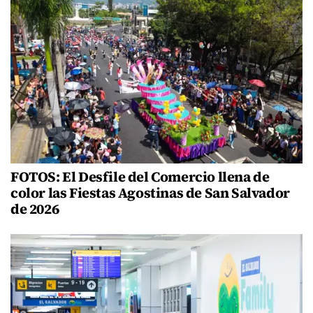
FOTOS: El Desfile del Comercio llena de
color las Fiestas Agostinas de San Salvador
de 2026