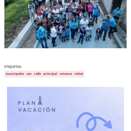
ETIQUETAS:
municipales
san
calle
principal
renueva
rafael