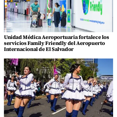
Unidad Médica Aeroportuaria fortalece los
servicios Family Friendly del Aeropuerto
Internacional de El Salvador