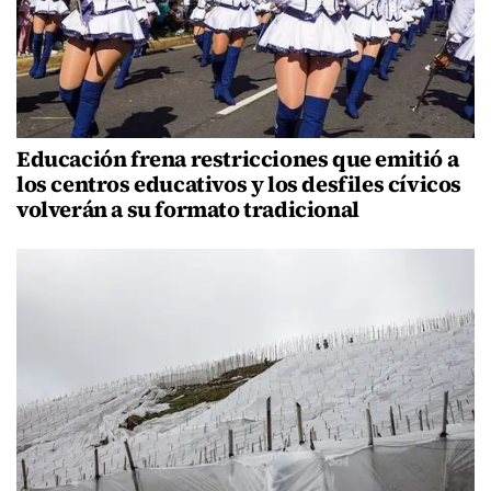
Educación frena restricciones que emitió a
los centros educativos y los desfiles cívicos
volverán a su formato tradicional