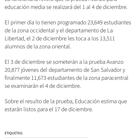
educación media se realizará del 1 al 4 de diciembre.
El primer día lo tienen programado 23,649 estudiantes
de la zona occidental y el departamento de La
Libertad, el 2 de diciembre les toca a los 13,511
alumnos de la zona oriental.
El 3 de diciembre se someterán a la prueba Avanzo
20,877 jóvenes del departamento de San Salvador y
finalmente 11,673 estudiantes de la zona paracentral
se examinarán el 4 de diciembre.
Sobre el resulto de la prueba, Educación estima que
estarán listos para el 17 de diciembre.
ETIQUETAS: