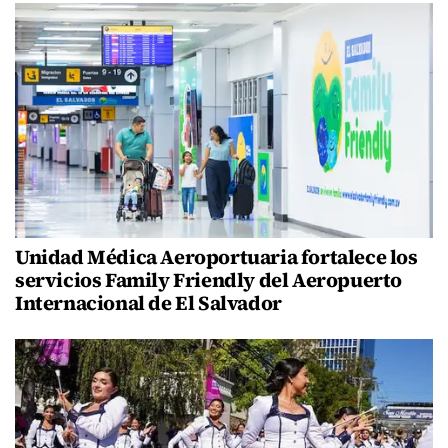
Unidad Médica Aeroportuaria fortalece los
servicios Family Friendly del Aeropuerto
Internacional de El Salvador