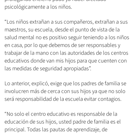
psicológicamente a los niños.
“Los niños extrañan a sus compañeros, extrañan a sus
maestros, su escuela, desde el punto de vista de la
salud mental no es positivo seguir teniendo a los niños
en casa, por lo que debemos de ser responsables y
trabajar de la mano con las autoridades de los centros
educativos donde van mis hijos para que cuenten con
las medidas de seguridad apropiadas”.
Lo anterior, explicó, exige que los padres de familia se
involucren más de cerca con sus hijos ya que no solo
será responsabilidad de la escuela evitar contagios.
“No solo el centro educativo es responsable de la
educación de sus hijos, usted padre de familia es el
principal. Todas las pautas de aprendizaje, de