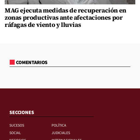
MAG ejecuta medidas de recuperación en
zonas productivas ante afectaciones por
ráfagas de viento y lluvias
COMENTARIOS
SECCIONES
SUCESOS
POLÍTICA
SOCIAL
JUDICIALES