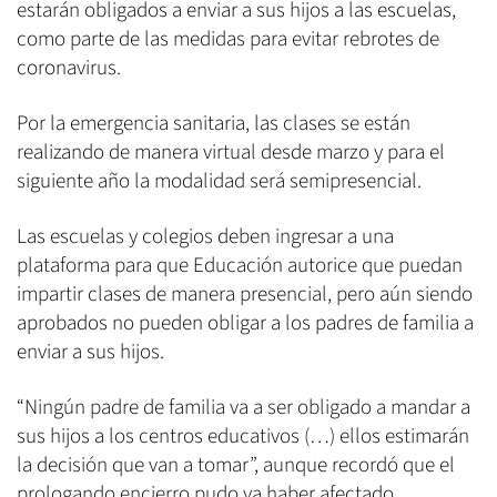
estarán obligados a enviar a sus hijos a las escuelas,
como parte de las medidas para evitar rebrotes de
coronavirus.
Por la emergencia sanitaria, las clases se están
realizando de manera virtual desde marzo y para el
siguiente año la modalidad será semipresencial.
Las escuelas y colegios deben ingresar a una
plataforma para que Educación autorice que puedan
impartir clases de manera presencial, pero aún siendo
aprobados no pueden obligar a los padres de familia a
enviar a sus hijos.
“Ningún padre de familia va a ser obligado a mandar a
sus hijos a los centros educativos (…) ellos estimarán
la decisión que van a tomar”, aunque recordó que el
prologando encierro pudo ya haber afectado