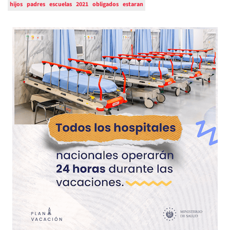
hijos
padres
escuelas
2021
obligados
estaran