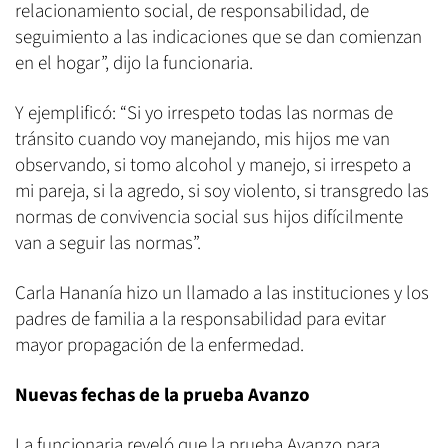
relacionamiento social, de responsabilidad, de
seguimiento a las indicaciones que se dan comienzan
en el hogar”, dijo la funcionaria.
Y ejemplificó: “Si yo irrespeto todas las normas de
tránsito cuando voy manejando, mis hijos me van
observando, si tomo alcohol y manejo, si irrespeto a
mi pareja, si la agredo, si soy violento, si transgredo las
normas de convivencia social sus hijos difícilmente
van a seguir las normas”.
Carla Hananía hizo un llamado a las instituciones y los
padres de familia a la responsabilidad para evitar
mayor propagación de la enfermedad.
Nuevas fechas de la prueba Avanzo
La funcionaria reveló que la prueba Avanzo para