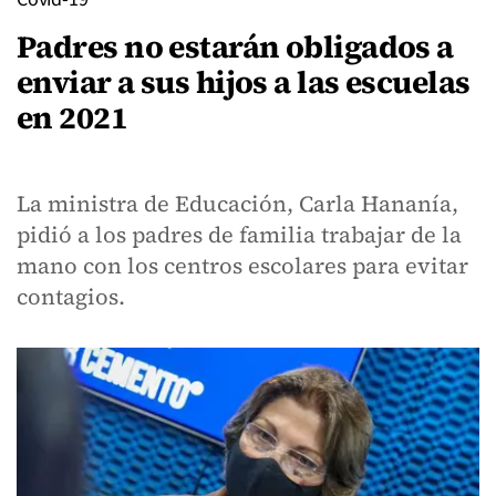
Padres no estarán obligados a
enviar a sus hijos a las escuelas
en 2021
La ministra de Educación, Carla Hananía,
pidió a los padres de familia trabajar de la
mano con los centros escolares para evitar
contagios.