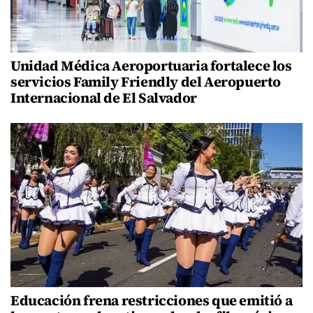
Unidad Médica Aeroportuaria fortalece los
servicios Family Friendly del Aeropuerto
Internacional de El Salvador
Educación frena restricciones que emitió a