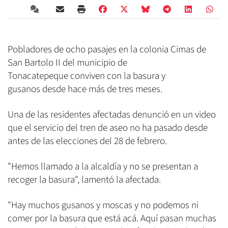
Pobladores de ocho pasajes en la colonia Cimas de
San Bartolo II del municipio de
Tonacatepeque conviven con la basura y
gusanos desde hace más de tres meses.
Una de las residentes afectadas denunció en un video
que el servicio del tren de aseo no ha pasado desde
antes de las elecciones del 28 de febrero.
"Hemos llamado a la alcaldía y no se presentan a
recoger la basura", lamentó la afectada.
"Hay muchos gusanos y moscas y no podemos ni
comer por la basura que está acá. Aquí pasan muchas