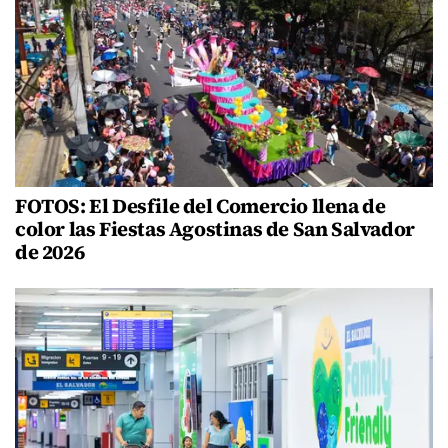
FOTOS: El Desfile del Comercio llena de
color las Fiestas Agostinas de San Salvador
de 2026