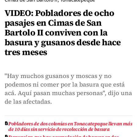
VIDEO: Pobladores de ocho
pasajes en Cimas de San
Bartolo II conviven con la
basura y gusanos desde hace
tres meses
"Hay muchos gusanos y moscas y no
podemos ni comer por la basura que está
acá. Aquí pasan muchas personas", dijo una
de las afectadas.
Pobladores de dos colonias en Tonacatepeque llevan más
de 10 días sin servicio de recolección de basura