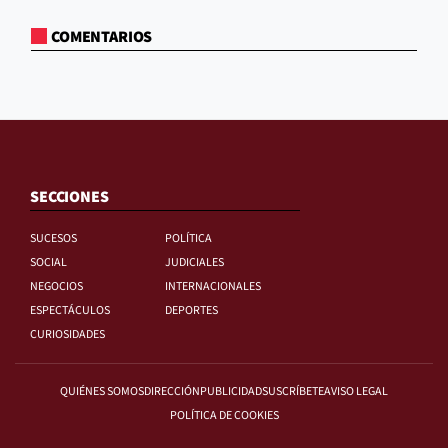
COMENTARIOS
SECCIONES
SUCESOS
POLÍTICA
SOCIAL
JUDICIALES
NEGOCIOS
INTERNACIONALES
ESPECTÁCULOS
DEPORTES
CURIOSIDADES
QUIÉNES SOMOS
DIRECCIÓN
PUBLICIDAD
SUSCRÍBETE
AVISO LEGAL
POLÍTICA DE COOKIES