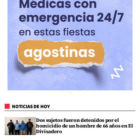
NOTICIAS DE HOY
Dos sujetos fueron detenidos por el
homicidio de un hombre de 66 años en El
Divisadero