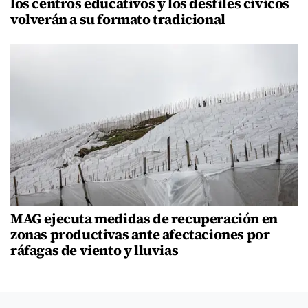
los centros educativos y los desfiles cívicos
volverán a su formato tradicional
MAG ejecuta medidas de recuperación en
zonas productivas ante afectaciones por
ráfagas de viento y lluvias