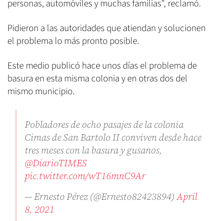
personas, automóviles y muchas familias", reclamó.
Pidieron a las autoridades que atiendan y solucionen
el problema lo más pronto posible.
Este medio publicó hace unos días el problema de
basura en esta misma colonia y en otras dos del
mismo municipio.
Pobladores de ocho pasajes de la colonia
Cimas de San Bartolo II conviven desde hace
tres meses con la basura y gusanos,
@DiarioTIMES
pic.twitter.com/wT16mnC9Ar
— Ernesto Pérez (@Ernesto82423894)
April
8, 2021