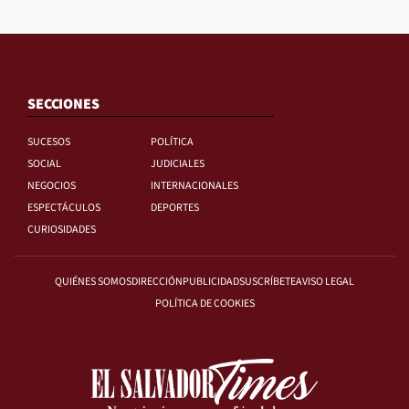
SECCIONES
SUCESOS
POLÍTICA
SOCIAL
JUDICIALES
NEGOCIOS
INTERNACIONALES
ESPECTÁCULOS
DEPORTES
CURIOSIDADES
QUIÉNES SOMOS
DIRECCIÓN
PUBLICIDAD
SUSCRÍBETE
AVISO LEGAL
POLÍTICA DE COOKIES