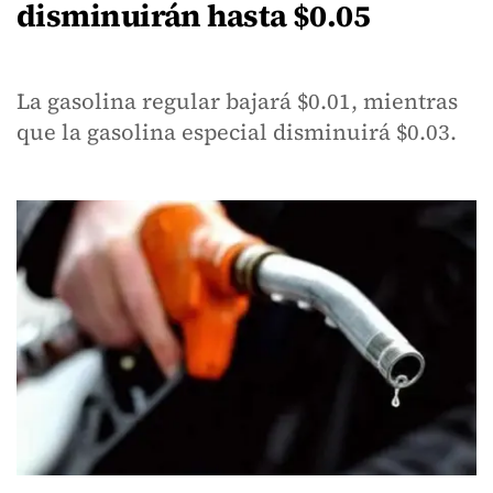
disminuirán hasta $0.05
La gasolina regular bajará $0.01, mientras
que la gasolina especial disminuirá $0.03.