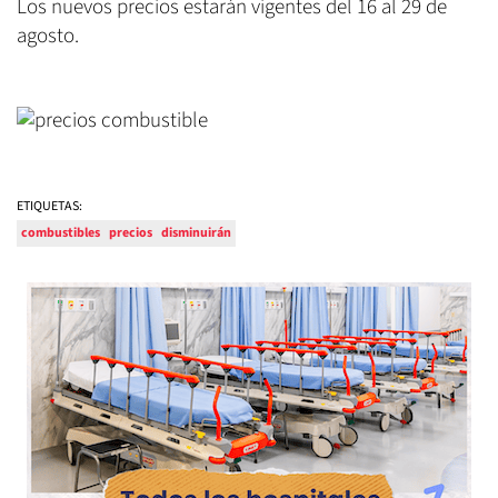
Los nuevos precios estarán vigentes del 16 al 29 de
agosto.
ETIQUETAS:
combustibles
precios
disminuirán