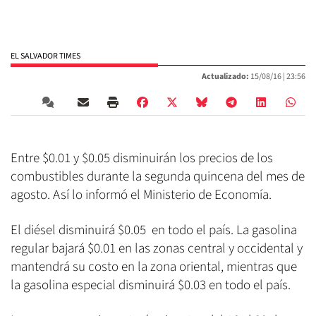
EL SALVADOR TIMES
Actualizado:
15/08/16 |
23:56
Entre $0.01 y $0.05 disminuirán los precios de los
combustibles durante la segunda quincena del mes de
agosto. Así lo informó el Ministerio de Economía.
El diésel disminuirá $0.05 en todo el país. La gasolina
regular bajará $0.01 en las zonas central y occidental y
mantendrá su costo en la zona oriental, mientras que
la gasolina especial disminuirá $0.03 en todo el país.