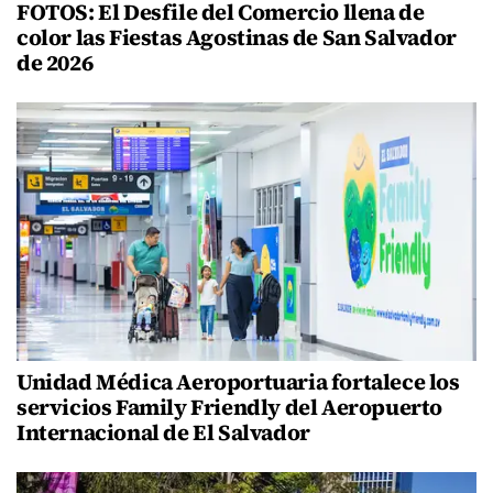
FOTOS: El Desfile del Comercio llena de
color las Fiestas Agostinas de San Salvador
de 2026
Unidad Médica Aeroportuaria fortalece los
servicios Family Friendly del Aeropuerto
Internacional de El Salvador