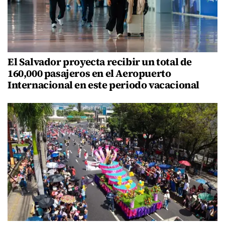
El Salvador proyecta recibir un total de
160,000 pasajeros en el Aeropuerto
Internacional en este periodo vacacional