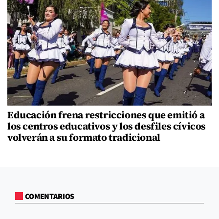
Educación frena restricciones que emitió a
los centros educativos y los desfiles cívicos
volverán a su formato tradicional
COMENTARIOS