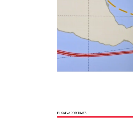
EL SALVADOR TIMES