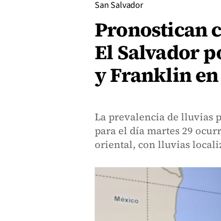
San Salvador
Pronostican c
El Salvador p
y Franklin en 
La prevalencia de lluvias 
para el día martes 29 ocurr
oriental, con lluvias local