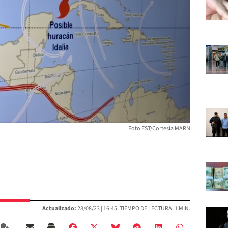
Foto EST/Cortesía MARN
Actualizado:
28/08/23 |
16:45
| TIEMPO DE LECTURA: 1 MIN.