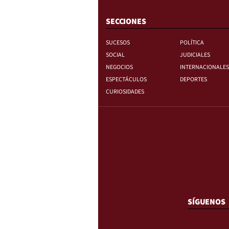
SECCIONES
SUCESOS
POLÍTICA
SOCIAL
JUDICIALES
NEGOCIOS
INTERNACIONALES
ESPECTÁCULOS
DEPORTES
CURIOSIDADES
SÍGUENOS