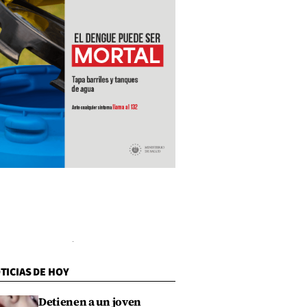
TICIAS DE HOY
Detienen a un joven