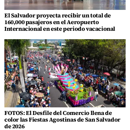
El Salvador proyecta recibir un total de
160,000 pasajeros en el Aeropuerto
Internacional en este periodo vacacional
FOTOS: El Desfile del Comercio llena de
color las Fiestas Agostinas de San Salvador
de 2026