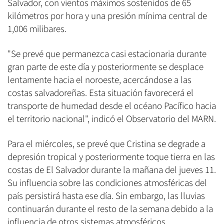
Salvador, con vientos máximos sostenidos de 65
kilómetros por hora y una presión mínima central de
1,006 milibares.
"Se prevé que permanezca casi estacionaria durante
gran parte de este día y posteriormente se desplace
lentamente hacia el noroeste, acercándose a las
costas salvadoreñas. Esta situación favorecerá el
transporte de humedad desde el océano Pacífico hacia
el territorio nacional", indicó el Observatorio del MARN.
Para el miércoles, se prevé que Cristina se degrade a
depresión tropical y posteriormente toque tierra en las
costas de El Salvador durante la mañana del jueves 11.
Su influencia sobre las condiciones atmosféricas del
país persistirá hasta ese día. Sin embargo, las lluvias
continuarán durante el resto de la semana debido a la
influencia de otros sistemas atmosféricos.