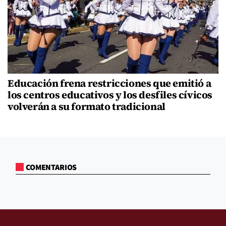
Educación frena restricciones que emitió a
los centros educativos y los desfiles cívicos
volverán a su formato tradicional
COMENTARIOS