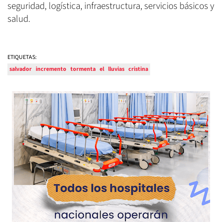
seguridad, logística, infraestructura, servicios básicos y
salud.
ETIQUETAS:
salvador
incremento
tormenta
el
lluvias
cristina