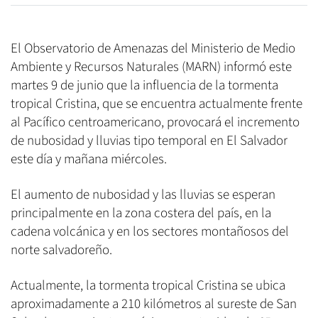
El Observatorio de Amenazas del Ministerio de Medio
Ambiente y Recursos Naturales (MARN) informó este
martes 9 de junio que la influencia de la tormenta
tropical Cristina, que se encuentra actualmente frente
al Pacífico centroamericano, provocará el incremento
de nubosidad y lluvias tipo temporal en El Salvador
este día y mañana miércoles.
El aumento de nubosidad y las lluvias se esperan
principalmente en la zona costera del país, en la
cadena volcánica y en los sectores montañosos del
norte salvadoreño.
Actualmente, la tormenta tropical Cristina se ubica
aproximadamente a 210 kilómetros al sureste de San