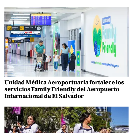
Unidad Médica Aeroportuaria fortalece los
servicios Family Friendly del Aeropuerto
Internacional de El Salvador