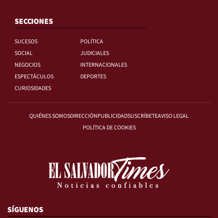
SECCIONES
SUCESOS
POLÍTICA
SOCIAL
JUDICIALES
NEGOCIOS
INTERNACIONALES
ESPECTÁCULOS
DEPORTES
CURIOSIDADES
QUIÉNES SOMOS
DIRECCIÓN
PUBLICIDAD
SUSCRÍBETE
AVISO LEGAL
POLÍTICA DE COOKIES
SÍGUENOS