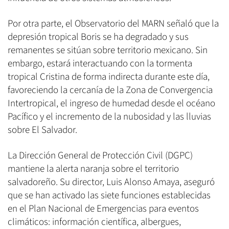
Por otra parte, el Observatorio del MARN señaló que la
depresión tropical Boris se ha degradado y sus
remanentes se sitúan sobre territorio mexicano. Sin
embargo, estará interactuando con la tormenta
tropical Cristina de forma indirecta durante este día,
favoreciendo la cercanía de la Zona de Convergencia
Intertropical, el ingreso de humedad desde el océano
Pacífico y el incremento de la nubosidad y las lluvias
sobre El Salvador.
La Dirección General de Protección Civil (DGPC)
mantiene la alerta naranja sobre el territorio
salvadoreño. Su director, Luis Alonso Amaya, aseguró
que se han activado las siete funciones establecidas
en el Plan Nacional de Emergencias para eventos
climáticos: información científica, albergues,