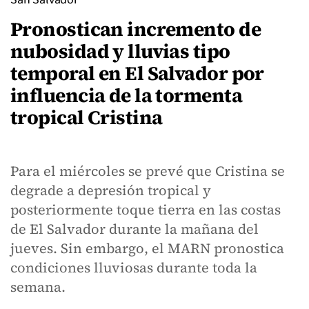
Pronostican incremento de
nubosidad y lluvias tipo
temporal en El Salvador por
influencia de la tormenta
tropical Cristina
Para el miércoles se prevé que Cristina se
degrade a depresión tropical y
posteriormente toque tierra en las costas
de El Salvador durante la mañana del
jueves. Sin embargo, el MARN pronostica
condiciones lluviosas durante toda la
semana.