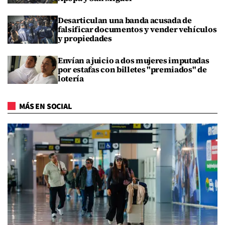
Desarticulan una banda acusada de
falsificar documentos y vender vehículos
y propiedades
Envían a juicio a dos mujeres imputadas
por estafas con billetes "premiados" de
lotería
MÁS EN SOCIAL