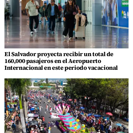
El Salvador proyecta recibir un total de
160,000 pasajeros en el Aeropuerto
Internacional en este periodo vacacional