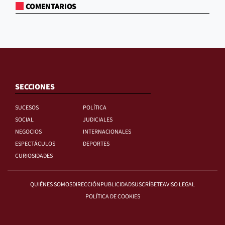
COMENTARIOS
SECCIONES
SUCESOS
POLÍTICA
SOCIAL
JUDICIALES
NEGOCIOS
INTERNACIONALES
ESPECTÁCULOS
DEPORTES
CURIOSIDADES
QUIÉNES SOMOS
DIRECCIÓN
PUBLICIDAD
SUSCRÍBETE
AVISO LEGAL
POLÍTICA DE COOKIES