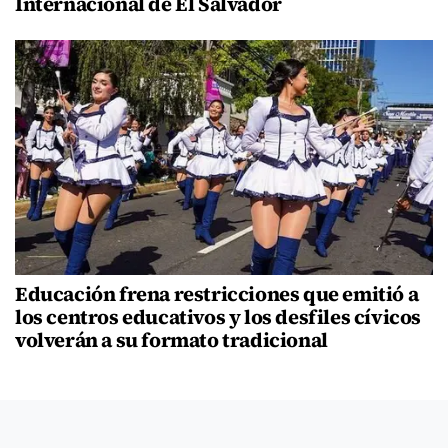
Internacional de El Salvador
Educación frena restricciones que emitió a
los centros educativos y los desfiles cívicos
volverán a su formato tradicional