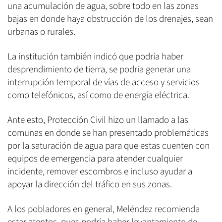
una acumulación de agua, sobre todo en las zonas
bajas en donde haya obstrucción de los drenajes, sean
urbanas o rurales.
La institución también indicó que podría haber
desprendimiento de tierra, se podría generar una
interrupción temporal de vías de acceso y servicios
como telefónicos, así como de energía eléctrica.
Ante esto, Protección Civil hizo un llamado a las
comunas en donde se han presentado problemáticas
por la saturación de agua para que estas cuenten con
equipos de emergencia para atender cualquier
incidente, remover escombros e incluso ayudar a
apoyar la dirección del tráfico en sus zonas.
A los pobladores en general, Meléndez recomienda