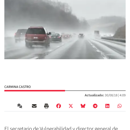
CARMINA CASTRO
Actualizado:
30/08/18 |
4:09
El secretario de Vulnerabilidad y director general de