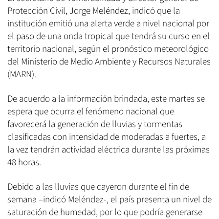
Protección Civil, Jorge Meléndez, indicó que la
institución emitió una alerta verde a nivel nacional por
el paso de una onda tropical que tendrá su curso en el
territorio nacional, según el pronóstico meteorológico
del Ministerio de Medio Ambiente y Recursos Naturales
(MARN).
De acuerdo a la información brindada, este martes se
espera que ocurra el fenómeno nacional que
favorecerá la generación de lluvias y tormentas
clasificadas con intensidad de moderadas a fuertes, a
la vez tendrán actividad eléctrica durante las próximas
48 horas.
Debido a las lluvias que cayeron durante el fin de
semana –indicó Meléndez-, el país presenta un nivel de
saturación de humedad, por lo que podría generarse