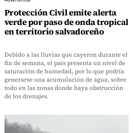
Protección Civil emite alerta
verde por paso de onda tropical
en territorio salvadoreño
Debido a las lluvias que cayeron durante el
fin de semana, el país presenta un nivel de
saturación de humedad, por lo que podría
generarse una acumulación de agua, sobre
todo en las zonas donde haya obstrucción
de los drenajes.