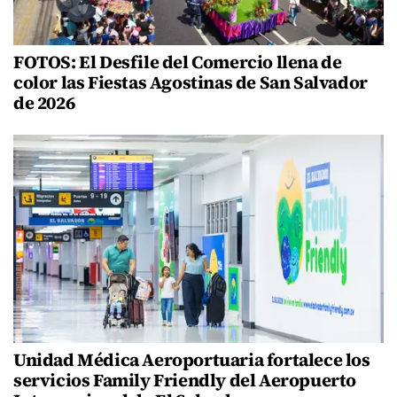
FOTOS: El Desfile del Comercio llena de
color las Fiestas Agostinas de San Salvador
de 2026
Unidad Médica Aeroportuaria fortalece los
servicios Family Friendly del Aeropuerto