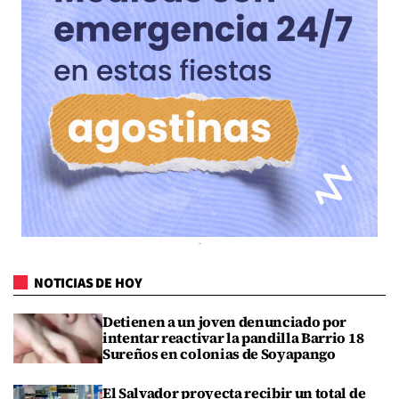
NOTICIAS DE HOY
Detienen a un joven denunciado por
intentar reactivar la pandilla Barrio 18
Sureños en colonias de Soyapango
El Salvador proyecta recibir un total de