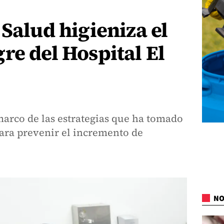
 Salud higieniza el
re del Hospital El
 marco de las estrategias que ha tomado
ara prevenir el incremento de
NO