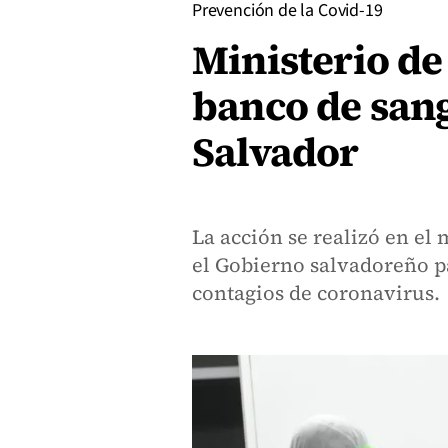
Prevención de la Covid-19
Ministerio de
banco de sang
Salvador
La acción se realizó en el
el Gobierno salvadoreño p
contagios de coronavirus.