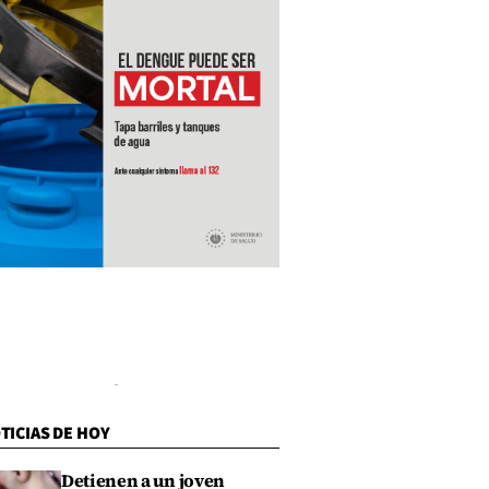
TICIAS DE HOY
Detienen a un joven