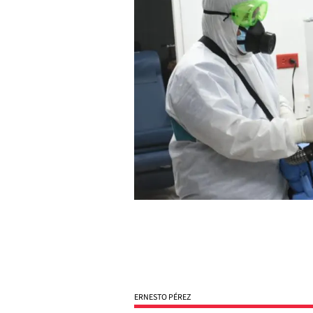
ERNESTO PÉREZ