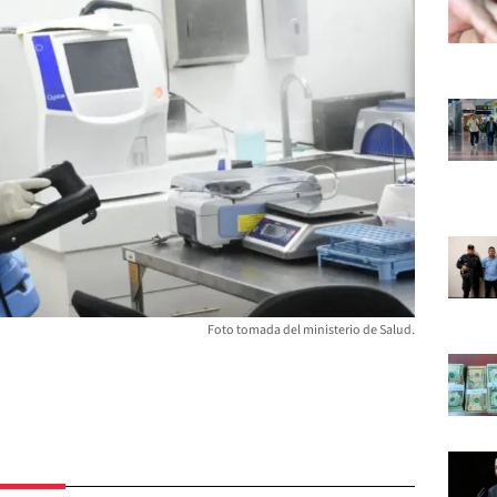
Foto tomada del ministerio de Salud.