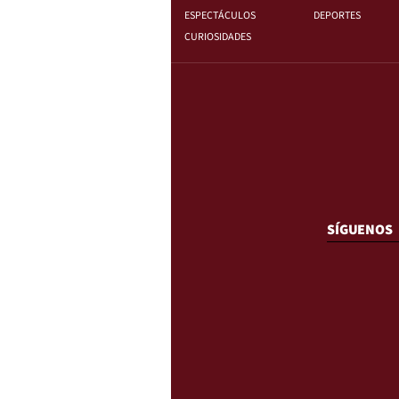
ESPECTÁCULOS
DEPORTES
CURIOSIDADES
SÍGUENOS