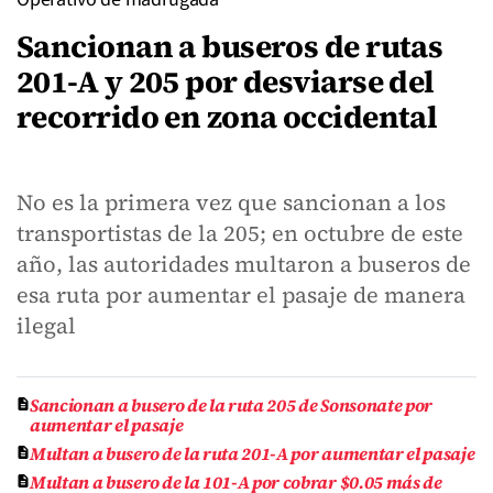
Sancionan a buseros de rutas
201-A y 205 por desviarse del
recorrido en zona occidental
No es la primera vez que sancionan a los
transportistas de la 205; en octubre de este
año, las autoridades multaron a buseros de
esa ruta por aumentar el pasaje de manera
ilegal
Sancionan a busero de la ruta 205 de Sonsonate por
aumentar el pasaje
Multan a busero de la ruta 201-A por aumentar el pasaje
Multan a busero de la 101-A por cobrar $0.05 más de