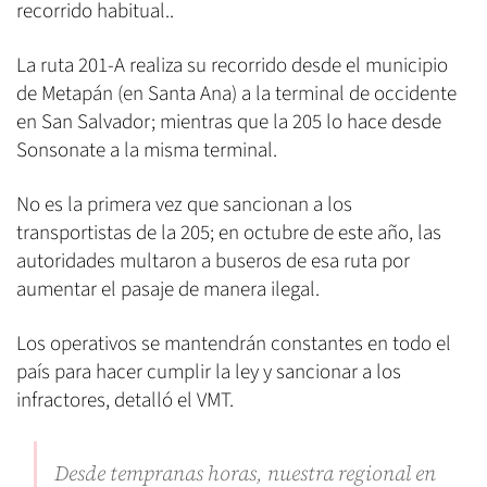
recorrido habitual..
La ruta 201-A realiza su recorrido desde el municipio
de Metapán (en Santa Ana) a la terminal de occidente
en San Salvador; mientras que la 205 lo hace desde
Sonsonate a la misma terminal.
No es la primera vez que sancionan a los
transportistas de la 205; en octubre de este año, las
autoridades multaron a buseros de esa ruta por
aumentar el pasaje de manera ilegal.
Los operativos se mantendrán constantes en todo el
país para hacer cumplir la ley y sancionar a los
infractores, detalló el VMT.
Desde tempranas horas, nuestra regional en