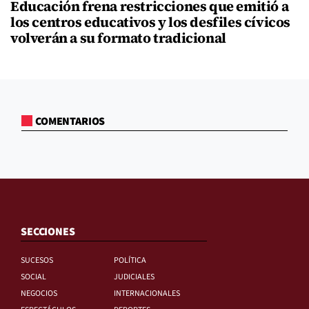
Educación frena restricciones que emitió a
los centros educativos y los desfiles cívicos
volverán a su formato tradicional
COMENTARIOS
SECCIONES
SUCESOS
POLÍTICA
SOCIAL
JUDICIALES
NEGOCIOS
INTERNACIONALES