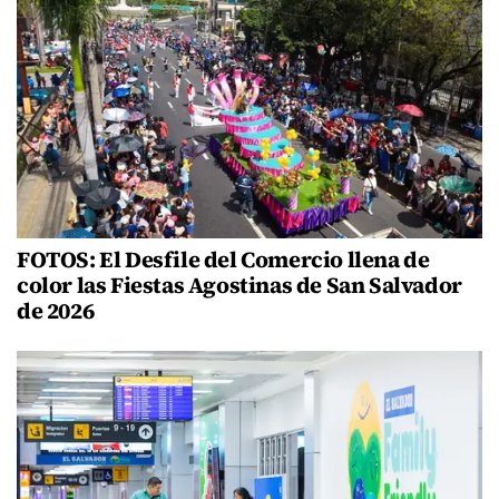
FOTOS: El Desfile del Comercio llena de
color las Fiestas Agostinas de San Salvador
de 2026