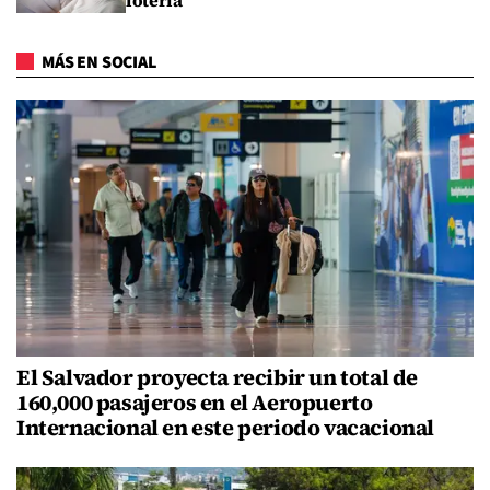
lotería
MÁS EN SOCIAL
El Salvador proyecta recibir un total de
160,000 pasajeros en el Aeropuerto
Internacional en este periodo vacacional