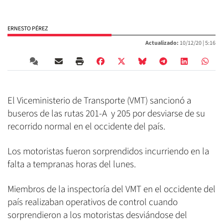
ERNESTO PÉREZ
Actualizado:
10/12/20 |
5:16
El Viceministerio de Transporte (VMT) sancionó a
buseros de las rutas 201-A y 205 por desviarse de su
recorrido normal en el occidente del país.
Los motoristas fueron sorprendidos incurriendo en la
falta a tempranas horas del lunes.
Miembros de la inspectoría del VMT en el occidente del
país realizaban operativos de control cuando
sorprendieron a los motoristas desviándose del