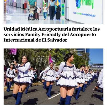
Unidad Médica Aeroportuaria fortalece los
servicios Family Friendly del Aeropuerto
Internacional de El Salvador