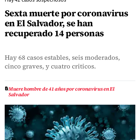
Sexta muerte por coronavirus
en El Salvador, se han
recuperado 14 personas
Hay 68 casos estables, seis moderados,
cinco graves, y cuatro criticos.
Muere hombre de 41 años por coronavirus en El
Salvador