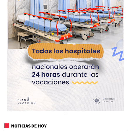
NOTICIAS DE HOY