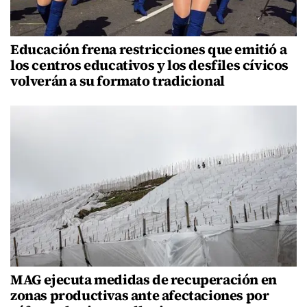
Educación frena restricciones que emitió a
los centros educativos y los desfiles cívicos
volverán a su formato tradicional
MAG ejecuta medidas de recuperación en
zonas productivas ante afectaciones por