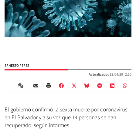
ERNESTO PÉREZ
Actualizado:
13/04/20 |
2:10
El gobierno confirmó la sexta muerte por coronavirus
en El Salvador y a su vez que 14 personas se han
recuperado, según informes.