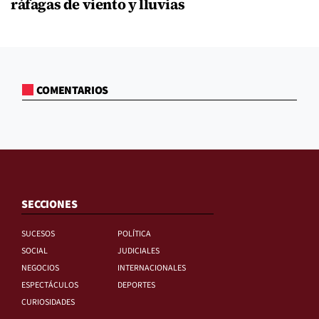
ráfagas de viento y lluvias
COMENTARIOS
SECCIONES
SUCESOS
POLÍTICA
SOCIAL
JUDICIALES
NEGOCIOS
INTERNACIONALES
ESPECTÁCULOS
DEPORTES
CURIOSIDADES