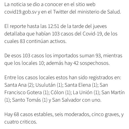
La noticia se dio a conocer en el sitio web
covid19.gob.sv y en el Twitter del ministerio de Salud.
El reporte hasta las 12:51 de la tarde del jueves
detallaba que habían 103 casos del Covid-19, de los
cuales 83 continúan activos.
De esos 103 casos los importados suman 93, mientras
que los locales 10; además hay 42 sospechosos.
Entre los casos locales estos han sido registrados en:
Santa Ana (2); Usulután (1); Santa Elena (1); San
Francisco Gotera (1); Cólon (1); La Unión (1); San Martín
(1); Santo Tomás (1) y San Salvador con uno.
Hay 68 casos estables, seis moderados, cinco graves, y
cuatro criticos.