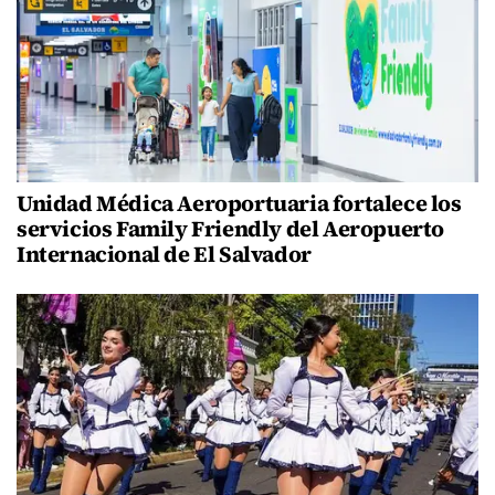
Unidad Médica Aeroportuaria fortalece los
servicios Family Friendly del Aeropuerto
Internacional de El Salvador