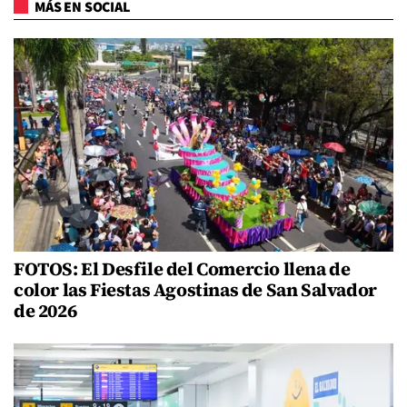
MÁS EN SOCIAL
FOTOS: El Desfile del Comercio llena de
color las Fiestas Agostinas de San Salvador
de 2026