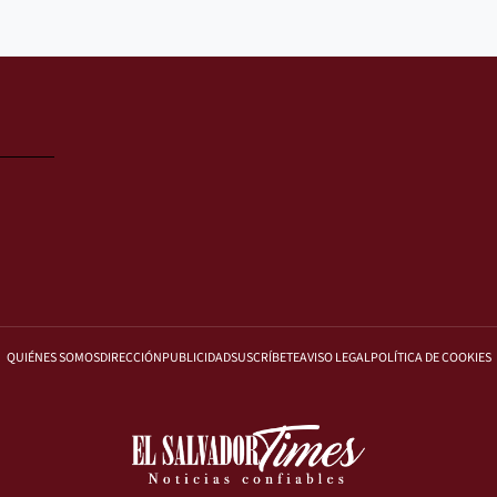
QUIÉNES SOMOS
DIRECCIÓN
PUBLICIDAD
SUSCRÍBETE
AVISO LEGAL
POLÍTICA DE COOKIES