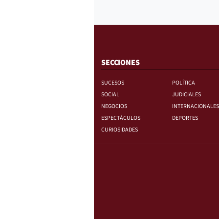
SECCIONES
SUCESOS
POLÍTICA
SOCIAL
JUDICIALES
NEGOCIOS
INTERNACIONALES
ESPECTÁCULOS
DEPORTES
CURIOSIDADES