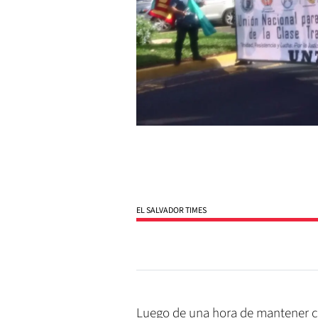
EL SALVADOR TIMES
Luego de una hora de mantener ce