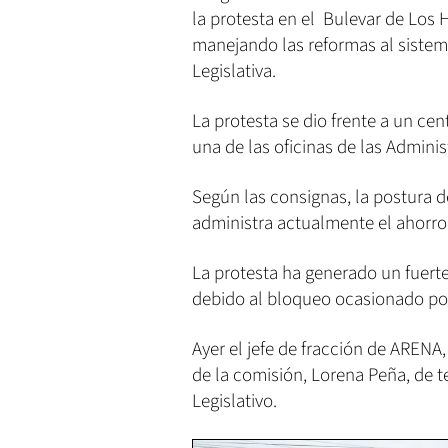
la protesta en el Bulevar de Los 
manejando las reformas al siste
Legislativa.
La protesta se dio frente a un ce
una de las oficinas de las Admini
Según las consignas, la postura de
administra actualmente el ahorro
La protesta ha generado un fuert
debido al bloqueo ocasionado por 
Ayer el jefe de fracción de ARENA
de la comisión, Lorena Peña, de 
Legislativo.