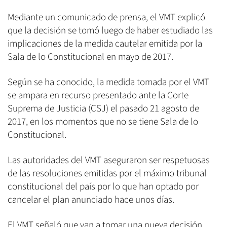
Mediante un comunicado de prensa, el VMT explicó
que la decisión se tomó luego de haber estudiado las
implicaciones de la medida cautelar emitida por la
Sala de lo Constitucional en mayo de 2017.
Según se ha conocido, la medida tomada por el VMT
se ampara en recurso presentado ante la Corte
Suprema de Justicia (CSJ) el pasado 21 agosto de
2017, en los momentos que no se tiene Sala de lo
Constitucional.
Las autoridades del VMT aseguraron ser respetuosas
de las resoluciones emitidas por el máximo tribunal
constitucional del país por lo que han optado por
cancelar el plan anunciado hace unos días.
El VMT señaló que van a tomar una nueva decisión