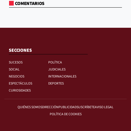
COMENTARIOS
SECCIONES
SUCESOS
POLÍTICA
SOCIAL
JUDICIALES
NEGOCIOS
INTERNACIONALES
ESPECTÁCULOS
DEPORTES
CURIOSIDADES
QUIÉNES SOMOS
DIRECCIÓN
PUBLICIDAD
SUSCRÍBETE
AVISO LEGAL
POLÍTICA DE COOKIES