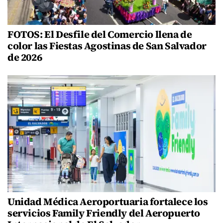
FOTOS: El Desfile del Comercio llena de
color las Fiestas Agostinas de San Salvador
de 2026
Unidad Médica Aeroportuaria fortalece los
servicios Family Friendly del Aeropuerto