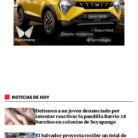
NOTICIAS DE HOY
Detienen a un joven denunciado por
intentar reactivar la pandilla Barrio 18
Sureños en colonias de Soyapango
El Salvador proyecta recibir un total de