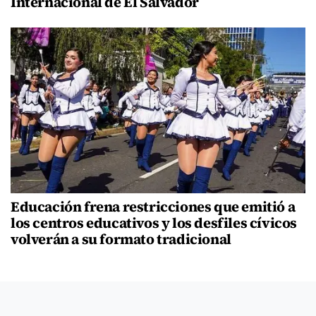
Internacional de El Salvador
Educación frena restricciones que emitió a
los centros educativos y los desfiles cívicos
volverán a su formato tradicional