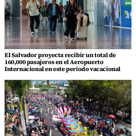
El Salvador proyecta recibir un total de
160,000 pasajeros en el Aeropuerto
Internacional en este periodo vacacional