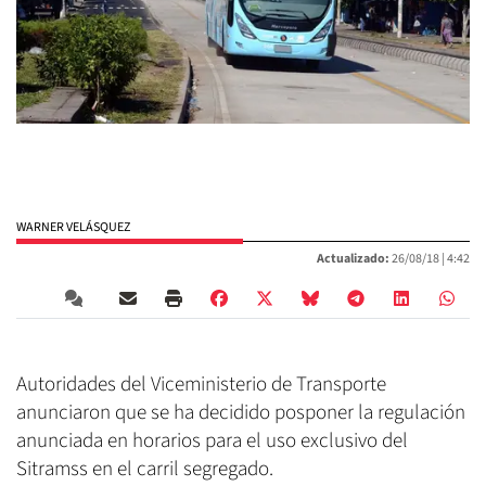
WARNER VELÁSQUEZ
Actualizado:
26/08/18 |
4:42
Autoridades del Viceministerio de Transporte
anunciaron que se ha decidido posponer la regulación
anunciada en horarios para el uso exclusivo del
Sitramss en el carril segregado.