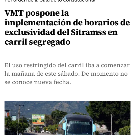
VMT pospone la
implementación de horarios de
exclusividad del Sitramss en
carril segregado
El uso restringido del carril iba a comenzar
la mañana de este sábado. De momento no
se conoce nueva fecha.