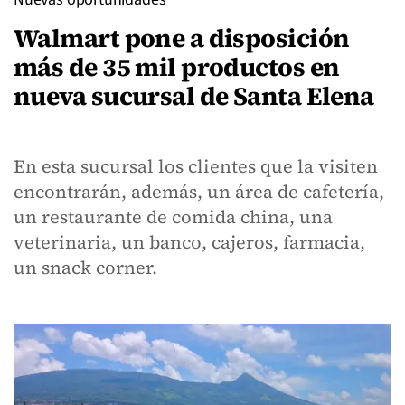
Walmart pone a disposición
más de 35 mil productos en
nueva sucursal de Santa Elena
En esta sucursal los clientes que la visiten
encontrarán, además, un área de cafetería,
un restaurante de comida china, una
veterinaria, un banco, cajeros, farmacia,
un snack corner.