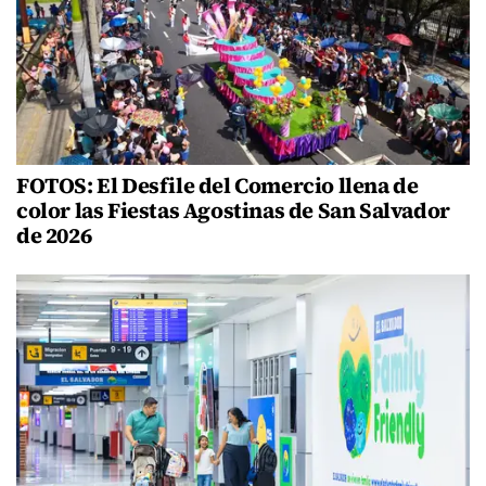
FOTOS: El Desfile del Comercio llena de
color las Fiestas Agostinas de San Salvador
de 2026