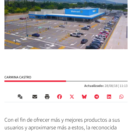
CARMINA CASTRO
Actualizado:
28/08/18 |
11:13
Con el fin de ofrecer más y mejores productos a sus
usuarios y aproximarse más a estos, la reconocida