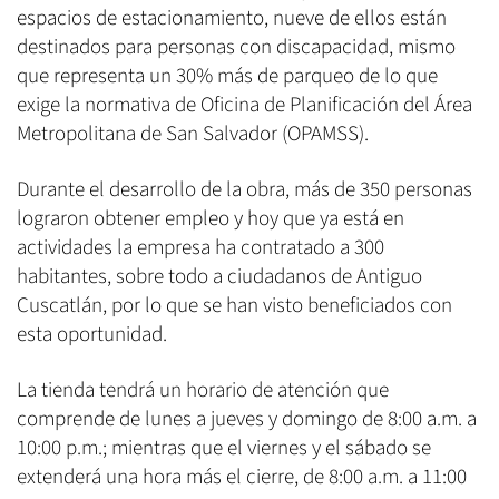
espacios de estacionamiento, nueve de ellos están
destinados para personas con discapacidad, mismo
que representa un 30% más de parqueo de lo que
exige la normativa de Oficina de Planificación del Área
Metropolitana de San Salvador (OPAMSS).
Durante el desarrollo de la obra, más de 350 personas
lograron obtener empleo y hoy que ya está en
actividades la empresa ha contratado a 300
habitantes, sobre todo a ciudadanos de Antiguo
Cuscatlán, por lo que se han visto beneficiados con
esta oportunidad.
La tienda tendrá un horario de atención que
comprende de lunes a jueves y domingo de 8:00 a.m. a
10:00 p.m.; mientras que el viernes y el sábado se
extenderá una hora más el cierre, de 8:00 a.m. a 11:00