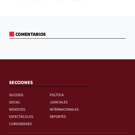
COMENTARIOS
SECCIONES
SUCESOS
POLÍTICA
SOCIAL
JUDICIALES
NEGOCIOS
INTERNACIONALES
ESPECTÁCULOS
DEPORTES
CURIOSIDADES