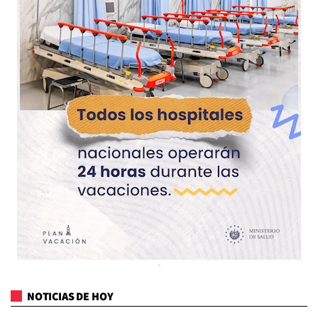
NOTICIAS DE HOY