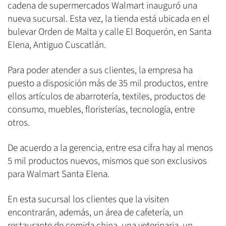
cadena de supermercados Walmart inauguró una
nueva sucursal. Esta vez, la tienda está ubicada en el
bulevar Orden de Malta y calle El Boquerón, en Santa
Elena, Antiguo Cuscatlán.
Para poder atender a sus clientes, la empresa ha
puesto a disposición más de 35 mil productos, entre
ellos artículos de abarrotería, textiles, productos de
consumo, muebles, floristerías, tecnología, entre
otros.
De acuerdo a la gerencia, entre esa cifra hay al menos
5 mil productos nuevos, mismos que son exclusivos
para Walmart Santa Elena.
En esta sucursal los clientes que la visiten
encontrarán, además, un área de cafetería, un
restaurante de comida china, una veterinaria, un