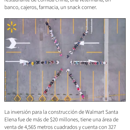
banco, cajeros, farmacia, un snack corner.
La inversión para la construcción de Walmart Santa
Elena fue de más de $20 millones, tiene una área de
venta de 4,565 metros cuadrados y cuenta con 327