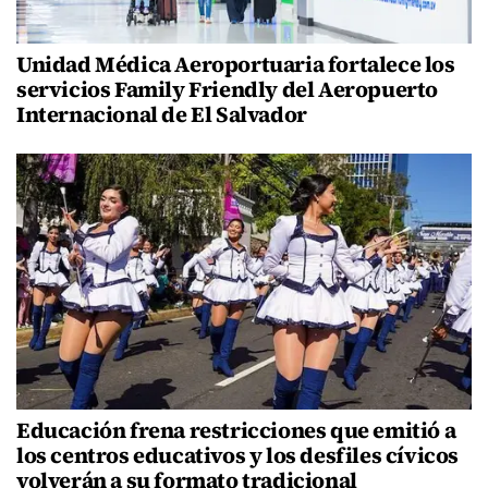
Unidad Médica Aeroportuaria fortalece los
servicios Family Friendly del Aeropuerto
Internacional de El Salvador
Educación frena restricciones que emitió a
los centros educativos y los desfiles cívicos
volverán a su formato tradicional