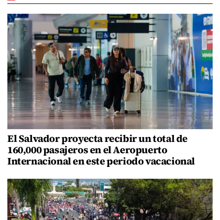
El Salvador proyecta recibir un total de
160,000 pasajeros en el Aeropuerto
Internacional en este periodo vacacional