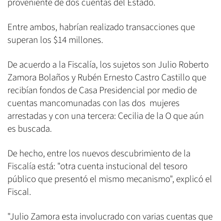
proveniente de dos cuentas del Estado.
Entre ambos, habrían realizado transacciones que
superan los $14 millones.
De acuerdo a la Fiscalía, los sujetos son Julio Roberto
Zamora Bolaños y Rubén Ernesto Castro Castillo que
recibían fondos de Casa Presidencial por medio de
cuentas mancomunadas con las dos mujeres
arrestadas y con una tercera: Cecilia de la O que aún
es buscada.
De hecho, entre los nuevos descubrimiento de la
Fiscalía está: "otra cuenta instucional del tesoro
público que presentó el mismo mecanismo", explicó el
Fiscal.
"Julio Zamora esta involucrado con varias cuentas que