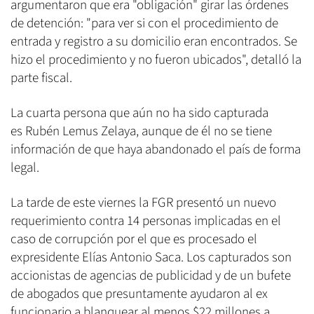
argumentaron que era "obligación" girar las órdenes
de detención: "para ver si con el procedimiento de
entrada y registro a su domicilio eran encontrados. Se
hizo el procedimiento y no fueron ubicados", detalló la
parte fiscal.
La cuarta persona que aún no ha sido capturada
es Rubén Lemus Zelaya, aunque de él no se tiene
información de que haya abandonado el país de forma
legal.
La tarde de este viernes la FGR presentó un nuevo
requerimiento contra 14 personas implicadas en el
caso de corrupción por el que es procesado el
expresidente Elías Antonio Saca. Los capturados son
accionistas de agencias de publicidad y de un bufete
de abogados que presuntamente ayudaron al ex
funcionario a blanquear al menos $22 millones a