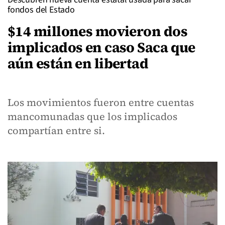
fondos del Estado
$14 millones movieron dos
implicados en caso Saca que
aún están en libertad
Los movimientos fueron entre cuentas
mancomunadas que los implicados
compartían entre si.