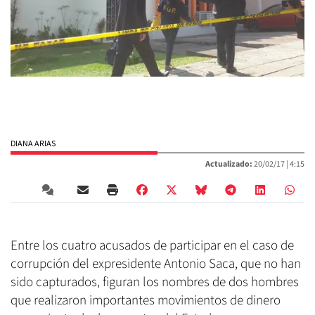
DIANA ARIAS
Actualizado:
20/02/17 |
4:15
Entre los cuatro acusados de participar en el caso de
corrupción del expresidente Antonio Saca, que no han
sido capturados, figuran los nombres de dos hombres
que realizaron importantes movimientos de dinero