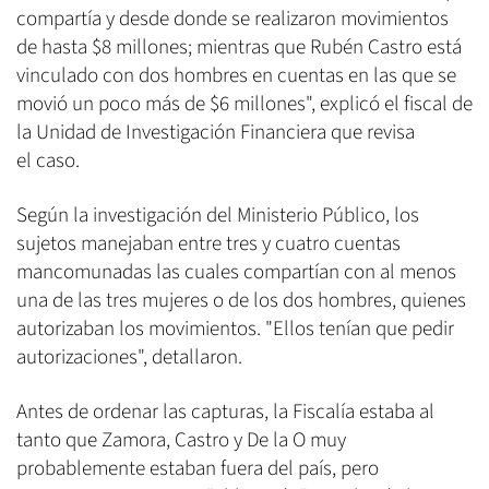
compartía y desde donde se realizaron movimientos
de hasta $8 millones; mientras que Rubén Castro está
vinculado con dos hombres en cuentas en las que se
movió un poco más de $6 millones", explicó el fiscal de
la Unidad de Investigación Financiera que revisa
el caso.
Según la investigación del Ministerio Público, los
sujetos manejaban entre tres y cuatro cuentas
mancomunadas las cuales compartían con al menos
una de las tres mujeres o de los dos hombres, quienes
autorizaban los movimientos. "Ellos tenían que pedir
autorizaciones", detallaron.
Antes de ordenar las capturas, la Fiscalía estaba al
tanto que Zamora, Castro y De la O muy
probablemente estaban fuera del país, pero