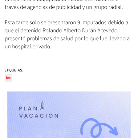
través de agencias de publicidad y un grupo radial.
Esta tarde solo se presentaron 9 imputados debido a
que el detenido Rolando Alberto Durán Acevedo
presentó problemas de salud por lo que fue llevado a
un hospital privado.
ETIQUETAS:
los