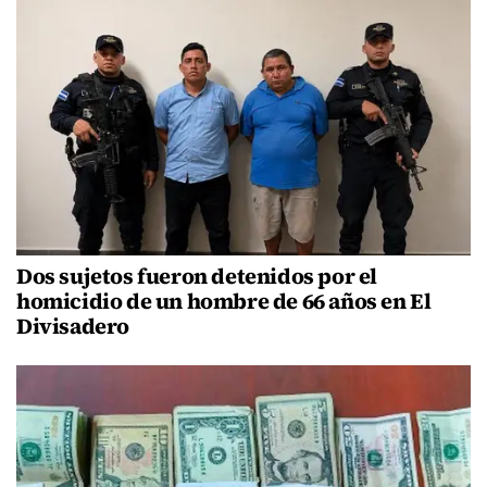
Dos sujetos fueron detenidos por el
homicidio de un hombre de 66 años en El
Divisadero