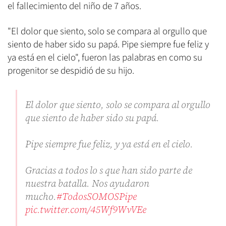
el fallecimiento del niño de 7 años.
"El dolor que siento, solo se compara al orgullo que
siento de haber sido su papá. Pipe siempre fue feliz y
ya está en el cielo", fueron las palabras en como su
progenitor se despidió de su hijo.
El dolor que siento, solo se compara al orgullo
que siento de haber sido su papá.
Pipe siempre fue feliz, y ya está en el cielo.
Gracias a todos lo s que han sido parte de
nuestra batalla. Nos ayudaron
mucho.
#TodosSOMOSPipe
pic.twitter.com/45Wf9WvVEe