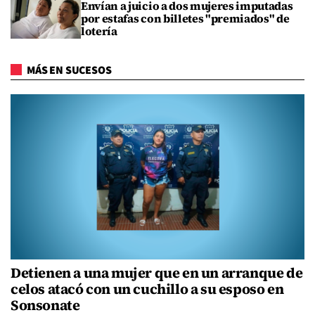
Envían a juicio a dos mujeres imputadas
por estafas con billetes "premiados" de
lotería
MÁS EN SUCESOS
Detienen a una mujer que en un arranque de
celos atacó con un cuchillo a su esposo en
Sonsonate