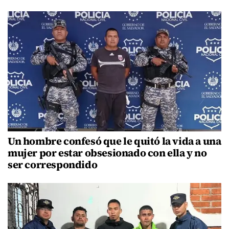
Un hombre confesó que le quitó la vida a una
mujer por estar obsesionado con ella y no
ser correspondido