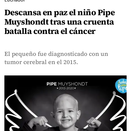
Descansa en paz el niño Pipe
Muyshondt tras una cruenta
batalla contra el cáncer
El pequeño fue diagnosticado con un
tumor cerebral en el 2015.