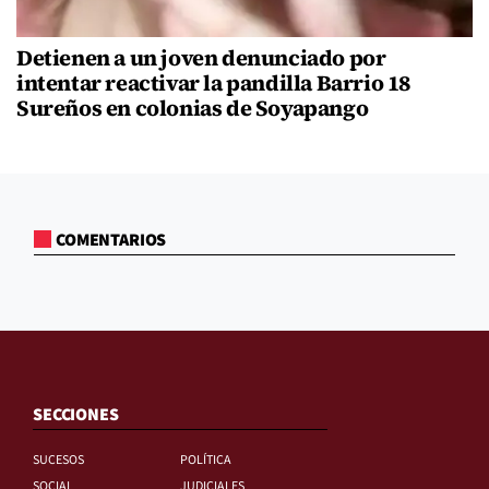
Detienen a un joven denunciado por
intentar reactivar la pandilla Barrio 18
Sureños en colonias de Soyapango
COMENTARIOS
SECCIONES
SUCESOS
POLÍTICA
SOCIAL
JUDICIALES