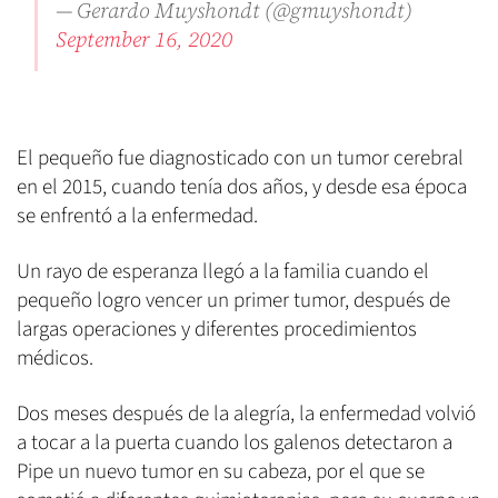
— Gerardo Muyshondt (@gmuyshondt)
September 16, 2020
El pequeño fue diagnosticado con un tumor cerebral
en el 2015, cuando tenía dos años, y desde esa época
se enfrentó a la enfermedad.
Un rayo de esperanza llegó a la familia cuando el
pequeño logro vencer un primer tumor, después de
largas operaciones y diferentes procedimientos
médicos.
Dos meses después de la alegría, la enfermedad volvió
a tocar a la puerta cuando los galenos detectaron a
Pipe un nuevo tumor en su cabeza, por el que se