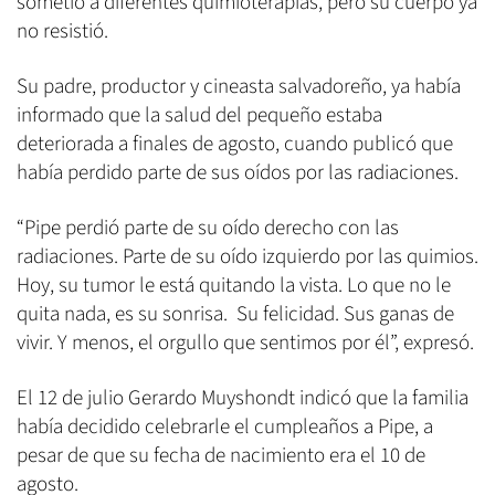
sometió a diferentes quimioterapias, pero su cuerpo ya
no resistió.
Su padre, productor y cineasta salvadoreño, ya había
informado que la salud del pequeño estaba
deteriorada a finales de agosto, cuando publicó que
había perdido parte de sus oídos por las radiaciones.
“Pipe perdió parte de su oído derecho con las
radiaciones. Parte de su oído izquierdo por las quimios.
Hoy, su tumor le está quitando la vista. Lo que no le
quita nada, es su sonrisa. Su felicidad. Sus ganas de
vivir. Y menos, el orgullo que sentimos por él”, expresó.
El 12 de julio Gerardo Muyshondt indicó que la familia
había decidido celebrarle el cumpleaños a Pipe, a
pesar de que su fecha de nacimiento era el 10 de
agosto.