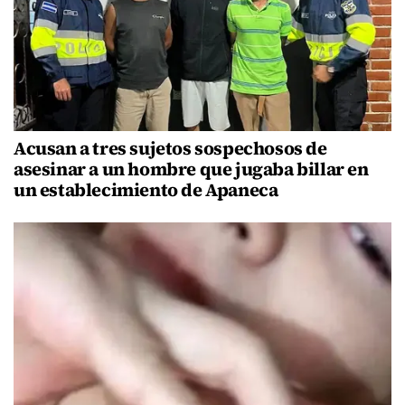
Acusan a tres sujetos sospechosos de
asesinar a un hombre que jugaba billar en
un establecimiento de Apaneca