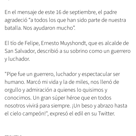
En el mensaje de este 16 de septiembre, el padre
agradeció “a todos los que han sido parte de nuestra
batalla. Nos ayudaron mucho”.
El tío de Felipe, Ernesto Muyshondt, que es alcalde de
San Salvador, describió a su sobrino como un guerrero
y luchador.
"
Pipe
fue un guerrero, luchador y espectacular ser
humano. Marcó mi vida y la de miles, nos llenó de
orgullo y admiración a quienes lo quisimos y
conocimos. Un gran súper héroe que en todos
nosotros vivirá para siempre. ¡Un beso y abrazo hasta
el cielo campeón!
", expresó el edil en su Twitter.