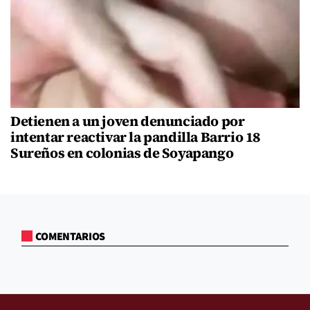
Detienen a un joven denunciado por
intentar reactivar la pandilla Barrio 18
Sureños en colonias de Soyapango
COMENTARIOS