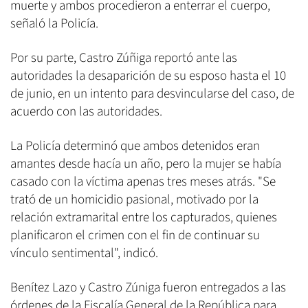
muerte y ambos procedieron a enterrar el cuerpo,
señaló la Policía.
Por su parte, Castro Zúñiga reportó ante las
autoridades la desaparición de su esposo hasta el 10
de junio, en un intento para desvincularse del caso, de
acuerdo con las autoridades.
La Policía determinó que ambos detenidos eran
amantes desde hacía un año, pero la mujer se había
casado con la víctima apenas tres meses atrás. "Se
trató de un homicidio pasional, motivado por la
relación extramarital entre los capturados, quienes
planificaron el crimen con el fin de continuar su
vínculo sentimental", indicó.
Benítez Lazo y Castro Zúniga fueron entregados a las
órdenes de la Fiscalía General de la República para