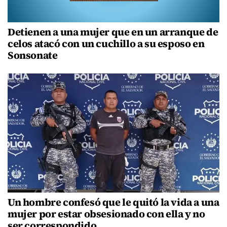
Detienen a una mujer que en un arranque de
celos atacó con un cuchillo a su esposo en
Sonsonate
Un hombre confesó que le quitó la vida a una
mujer por estar obsesionado con ella y no
ser correspondido