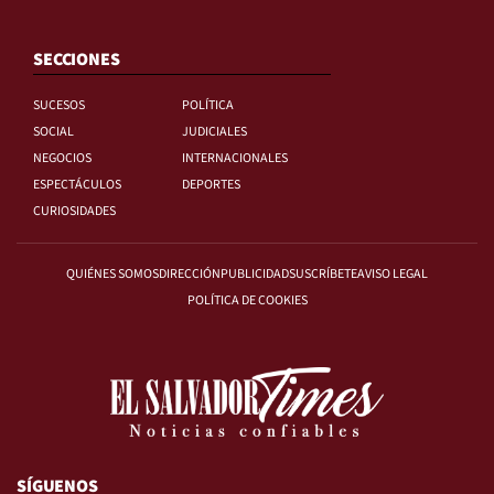
SECCIONES
SUCESOS
POLÍTICA
SOCIAL
JUDICIALES
NEGOCIOS
INTERNACIONALES
ESPECTÁCULOS
DEPORTES
CURIOSIDADES
QUIÉNES SOMOS
DIRECCIÓN
PUBLICIDAD
SUSCRÍBETE
AVISO LEGAL
POLÍTICA DE COOKIES
SÍGUENOS