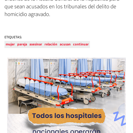
que sean acusados en los tribunales del delito de
homicidio agravado.
ETIQUETAS:
mujer
pareja
asesinar
relación
acusan
continuar