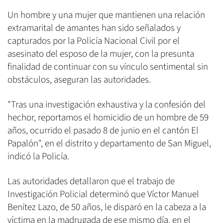
Un hombre y una mujer que mantienen una relación
extramarital de amantes han sido señalados y
capturados por la Policía Nacional Civil por el
asesinato del esposo de la mujer, con la presunta
finalidad de continuar con su vínculo sentimental sin
obstáculos, aseguran las autoridades.
"Tras una investigación exhaustiva y la confesión del
hechor, reportamos el homicidio de un hombre de 59
años, ocurrido el pasado 8 de junio en el cantón El
Papalón", en el distrito y departamento de San Miguel,
indicó la Policía.
Las autoridades detallaron que el trabajo de
Investigación Policial determinó que Víctor Manuel
Benítez Lazo, de 50 años, le disparó en la cabeza a la
víctima en la madrugada de ese mismo día, en el