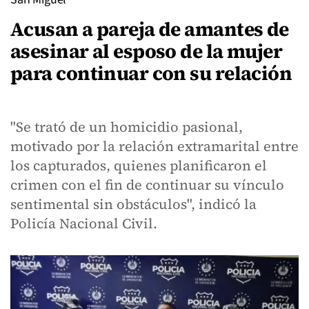
Acusan a pareja de amantes de
asesinar al esposo de la mujer
para continuar con su relación
"Se trató de un homicidio pasional,
motivado por la relación extramarital entre
los capturados, quienes planificaron el
crimen con el fin de continuar su vínculo
sentimental sin obstáculos", indicó la
Policía Nacional Civil.