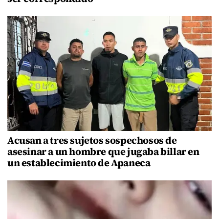
Acusan a tres sujetos sospechosos de
asesinar a un hombre que jugaba billar en
un establecimiento de Apaneca