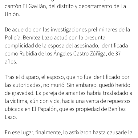
cantón El Gavilán, del distrito y departamento de La
Unión.
De acuerdo con las investigaciones preliminares de la
Policía, Benítez Lazo actuó con la presunta
complicidad de la esposa del asesinado, identificada
como Rubidia de los Ángeles Castro Zúñiga, de 37
años.
Tras el disparo, el esposo, que no fue identificado por
las autoridades, no murió. Sin embargo, quedó herido
de gravedad. La pareja de amantes habría trasladado a
la víctima, aún con vida, hacia una venta de repuestos
ubicada en El Papalón, que es propiedad de Benítez
Lazo.
En ese lugar, finalmente, lo asfixiaron hasta causarle la