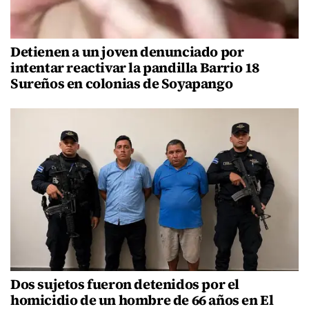
Detienen a un joven denunciado por
intentar reactivar la pandilla Barrio 18
Sureños en colonias de Soyapango
Dos sujetos fueron detenidos por el
homicidio de un hombre de 66 años en El