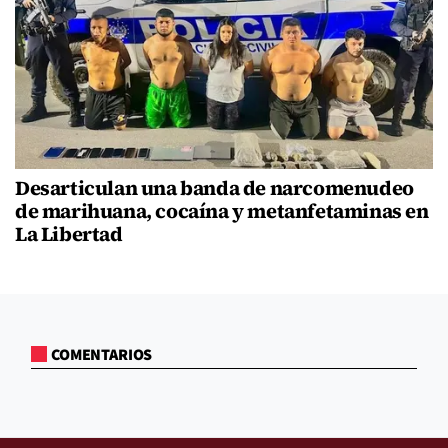
Desarticulan una banda de narcomenudeo
de marihuana, cocaína y metanfetaminas en
La Libertad
COMENTARIOS