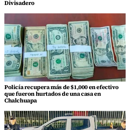
Divisadero
Policía recupera más de $1,000 en efectivo
que fueron hurtados de una casa en
Chalchuapa