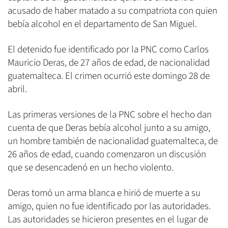
acusado de haber matado a su compatriota con quien
bebía alcohol en el departamento de San Miguel.
El detenido fue identificado por la PNC como Carlos
Mauricio Deras, de 27 años de edad, de nacionalidad
guatemalteca. El crimen ocurrió este domingo 28 de
abril.
Las primeras versiones de la PNC sobre el hecho dan
cuenta de que Deras bebía alcohol junto a su amigo,
un hombre también de nacionalidad guatemalteca, de
26 años de edad, cuando comenzaron un discusión
que se desencadenó en un hecho violento.
Deras tomó un arma blanca e hirió de muerte a su
amigo, quien no fue identificado por las autoridades.
Las autoridades se hicieron presentes en el lugar de