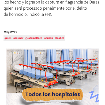
los hecho y lograron la captura en flagrancia de Deras,
quien será procesado penalmente por el delito
de homicidio, indicó la PNC.
ETIQUETAS:
quién
asesinar
guatemalteco
acusan
alcohol