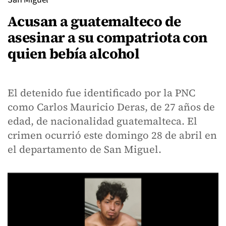
Acusan a guatemalteco de
asesinar a su compatriota con
quien bebía alcohol
El detenido fue identificado por la PNC
como Carlos Mauricio Deras, de 27 años de
edad, de nacionalidad guatemalteca. El
crimen ocurrió este domingo 28 de abril en
el departamento de San Miguel.