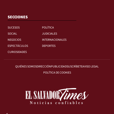
SECCIONES
SUCESOS
POLÍTICA
SOCIAL
JUDICIALES
NEGOCIOS
INTERNACIONALES
ESPECTÁCULOS
DEPORTES
CURIOSIDADES
QUIÉNES SOMOS
DIRECCIÓN
PUBLICIDAD
SUSCRÍBETE
AVISO LEGAL
POLÍTICA DE COOKIES