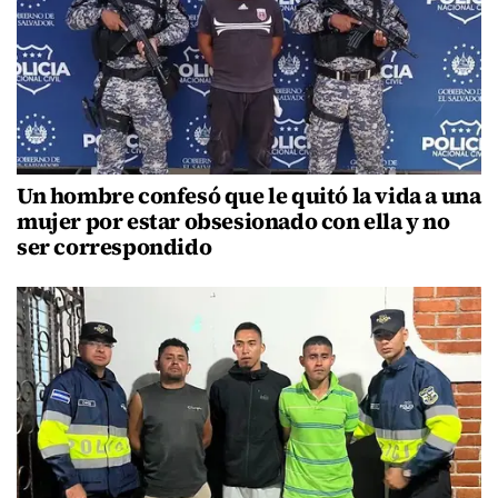
Un hombre confesó que le quitó la vida a una
mujer por estar obsesionado con ella y no
ser correspondido