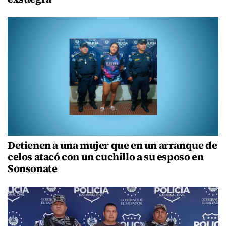
Detienen a una mujer que en un arranque de
celos atacó con un cuchillo a su esposo en
Sonsonate