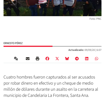
Foto: PNC
ERNESTO PÉREZ
Actualizado:
09/09/20 |
6:07
Cuatro hombres fueron capturados al ser acusados
por robar dinero en efectivo y un cheque de medio
millón de dólares durante un asalto en la carretera al
municipio de Candelaria La Frontera, Santa Ana.