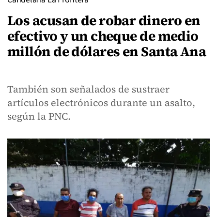
Los acusan de robar dinero en
efectivo y un cheque de medio
millón de dólares en Santa Ana
También son señalados de sustraer
artículos electrónicos durante un asalto,
según la PNC.