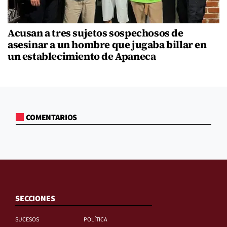
Acusan a tres sujetos sospechosos de
asesinar a un hombre que jugaba billar en
un establecimiento de Apaneca
COMENTARIOS
SECCIONES
SUCESOS
POLÍTICA