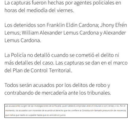
La capturas fueron hechas por agentes policiales en
horas del mediodía del viernes.
Los detenidos son Franklin Eldin Cardona; Jhony Efrén
Lemus; William Alexander Lemus Cardona y Alexander
Lemus Cardona.
La Policía no detalló cuando se cometió el delito ni
más detalles del caso. Las capturas se dan en el marco
del Plan de Control Territorial.
Todos serán acusados por los delitos de robo y
contrabando de mercadería ante los tribunales.