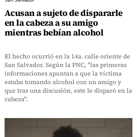
Acusan a sujeto de dispararle
en la cabeza a su amigo
mientras bebían alcohol
El hecho ocurrió en la 14a. calle oriente de
San Salvador. Según la PNC, "las primeras
informaciones apuntan a que la víctima
estaba tomando alcohol con un amigo y
que tras una discusión, este le disparó en la
cabeza".