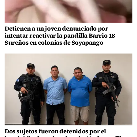
Detienen a un joven denunciado por
intentar reactivar la pandilla Barrio 18
Sureños en colonias de Soyapango
Dos sujetos fueron detenidos por el