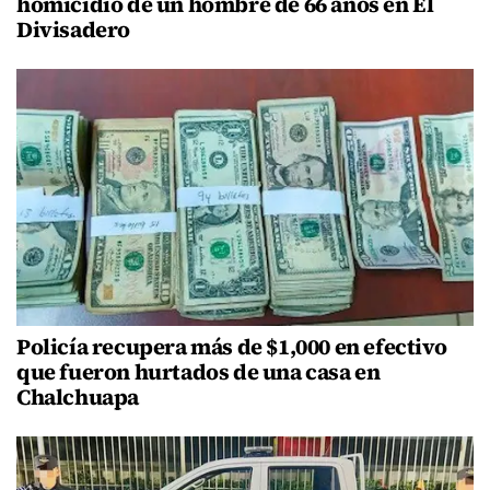
homicidio de un hombre de 66 años en El
Divisadero
Policía recupera más de $1,000 en efectivo
que fueron hurtados de una casa en
Chalchuapa