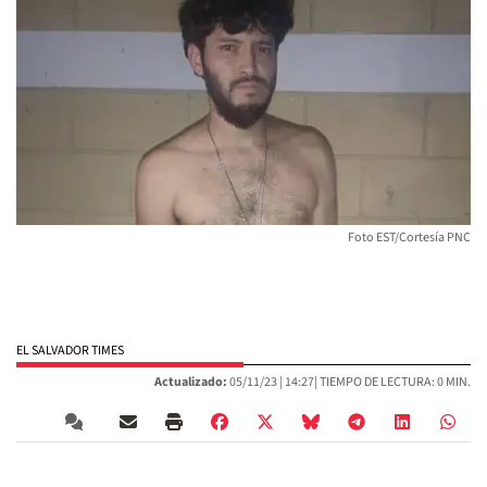
Foto EST/Cortesía PNC
EL SALVADOR TIMES
Actualizado:
05/11/23 |
14:27
| TIEMPO DE LECTURA: 0 MIN.