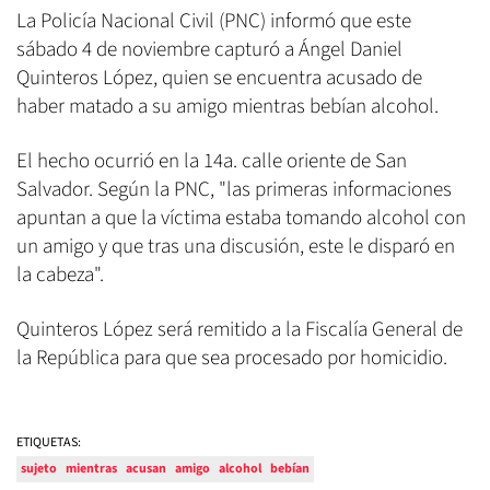
La Policía Nacional Civil (PNC) informó que este
sábado 4 de noviembre capturó a Ángel Daniel
Quinteros López, quien se encuentra acusado de
haber matado a su amigo mientras bebían alcohol.
El hecho ocurrió en la 14a. calle oriente de San
Salvador. Según la PNC, "las primeras informaciones
apuntan a que la víctima estaba tomando alcohol con
un amigo y que tras una discusión, este le disparó en
la cabeza".
Quinteros López será remitido a la Fiscalía General de
la República para que sea procesado por homicidio.
ETIQUETAS:
sujeto
mientras
acusan
amigo
alcohol
bebían