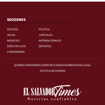
SECCIONES
SUCESOS
POLÍTICA
SOCIAL
JUDICIALES
NEGOCIOS
INTERNACIONALES
ESPECTÁCULOS
DEPORTES
CURIOSIDADES
QUIÉNES SOMOS
DIRECCIÓN
PUBLICIDAD
SUSCRÍBETE
AVISO LEGAL
POLÍTICA DE COOKIES