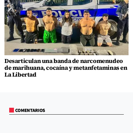
Desarticulan una banda de narcomenudeo
de marihuana, cocaína y metanfetaminas en
La Libertad
COMENTARIOS