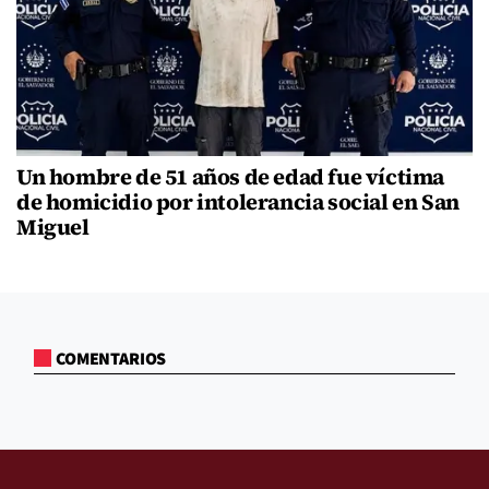
Un hombre de 51 años de edad fue víctima
de homicidio por intolerancia social en San
Miguel
COMENTARIOS