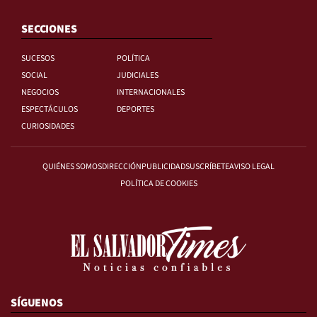
SECCIONES
SUCESOS
POLÍTICA
SOCIAL
JUDICIALES
NEGOCIOS
INTERNACIONALES
ESPECTÁCULOS
DEPORTES
CURIOSIDADES
QUIÉNES SOMOS
DIRECCIÓN
PUBLICIDAD
SUSCRÍBETE
AVISO LEGAL
POLÍTICA DE COOKIES
SÍGUENOS