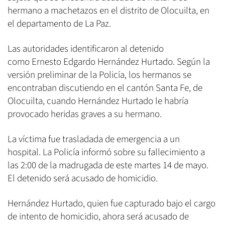
hermano a machetazos en el distrito de Olocuilta, en
el departamento de La Paz.
Las autoridades identificaron al detenido
como Ernesto Edgardo Hernández Hurtado. Según la
versión preliminar de la Policía, los hermanos se
encontraban discutiendo en el cantón Santa Fe, de
Olocuilta, cuando Hernández Hurtado le habría
provocado heridas graves a su hermano.
La víctima fue trasladada de emergencia a un
hospital. La Policía informó sobre su fallecimiento a
las 2:00 de la madrugada de este martes 14 de mayo.
El detenido será acusado de homicidio.
Hernández Hurtado, quien fue capturado bajo el cargo
de intento de homicidio, ahora será acusado de