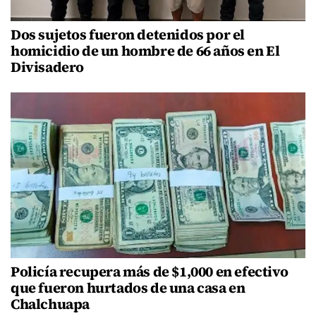
Dos sujetos fueron detenidos por el
homicidio de un hombre de 66 años en El
Divisadero
Policía recupera más de $1,000 en efectivo
que fueron hurtados de una casa en
Chalchuapa