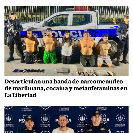
Desarticulan una banda de narcomenudeo
de marihuana, cocaína y metanfetaminas en
La Libertad