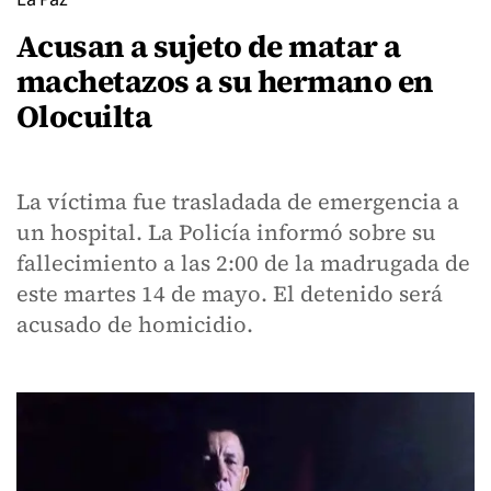
Acusan a sujeto de matar a
machetazos a su hermano en
Olocuilta
La víctima fue trasladada de emergencia a
un hospital. La Policía informó sobre su
fallecimiento a las 2:00 de la madrugada de
este martes 14 de mayo. El detenido será
acusado de homicidio.