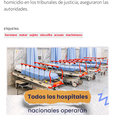
homicidio en los tribunales de justicia, aseguraron las
autoridades.
ETIQUETAS:
hermano
matar
sujeto
olocuilta
acusan
machetazos