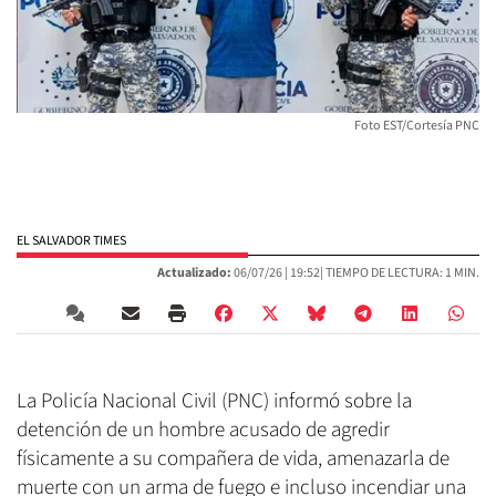
Foto EST/Cortesía PNC
EL SALVADOR TIMES
Actualizado:
06/07/26 |
19:52
| TIEMPO DE LECTURA: 1 MIN.
La Policía Nacional Civil (PNC) informó sobre la
detención de un hombre acusado de agredir
físicamente a su compañera de vida, amenazarla de
muerte con un arma de fuego e incluso incendiar una