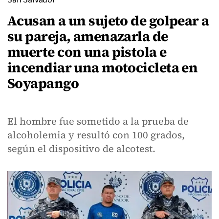
Acusan a un sujeto de golpear a
su pareja, amenazarla de
muerte con una pistola e
incendiar una motocicleta en
Soyapango
El hombre fue sometido a la prueba de
alcoholemia y resultó con 100 grados,
según el dispositivo de alcotest.