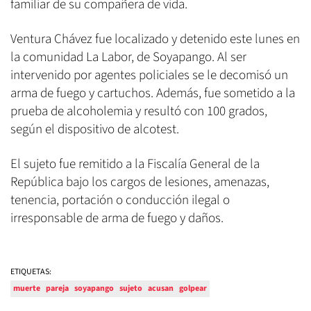
familiar de su compañera de vida.
Ventura Chávez fue localizado y detenido este lunes en
la comunidad La Labor, de Soyapango. Al ser
intervenido por agentes policiales se le decomisó un
arma de fuego y cartuchos. Además, fue sometido a la
prueba de alcoholemia y resultó con 100 grados,
según el dispositivo de alcotest.
El sujeto fue remitido a la Fiscalía General de la
República bajo los cargos de lesiones, amenazas,
tenencia, portación o conducción ilegal o
irresponsable de arma de fuego y daños.
ETIQUETAS:
muerte
pareja
soyapango
sujeto
acusan
golpear