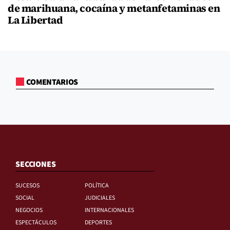
de marihuana, cocaína y metanfetaminas en
La Libertad
COMENTARIOS
SECCIONES
SUCESOS
POLÍTICA
SOCIAL
JUDICIALES
NEGOCIOS
INTERNACIONALES
ESPECTÁCULOS
DEPORTES