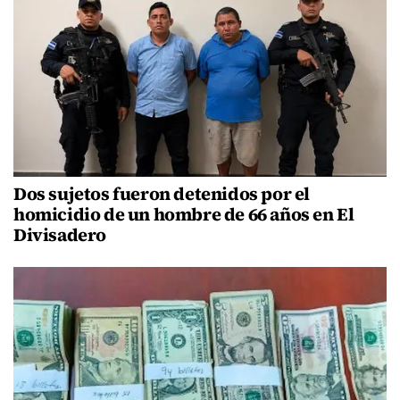
Dos sujetos fueron detenidos por el
homicidio de un hombre de 66 años en El
Divisadero