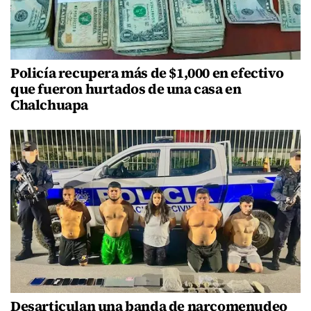
Policía recupera más de $1,000 en efectivo
que fueron hurtados de una casa en
Chalchuapa
Desarticulan una banda de narcomenudeo