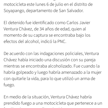
motocicleta este lunes 6 de julio en el distrito de
Soyapango, departamento de San Salvador.
El detenido fue identificado como Carlos Javier
Ventura Chávez, de 34 años de edad, quien al
momento de su captura se encontraba bajo los
efectos del alcohol, indicó la PNC.
De acuerdo con las indagaciones policiales, Ventura
Chávez había iniciado una discusión con su pareja
mientras se encontraba alcoholizado. Fue cuando la
habría golpeado y luego habría amenazado a la mujer
con quitarle la vida, para lo que utilizó un arma de
fuego.
En medio de la situación, Ventura Chávez habría
prendido fuego a una motocicleta que pertenece a un