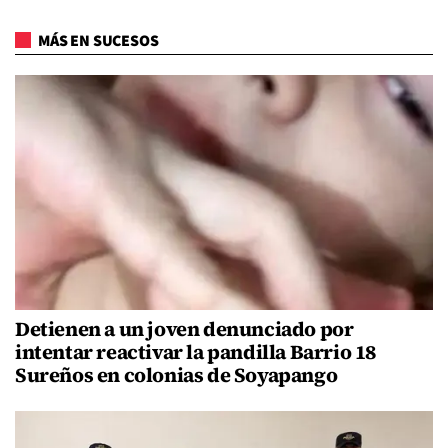
MÁS EN SUCESOS
Detienen a un joven denunciado por
intentar reactivar la pandilla Barrio 18
Sureños en colonias de Soyapango