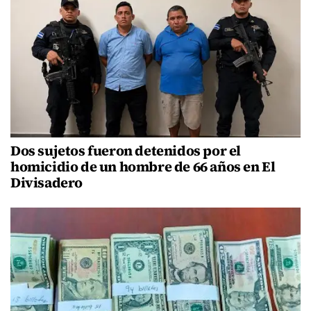
Dos sujetos fueron detenidos por el
homicidio de un hombre de 66 años en El
Divisadero