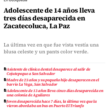
Adolescente de 14 años lleva
tres días desaparecida en
Zacatecoluca, La Paz
La última vez en que fue vista vestía una
blusa celeste y un pants color verde.
Asistente de clínica dental desaparece al salir de
Cojutepeque a San Salvador
Madre de 23 años y su pequeño hijo desaparecen en el
barrio La Vega, San Salvador
Adolescente de 13 años lleva cinco días desaparecida en
una colonia de Aguilares
Joven desaparecida hace 7 días, la última vez que la
vieron abordaba un bus en Puerto El Triunfo