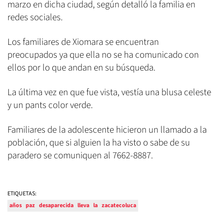
marzo en dicha ciudad, según detalló la familia en
redes sociales.
Los familiares de Xiomara se encuentran
preocupados ya que ella no se ha comunicado con
ellos por lo que andan en su búsqueda.
La última vez en que fue vista, vestía una blusa celeste
y un pants color verde.
Familiares de la adolescente hicieron un llamado a la
población, que si alguien la ha visto o sabe de su
paradero se comuniquen al 7662-8887.
ETIQUETAS:
años
paz
desaparecida
lleva
la
zacatecoluca