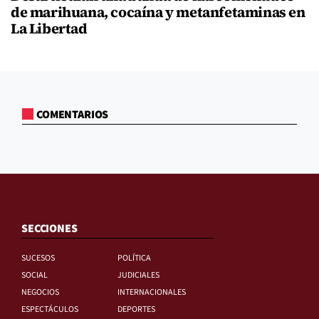
de marihuana, cocaína y metanfetaminas en
La Libertad
COMENTARIOS
SECCIONES
SUCESOS
POLÍTICA
SOCIAL
JUDICIALES
NEGOCIOS
INTERNACIONALES
ESPECTÁCULOS
DEPORTES