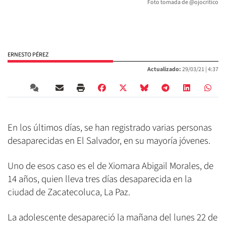
Foto tomada de @ojocritico
ERNESTO PÉREZ
Actualizado:
29/03/21 |
4:37
En los últimos días, se han registrado varias personas
desaparecidas en El Salvador, en su mayoría jóvenes.
Uno de esos caso es el de Xiomara Abigail Morales, de
14 años, quien lleva tres días desaparecida en la
ciudad de Zacatecoluca, La Paz.
La adolescente desapareció la mañana del lunes 22 de