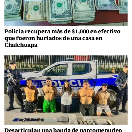
Policía recupera más de $1,000 en efectivo
que fueron hurtados de una casa en
Chalchuapa
Desarticulan una banda de narcomenudeo