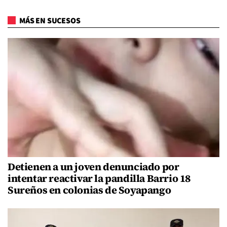
MÁS EN SUCESOS
Detienen a un joven denunciado por
intentar reactivar la pandilla Barrio 18
Sureños en colonias de Soyapango