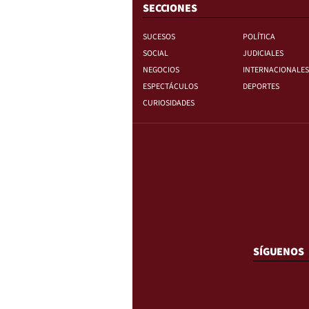
SECCIONES
SUCESOS
POLÍTICA
SOCIAL
JUDICIALES
NEGOCIOS
INTERNACIONALES
ESPECTÁCULOS
DEPORTES
CURIOSIDADES
SÍGUENOS