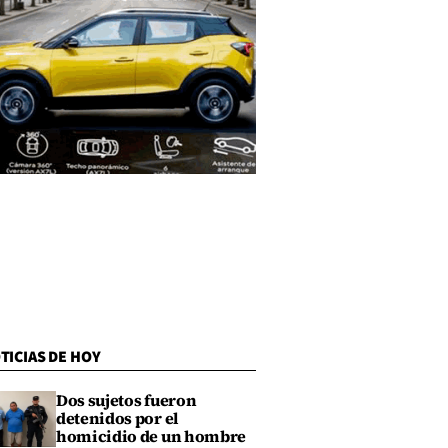
TICIAS DE HOY
Dos sujetos fueron
detenidos por el
homicidio de un hombre