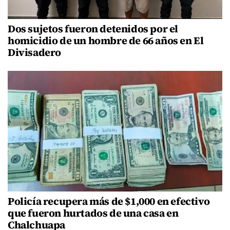
Dos sujetos fueron detenidos por el
homicidio de un hombre de 66 años en El
Divisadero
Policía recupera más de $1,000 en efectivo
que fueron hurtados de una casa en
Chalchuapa