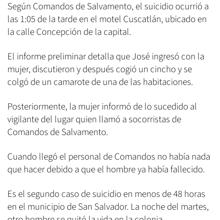
Según Comandos de Salvamento, el suicidio ocurrió a
las 1:05 de la tarde en el motel Cuscatlán, ubicado en
la calle Concepción de la capital.
El informe preliminar detalla que José ingresó con la
mujer, discutieron y después cogió un cincho y se
colgó de un camarote de una de las habitaciones.
Posteriormente, la mujer informó de lo sucedido al
vigilante del lugar quien llamó a socorristas de
Comandos de Salvamento.
Cuando llegó el personal de Comandos no había nada
que hacer debido a que el hombre ya había fallecido.
Es el segundo caso de suicidio en menos de 48 horas
en el municipio de San Salvador. La noche del martes,
otro hombre se quitó la vida en la colonia