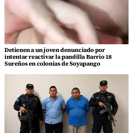
Detienen a un joven denunciado por
intentar reactivar la pandilla Barrio 18
Sureños en colonias de Soyapango