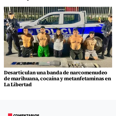
Desarticulan una banda de narcomenudeo
de marihuana, cocaína y metanfetaminas en
La Libertad
COMENTARIOS