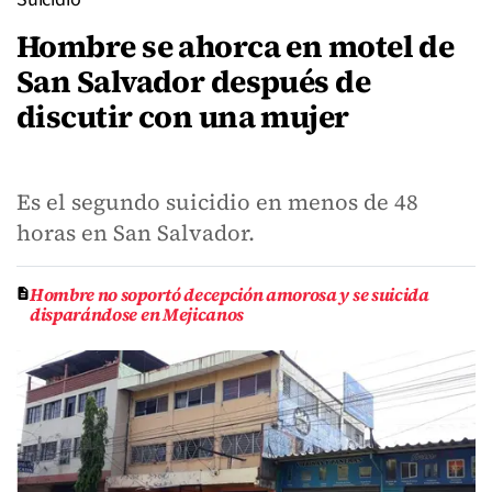
Hombre se ahorca en motel de
San Salvador después de
discutir con una mujer
Es el segundo suicidio en menos de 48
horas en San Salvador.
Hombre no soportó decepción amorosa y se suicida
disparándose en Mejicanos