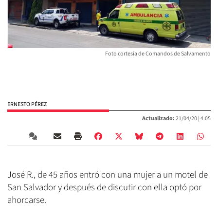
Foto cortesía de Comandos de Salvamento
ERNESTO PÉREZ
Actualizado:
21/04/20 |
4:05
José R., de 45 años entró con una mujer a un motel de
San Salvador y después de discutir con ella optó por
ahorcarse.