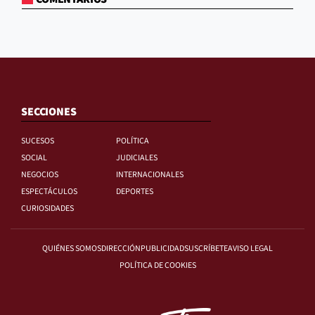
SECCIONES
SUCESOS
POLÍTICA
SOCIAL
JUDICIALES
NEGOCIOS
INTERNACIONALES
ESPECTÁCULOS
DEPORTES
CURIOSIDADES
QUIÉNES SOMOS
DIRECCIÓN
PUBLICIDAD
SUSCRÍBETE
AVISO LEGAL
POLÍTICA DE COOKIES