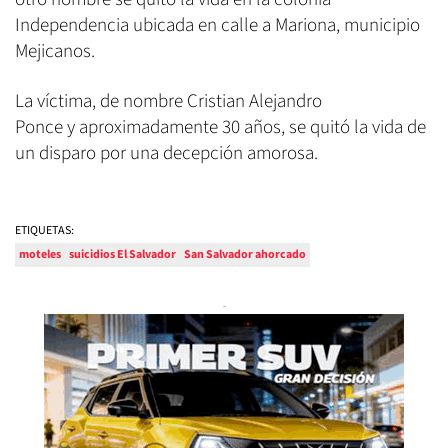
Independencia ubicada en calle a Mariona, municipio
Mejicanos.
La víctima, de nombre Cristian Alejandro
Ponce y aproximadamente 30 años, se quitó la vida de
un disparo por una decepción amorosa.
ETIQUETAS:
moteles
suicidios El Salvador
San Salvador ahorcado