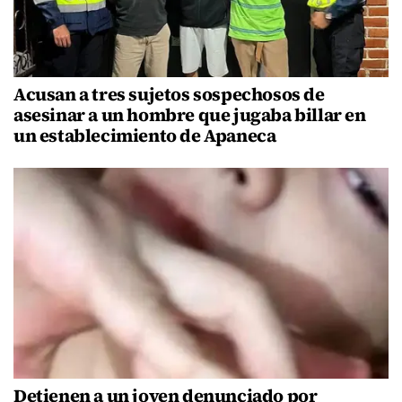
Acusan a tres sujetos sospechosos de
asesinar a un hombre que jugaba billar en
un establecimiento de Apaneca
Detienen a un joven denunciado por