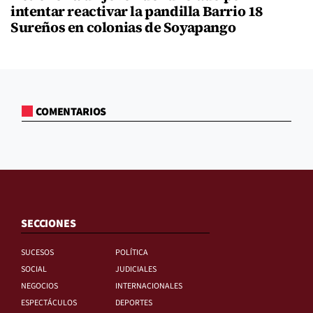
intentar reactivar la pandilla Barrio 18
Sureños en colonias de Soyapango
COMENTARIOS
SECCIONES
SUCESOS
POLÍTICA
SOCIAL
JUDICIALES
NEGOCIOS
INTERNACIONALES
ESPECTÁCULOS
DEPORTES