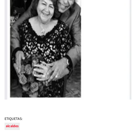
ETIQUETAS:
alcaldes