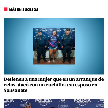
MÁS EN SUCESOS
Detienen a una mujer que en un arranque de
celos atacó con un cuchillo a su esposo en
Sonsonate