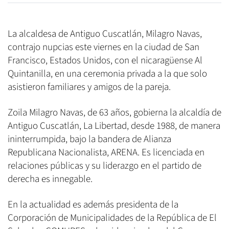
La alcaldesa de Antiguo Cuscatlán, Milagro Navas,
contrajo nupcias este viernes en la ciudad de San
Francisco, Estados Unidos, con el nicaragüense Al
Quintanilla, en una ceremonia privada a la que solo
asistieron familiares y amigos de la pareja.
Zoila Milagro Navas, de 63 años, gobierna la alcaldía de
Antiguo Cuscatlán, La Libertad, desde 1988, de manera
ininterrumpida, bajo la bandera de Alianza
Republicana Nacionalista, ARENA. Es licenciada en
relaciones públicas y su liderazgo en el partido de
derecha es innegable.
En la actualidad es además presidenta de la
Corporación de Municipalidades de la República de El