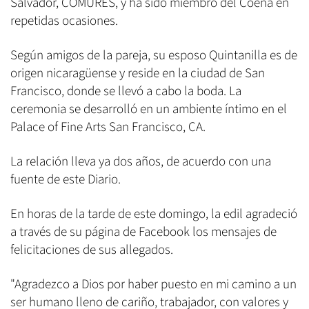
Salvador, COMURES, y ha sido miembro del Coena en
repetidas ocasiones.
Según amigos de la pareja, su esposo Quintanilla es de
origen nicaragüense y reside en la ciudad de San
Francisco, donde se llevó a cabo la boda. La
ceremonia se desarrolló en un ambiente íntimo en el
Palace of Fine Arts San Francisco, CA.
La relación lleva ya dos años, de acuerdo con una
fuente de este Diario.
En horas de la tarde de este domingo, la edil agradeció
a través de su página de Facebook los mensajes de
felicitaciones de sus allegados.
"Agradezco a Dios por haber puesto en mi camino a un
ser humano lleno de cariño, trabajador, con valores y