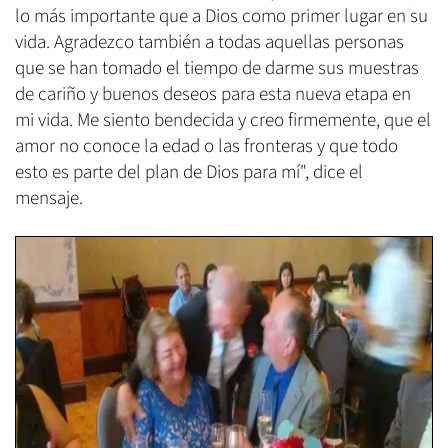
lo más importante que a Dios como primer lugar en su
vida. Agradezco también a todas aquellas personas
que se han tomado el tiempo de darme sus muestras
de cariño y buenos deseos para esta nueva etapa en
mi vida. Me siento bendecida y creo firmemente, que el
amor no conoce la edad o las fronteras y que todo
esto es parte del plan de Dios para mí", dice el
mensaje.