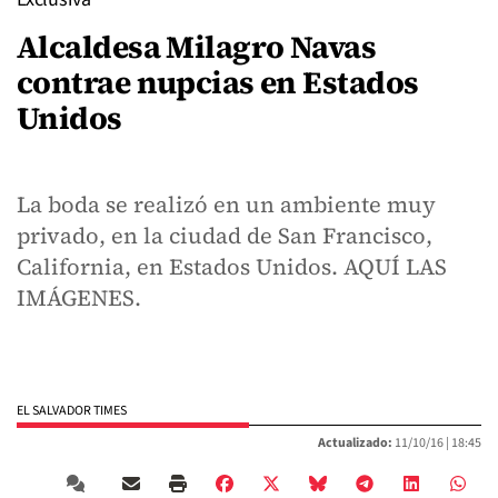
Alcaldesa Milagro Navas
contrae nupcias en Estados
Unidos
La boda se realizó en un ambiente muy
privado, en la ciudad de San Francisco,
California, en Estados Unidos. AQUÍ LAS
IMÁGENES.
EL SALVADOR TIMES
Actualizado:
11/10/16 |
18:45