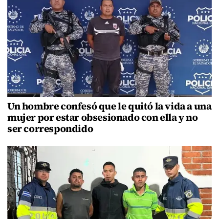
Un hombre confesó que le quitó la vida a una
mujer por estar obsesionado con ella y no
ser correspondido